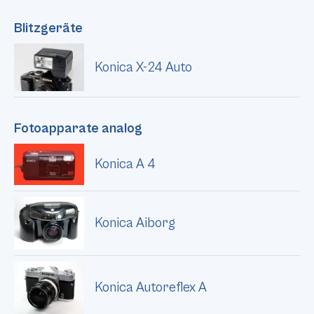
Blitzgeräte
Konica X-24 Auto
Fotoapparate analog
Konica A 4
Konica Aiborg
Konica Autoreflex A