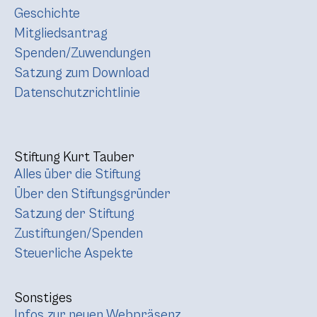
Geschichte
Mitgliedsantrag
Spenden/Zuwendungen
Satzung zum Download
Datenschutzrichtlinie
Stiftung Kurt Tauber
Alles über die Stiftung
Über den Stiftungsgründer
Satzung der Stiftung
Zustiftungen/Spenden
Steuerliche Aspekte
Sonstiges
Infos zur neuen Webpräsenz