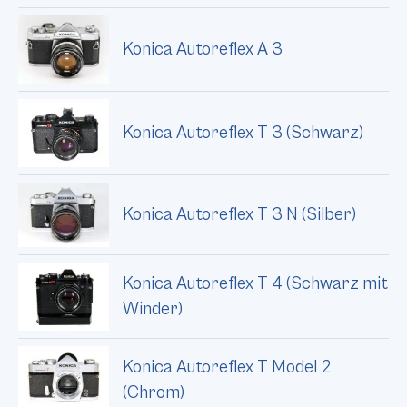
Konica Autoreflex A 3
Konica Autoreflex T 3 (Schwarz)
Konica Autoreflex T 3 N (Silber)
Konica Autoreflex T 4 (Schwarz mit
Winder)
Konica Autoreflex T Model 2
(Chrom)