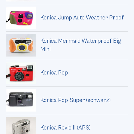
Konica Jump Auto Weather Proof
Konica Mermaid Waterproof Big
Mini
Konica Pop
Konica Pop-Super (schwarz)
Konica Revio II (APS)