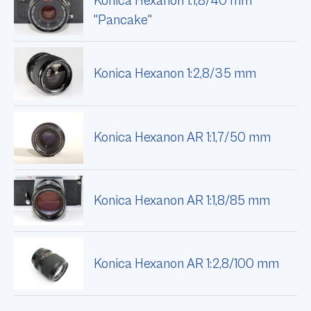
Konica Hexanon 1:1,8/40 mm
"Pancake"
Konica Hexanon 1:2,8/35 mm
Konica Hexanon AR 1:1,7/50 mm
Konica Hexanon AR 1:1,8/85 mm
Konica Hexanon AR 1:2,8/100 mm