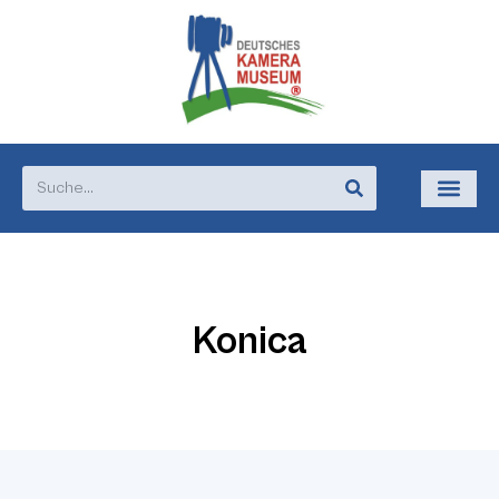
Konica