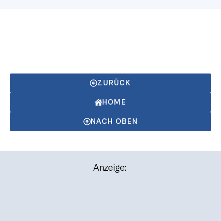
ZURÜCK
HOME
NACH OBEN
Anzeige: