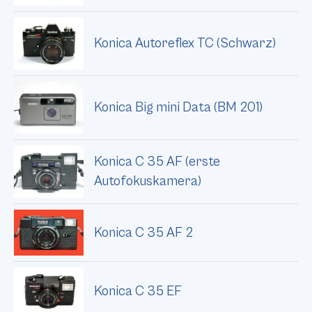
Konica Autoreflex TC (Schwarz)
Konica Big mini Data (BM 201)
Konica C 35 AF (erste
Autofokuskamera)
Konica C 35 AF 2
Konica C 35 EF