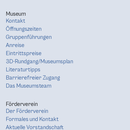
Museum
Kontakt
Öffnungszeiten
Gruppenführungen
Anreise
Eintrittspreise
3D-Rundgang/Museumsplan
Literaturtipps
Barrierefreier Zugang
Das Museumsteam
Förderverein
Der Förderverein
Formales und Kontakt
Aktuelle Vorstandschaft