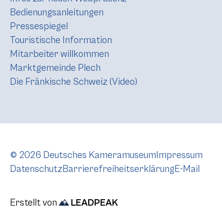
Bedienungsanleitungen
Pressespiegel
Touristische Information
Mitarbeiter willkommen
Marktgemeinde Plech
Die Fränkische Schweiz (Video)
© 2026 Deutsches Kameramuseum
Impressum
Datenschutz
Barrierefreiheitserklärung
E-Mail
Erstellt von
LEADPEAK