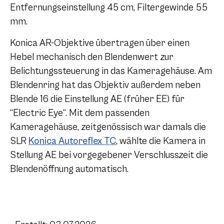
Entfernungseinstellung 45 cm, Filtergewinde 55
mm.
Konica AR-Objektive übertragen über einen
Hebel mechanisch den Blendenwert zur
Belichtungssteuerung in das Kameragehäuse. Am
Blendenring hat das Objektiv außerdem neben
Blende 16 die Einstellung AE (früher EE) für
“Electric Eye“. Mit dem passenden
Kameragehäuse, zeitgenössisch war damals die
SLR
Konica Autoreflex TC
, wählte die Kamera in
Stellung AE bei vorgegebener Verschlusszeit die
Blendenöffnung automatisch.