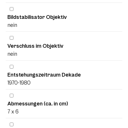
Bildstabilisator Objektiv
nein
Verschluss im Objektiv
nein
Entstehungszeitraum Dekade
1970-1980
Abmessungen (ca. in cm)
7 x 6