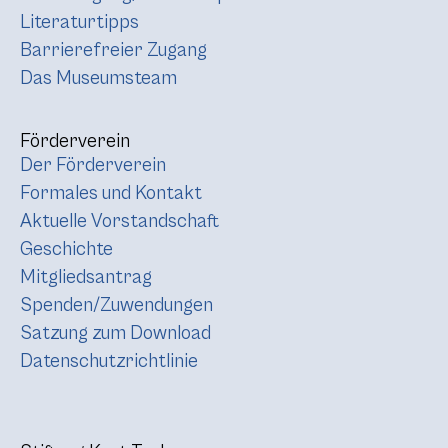
Literaturtipps
Barrierefreier Zugang
Das Museumsteam
Förderverein
Der Förderverein
Formales und Kontakt
Aktuelle Vorstandschaft
Geschichte
Mitgliedsantrag
Spenden/Zuwendungen
Satzung zum Download
Datenschutzrichtlinie