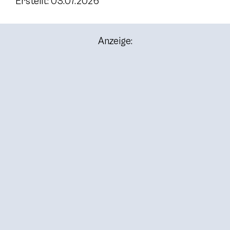
Erstellt: 03.07.2026
Anzeige: