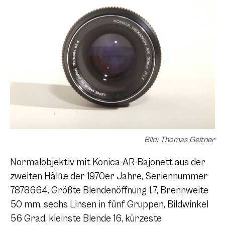
Bild: Thomas Geitner
Normalobjektiv mit Konica-AR-Bajonett aus der
zweiten Hälfte der 1970er Jahre, Seriennummer
7878664. Größte Blendenöffnung 1,7, Brennweite
50 mm, sechs Linsen in fünf Gruppen, Bildwinkel
56 Grad, kleinste Blende 16, kürzeste