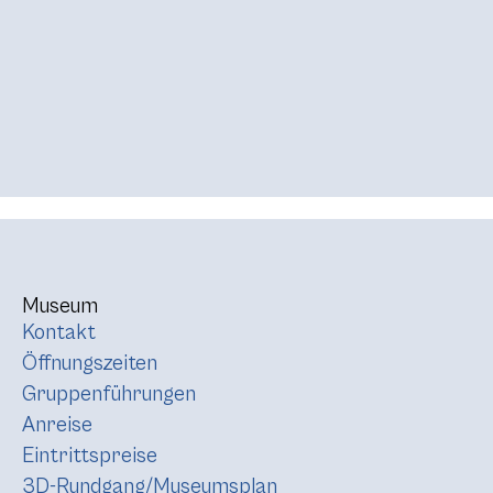
Museum
Kontakt
Öffnungszeiten
Gruppenführungen
Anreise
Eintrittspreise
3D-Rundgang/Museumsplan