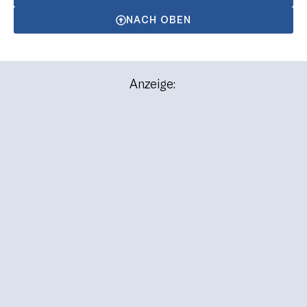
NACH OBEN
Anzeige: