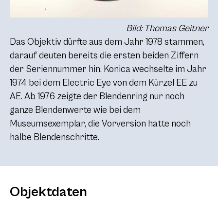
Bild: Thomas Geitner
Das Objektiv dürfte aus dem Jahr 1978 stammen,
darauf deuten bereits die ersten beiden Ziffern
der Seriennummer hin. Konica wechselte im Jahr
1974 bei dem Electric Eye von dem Kürzel EE zu
AE. Ab 1976 zeigte der Blendenring nur noch
ganze Blendenwerte wie bei dem
Museumsexemplar, die Vorversion hatte noch
halbe Blendenschritte.
Objektdaten