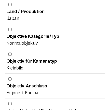
Land / Produktion
Japan
Objektive Kategorie/Typ
Normalobjektiv
Objektiv für Kameratyp
Kleinbild
Objektiv-Anschluss
Bajonett Konica