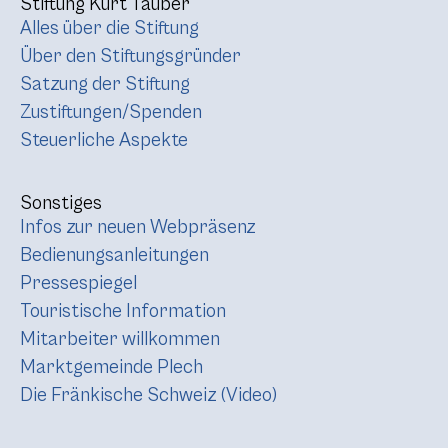
Stiftung Kurt Tauber
Alles über die Stiftung
Über den Stiftungsgründer
Satzung der Stiftung
Zustiftungen/Spenden
Steuerliche Aspekte
Sonstiges
Infos zur neuen Webpräsenz
Bedienungsanleitungen
Pressespiegel
Touristische Information
Mitarbeiter willkommen
Marktgemeinde Plech
Die Fränkische Schweiz (Video)