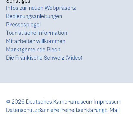
Sonstiges
Infos zur neuen Webpräsenz
Bedienungsanleitungen
Pressespiegel
Touristische Information
Mitarbeiter willkommen
Marktgemeinde Plech
Die Fränkische Schweiz (Video)
© 2026 Deutsches Kameramuseum
Impressum
Datenschutz
Barrierefreiheitserklärung
E-Mail