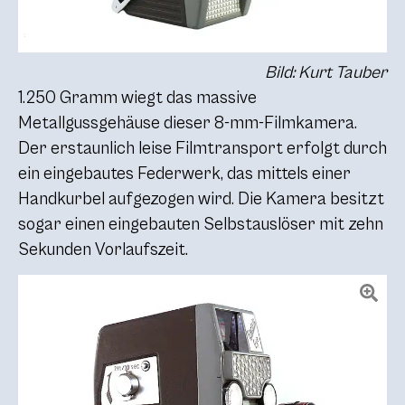
Bild: Kurt Tauber
1.250 Gramm wiegt das massive
Metallgussgehäuse dieser 8-mm-Filmkamera.
Der erstaunlich leise Filmtransport erfolgt durch
ein eingebautes Federwerk, das mittels einer
Handkurbel aufgezogen wird. Die Kamera besitzt
sogar einen eingebauten Selbstauslöser mit zehn
Sekunden Vorlaufszeit.