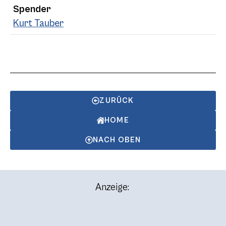
Spender
Kurt Tauber
ZURÜCK
HOME
NACH OBEN
Anzeige: