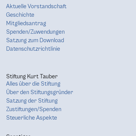
Aktuelle Vorstandschaft
Geschichte
Mitgliedsantrag
Spenden/Zuwendungen
Satzung zum Download
Datenschutzrichtlinie
Stiftung Kurt Tauber
Alles über die Stiftung
Über den Stiftungsgründer
Satzung der Stiftung
Zustiftungen/Spenden
Steuerliche Aspekte