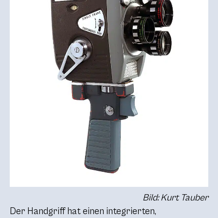
Bild: Kurt Tauber
Der Handgriff hat einen integrierten,