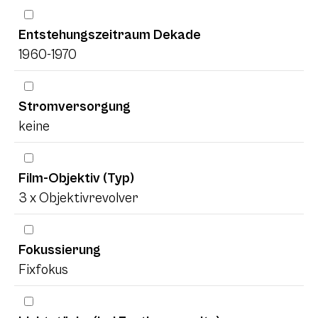
Entstehungszeitraum Dekade
1960-1970
Stromversorgung
keine
Film-Objektiv (Typ)
3 x Objektivrevolver
Fokussierung
Fixfokus