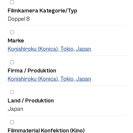
Filmkamera Kategorie/Typ
Doppel 8
Marke
Konishiroku (Konica), Tokio, Japan
Firma / Produktion
Konishiroku (Konica), Tokio, Japan
Land / Produktion
Japan
Filmmaterial Konfektion (Kino)