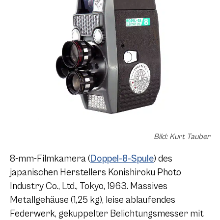
Bild: Kurt Tauber
8-mm-Filmkamera (
Doppel-8-Spule
) des
japanischen Herstellers Konishiroku Photo
Industry Co., Ltd., Tokyo, 1963. Massives
Metallgehäuse (1,25 kg), leise ablaufendes
Federwerk, gekuppelter Belichtungsmesser mit