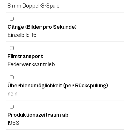
8 mm Doppel-8-Spule
Gänge (Bilder pro Sekunde)
Einzelbild, 16
Filmtransport
Federwerksantrieb
Überblendmöglichkeit (per Rückspulung)
nein
Produktionszeitraum ab
1963