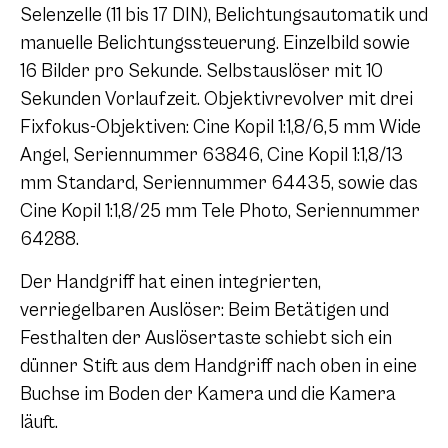
Selenzelle (11 bis 17 DIN), Belichtungsautomatik und
manuelle Belichtungssteuerung. Einzelbild sowie
16 Bilder pro Sekunde. Selbstauslöser mit 10
Sekunden Vorlaufzeit. Objektivrevolver mit drei
Fixfokus-Objektiven: Cine Kopil 1:1,8/6,5 mm Wide
Angel, Seriennummer 63846, Cine Kopil 1:1,8/13
mm Standard, Seriennummer 64435, sowie das
Cine Kopil 1:1,8/25 mm Tele Photo, Seriennummer
64288.
Der Handgriff hat einen integrierten,
verriegelbaren Auslöser: Beim Betätigen und
Festhalten der Auslösertaste schiebt sich ein
dünner Stift aus dem Handgriff nach oben in eine
Buchse im Boden der Kamera und die Kamera
läuft.