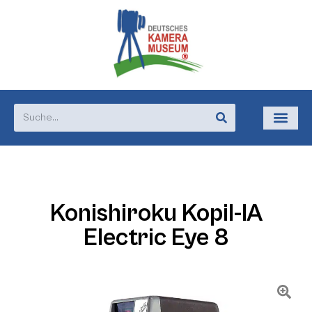
Konishiroku Kopil-IA
Electric Eye 8