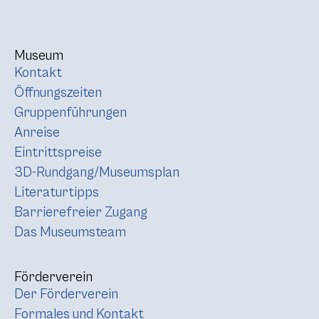
Museum
Kontakt
Öffnungszeiten
Gruppenführungen
Anreise
Eintrittspreise
3D-Rundgang/Museumsplan
Literaturtipps
Barrierefreier Zugang
Das Museumsteam
Förderverein
Der Förderverein
Formales und Kontakt