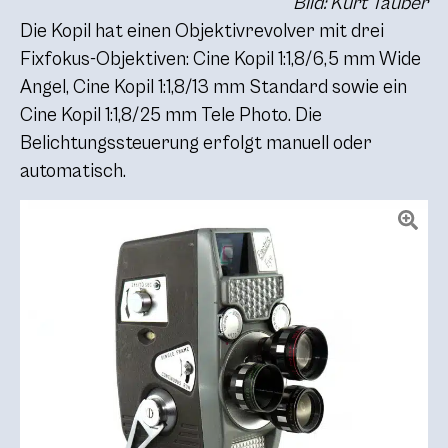
Bild: Kurt Tauber
Die Kopil hat einen Objektivrevolver mit drei
Fixfokus-Objektiven: Cine Kopil 1:1,8/6,5 mm Wide
Angel, Cine Kopil 1:1,8/13 mm Standard sowie ein
Cine Kopil 1:1,8/25 mm Tele Photo. Die
Belichtungssteuerung erfolgt manuell oder
automatisch.