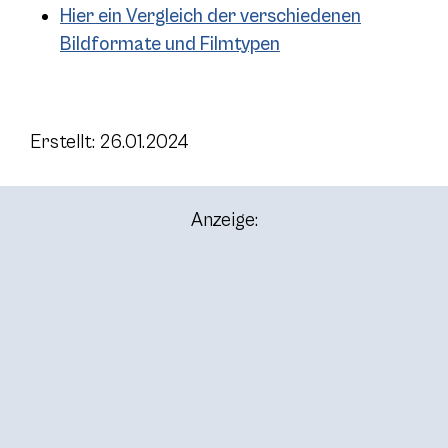
Hier ein Vergleich der verschiedenen
Bildformate und Filmtypen
Erstellt: 26.01.2024
Anzeige: