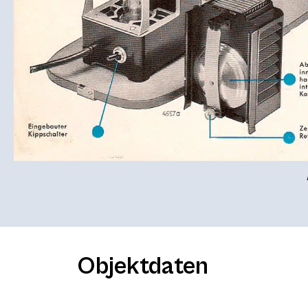
Objektdaten