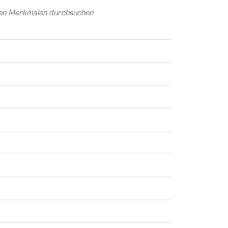
chen Merkmalen durchsuchen