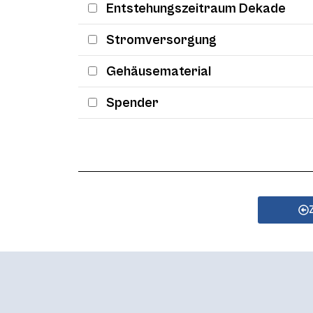
Entstehungszeitraum Dekade
Stromversorgung
Gehäusematerial
Spender