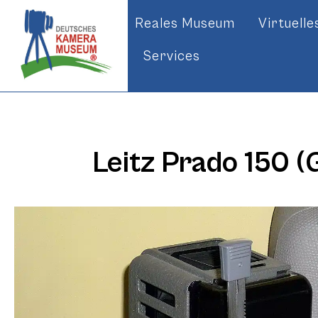
Reales Museum
Virtuell
Services
Leitz Prado 150 (