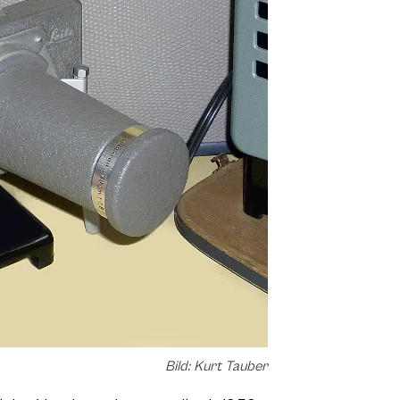
Bild: Kurt Tauber