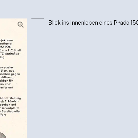
Blick ins Innenleben eines Prado 150