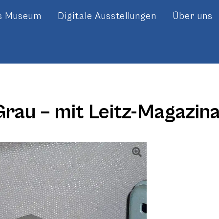
es Museum
Digitale Ausstellungen
Über uns
Grau – mit Leitz-Magazin