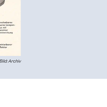
Bild: Archiv