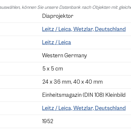
auswählen, können Sie unsere Datenbank nach Objekten mit glei
Diaprojektor
Leitz / Leica, Wetzlar, Deutschland
Leitz / Leica
Western Germany
5 x 5 cm
24 x 36 mm, 40 x 40 mm
Einheitsmagazin (DIN 108) Kleinbild
Leitz / Leica, Wetzlar, Deutschland
1952