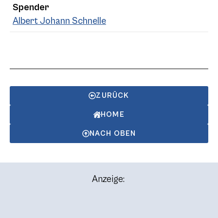
Spender
Albert Johann Schnelle
ZURÜCK
HOME
NACH OBEN
Anzeige: