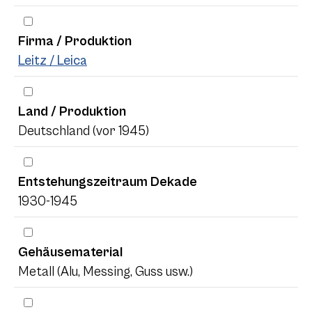
Firma / Produktion
Leitz / Leica
Land / Produktion
Deutschland (vor 1945)
Entstehungszeitraum Dekade
1930-1945
Gehäusematerial
Metall (Alu, Messing, Guss usw.)