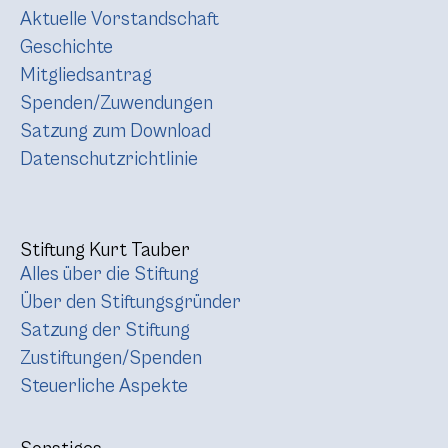
Aktuelle Vorstandschaft
Geschichte
Mitgliedsantrag
Spenden/Zuwendungen
Satzung zum Download
Datenschutzrichtlinie
Stiftung Kurt Tauber
Alles über die Stiftung
Über den Stiftungsgründer
Satzung der Stiftung
Zustiftungen/Spenden
Steuerliche Aspekte