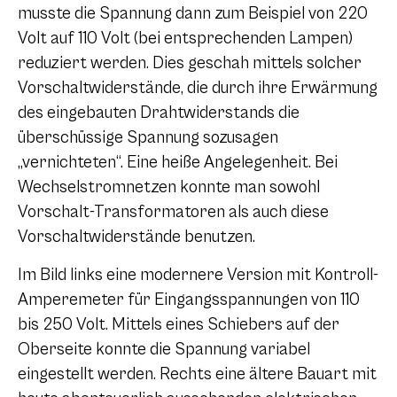
musste die Spannung dann zum Beispiel von 220
Volt auf 110 Volt (bei entsprechenden Lampen)
reduziert werden. Dies geschah mittels solcher
Vorschaltwiderstände, die durch ihre Erwärmung
des eingebauten Drahtwiderstands die
überschüssige Spannung sozusagen
„vernichteten“. Eine heiße Angelegenheit. Bei
Wechselstromnetzen konnte man sowohl
Vorschalt-Transformatoren als auch diese
Vorschaltwiderstände benutzen.
Im Bild links eine modernere Version mit Kontroll-
Amperemeter für Eingangsspannungen von 110
bis 250 Volt. Mittels eines Schiebers auf der
Oberseite konnte die Spannung variabel
eingestellt werden. Rechts eine ältere Bauart mit