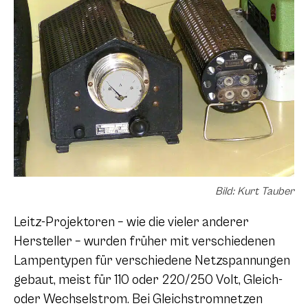
Bild: Kurt Tauber
Leitz-Projektoren – wie die vieler anderer
Hersteller – wurden früher mit verschiedenen
Lampentypen für verschiedene Netzspannungen
gebaut, meist für 110 oder 220/250 Volt, Gleich-
oder Wechselstrom. Bei Gleichstromnetzen