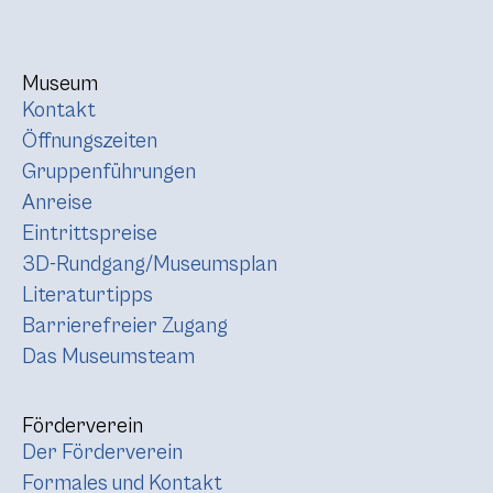
Museum
Kontakt
Öffnungszeiten
Gruppenführungen
Anreise
Eintrittspreise
3D-Rundgang/Museumsplan
Literaturtipps
Barrierefreier Zugang
Das Museumsteam
Förderverein
Der Förderverein
Formales und Kontakt