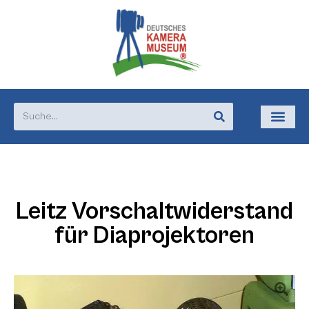
Leitz Vorschaltwiderstand
für Diaprojektoren