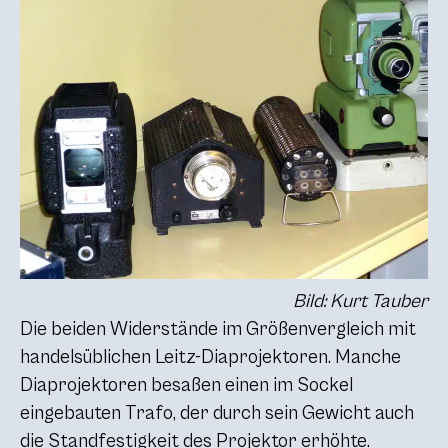
Bild: Kurt Tauber
Die beiden Widerstände im Größenvergleich mit
handelsüblichen Leitz-Diaprojektoren. Manche
Diaprojektoren besaßen einen im Sockel
eingebauten Trafo, der durch sein Gewicht auch
die Standfestigkeit des Projektor erhöhte.