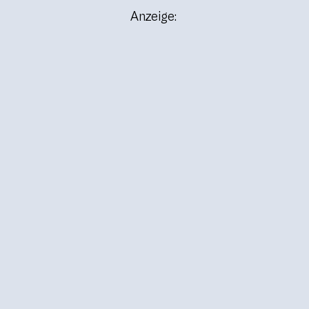
Anzeige: