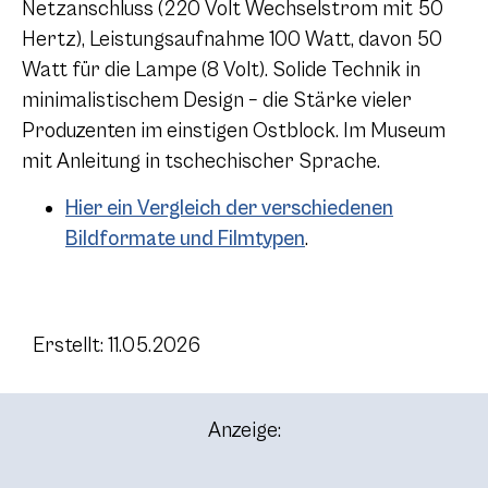
Netzanschluss (220 Volt Wechselstrom mit 50
Hertz), Leistungsaufnahme 100 Watt, davon 50
Watt für die Lampe (8 Volt). Solide Technik in
minimalistischem Design – die Stärke vieler
Produzenten im einstigen Ostblock. Im Museum
mit Anleitung in tschechischer Sprache.
Hier ein Vergleich der verschiedenen
Bildformate und Filmtypen
.
Erstellt: 11.05.2026
Anzeige: