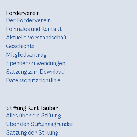
Förderverein
Der Förderverein
Formales und Kontakt
Aktuelle Vorstandschaft
Geschichte
Mitgliedsantrag
Spenden/Zuwendungen
Satzung zum Download
Datenschutzrichtlinie
Stiftung Kurt Tauber
Alles über die Stiftung
Über den Stiftungsgründer
Satzung der Stiftung