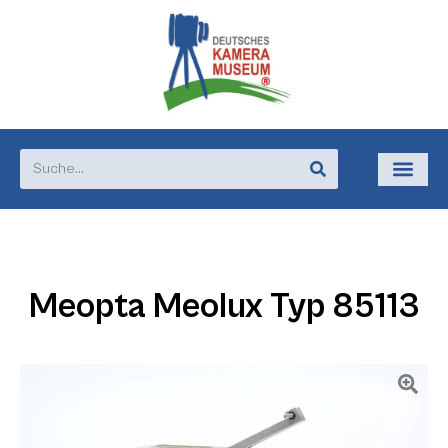
Meopta Meolux Typ 85113