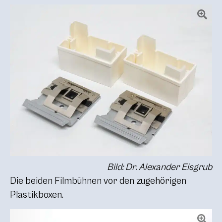
Bild: Dr. Alexander Eisgrub
Die beiden Filmbühnen vor den zugehörigen
Plastikboxen.