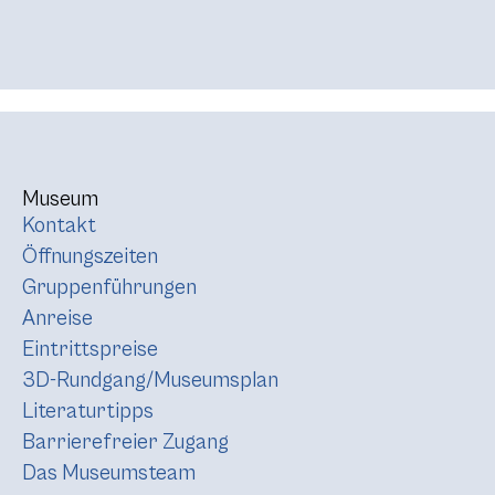
Museum
Kontakt
Öffnungszeiten
Gruppenführungen
Anreise
Eintrittspreise
3D-Rundgang/Museumsplan
Literaturtipps
Barrierefreier Zugang
Das Museumsteam