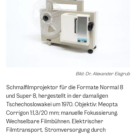
Bild: Dr. Alexander Eisgrub
Schmalfilmprojektor für die Formate Normal 8
und Super 8, hergestellt in der damaligen
Tschechoslowakei um 1970. Objektiv: Meopta
Corrigon 1:1,3/20 mm; manuelle Fokussierung.
Wechselbare Filmbühnen. Elektrischer
Filmtransport. Stromversorgung durch