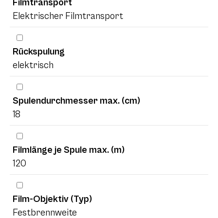
Filmtransport
Elektrischer Filmtransport
Rückspulung
elektrisch
Spulendurchmesser max. (cm)
18
Filmlänge je Spule max. (m)
120
Film-Objektiv (Typ)
Festbrennweite