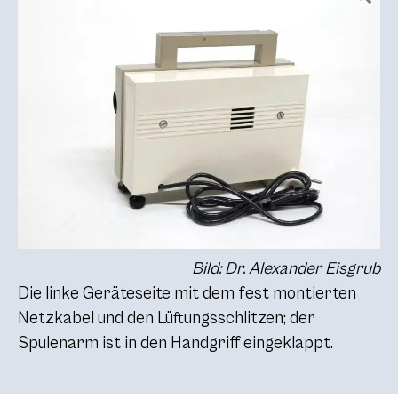
Bild: Dr. Alexander Eisgrub
Die linke Geräteseite mit dem fest montierten
Netzkabel und den Lüftungsschlitzen; der
Spulenarm ist in den Handgriff eingeklappt.