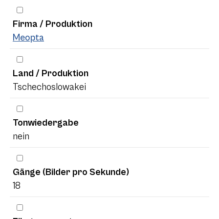
Firma / Produktion
Meopta
Land / Produktion
Tschechoslowakei
Tonwiedergabe
nein
Gänge (Bilder pro Sekunde)
18