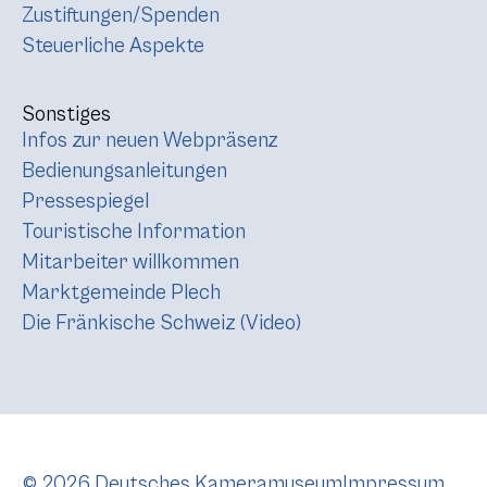
Zustiftungen/Spenden
Steuerliche Aspekte
Sonstiges
Infos zur neuen Webpräsenz
Bedienungsanleitungen
Pressespiegel
Touristische Information
Mitarbeiter willkommen
Marktgemeinde Plech
Die Fränkische Schweiz (Video)
© 2026 Deutsches Kameramuseum
Impressum