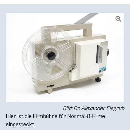
Bild: Dr. Alexander Eisgrub
Hier ist die Filmbühne für Normal-8-Filme
eingesteckt.