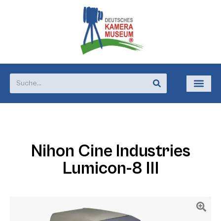
Nihon Cine Industries
Lumicon-8 III