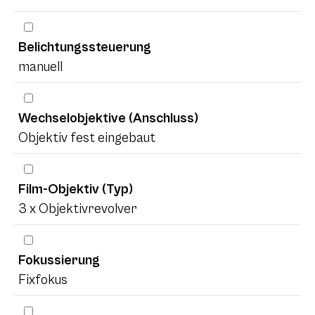
Belichtungssteuerung
manuell
Wechselobjektive (Anschluss)
Objektiv fest eingebaut
Film-Objektiv (Typ)
3 x Objektivrevolver
Fokussierung
Fixfokus