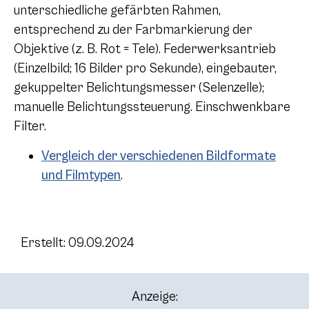
unterschiedliche gefärbten Rahmen,
entsprechend zu der Farbmarkierung der
Objektive (z. B. Rot = Tele). Federwerksantrieb
(Einzelbild; 16 Bilder pro Sekunde), eingebauter,
gekuppelter Belichtungsmesser (Selenzelle);
manuelle Belichtungssteuerung. Einschwenkbare
Filter.
Vergleich der verschiedenen Bildformate
und Filmtypen
.
Erstellt: 09.09.2024
Anzeige: