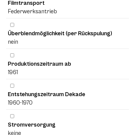
Filmtransport
Federwerksantrieb
Überblendmöglichkeit (per Rückspulung)
nein
Produktionszeitraum ab
1961
Entstehungszeitraum Dekade
1960-1970
Stromversorgung
keine