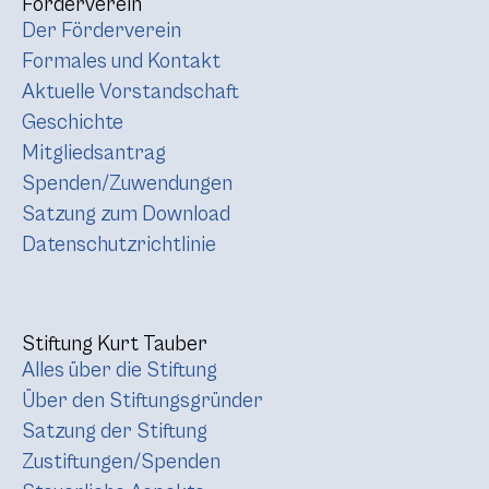
Förderverein
Der Förderverein
Formales und Kontakt
Aktuelle Vorstandschaft
Geschichte
Mitgliedsantrag
Spenden/Zuwendungen
Satzung zum Download
Datenschutzrichtlinie
Stiftung Kurt Tauber
Alles über die Stiftung
Über den Stiftungsgründer
Satzung der Stiftung
Zustiftungen/Spenden