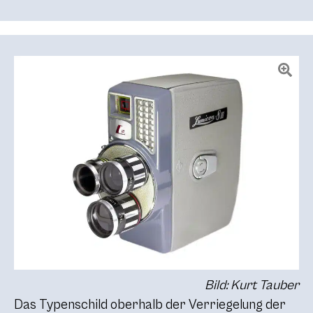
Bild: Kurt Tauber
Das Typenschild oberhalb der Verriegelung der