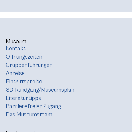
Museum
Kontakt
Öffnungszeiten
Gruppenführungen
Anreise
Eintrittspreise
3D-Rundgang/Museumsplan
Literaturtipps
Barrierefreier Zugang
Das Museumsteam