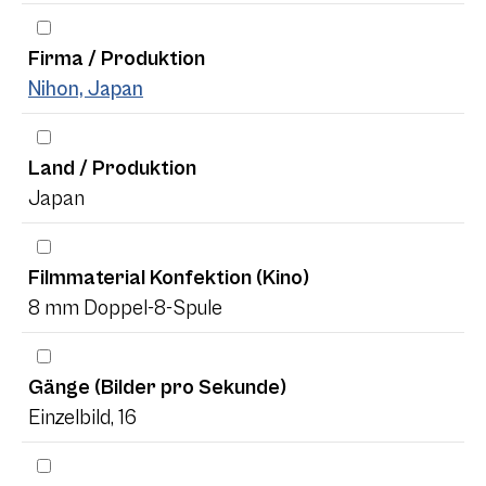
Firma / Produktion
Nihon, Japan
Land / Produktion
Japan
Filmmaterial Konfektion (Kino)
8 mm Doppel-8-Spule
Gänge (Bilder pro Sekunde)
Einzelbild, 16