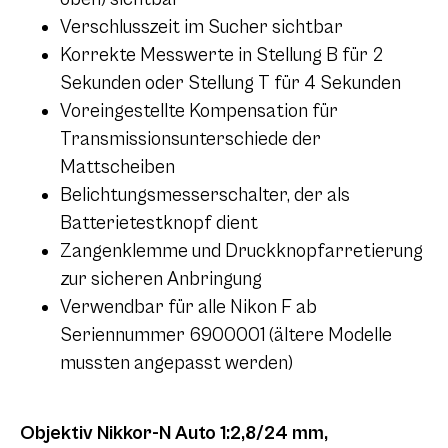
Verschlusszeit im Sucher sichtbar
Korrekte Messwerte in Stellung B für 2
Sekunden oder Stellung T für 4 Sekunden
Voreingestellte Kompensation für
Transmissionsunterschiede der
Mattscheiben
Belichtungsmesserschalter, der als
Batterietestknopf dient
Zangenklemme und Druckknopfarretierung
zur sicheren Anbringung
Verwendbar für alle Nikon F ab
Seriennummer 6900001 (ältere Modelle
mussten angepasst werden)
Objektiv Nikkor-N Auto 1:2,8/24 mm,