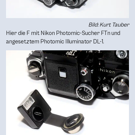
Bild: Kurt Tauber
Hier die F mit Nikon Photomic-Sucher FTn und
angesetztem Photomic Illuminator DL-1.