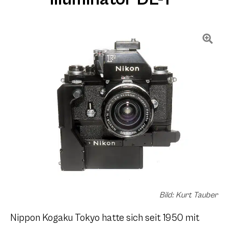
Bild: Kurt Tauber
Nippon Kogaku Tokyo hatte sich seit 1950 mit