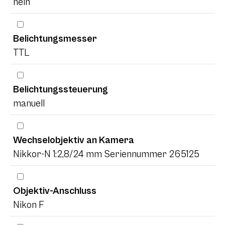
nein
Belichtungsmesser
TTL
Belichtungssteuerung
manuell
Wechselobjektiv an Kamera
Nikkor-N 1:2,8/24 mm Seriennummer 265125
Objektiv-Anschluss
Nikon F