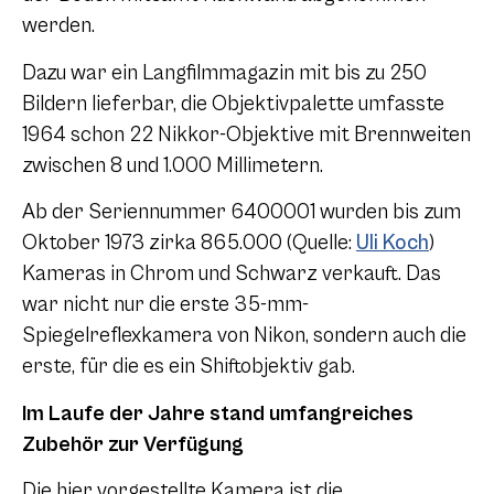
werden.
Dazu war ein Langfilmmagazin mit bis zu 250
Bildern lieferbar, die Objektivpalette umfasste
1964 schon 22 Nikkor-Objektive mit Brennweiten
zwischen 8 und 1.000 Millimetern.
Ab der Seriennummer 6400001 wurden bis zum
Oktober 1973 zirka 865.000 (Quelle:
Uli Koch
)
Kameras in Chrom und Schwarz verkauft. Das
war nicht nur die erste 35-mm-
Spiegelreflexkamera von Nikon, sondern auch die
erste, für die es ein Shiftobjektiv gab.
Im Laufe der Jahre stand umfangreiches
Zubehör zur Verfügung
Die hier vorgestellte Kamera ist die