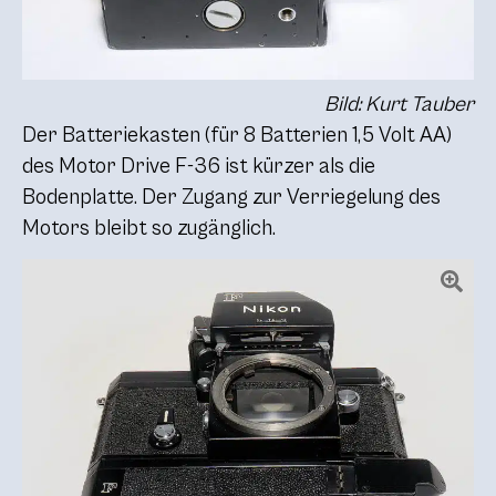
Bild: Kurt Tauber
Der Batteriekasten (für 8 Batterien 1,5 Volt AA)
des Motor Drive F-36 ist kürzer als die
Bodenplatte. Der Zugang zur Verriegelung des
Motors bleibt so zugänglich.