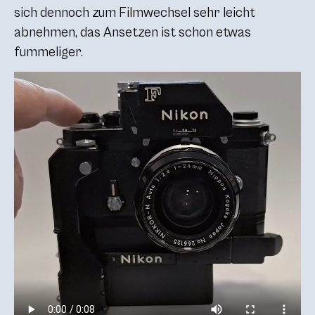
sich dennoch zum Filmwechsel sehr leicht
abnehmen, das Ansetzen ist schon etwas
fummeliger.