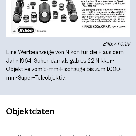
Bild: Archiv
Eine Werbeanzeige von Nikon für die F aus dem
Jahr 1964. Schon damals gab es 22 Nikkor-
Objektive vom 8-mm-Fischauge bis zum 1.000-
mm-Super-Teleobjektiv.
Objektdaten