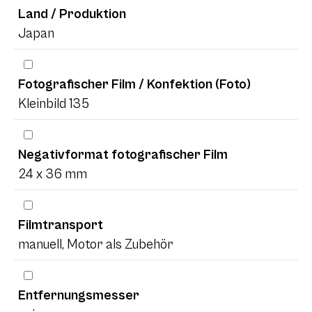
Land / Produktion
Japan
Fotografischer Film / Konfektion (Foto)
Kleinbild 135
Negativformat fotografischer Film
24 x 36 mm
Filmtransport
manuell, Motor als Zubehör
Entfernungsmesser