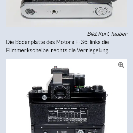
Bild: Kurt Tauber
Die Bodenplatte des Motors F-36: links die
Filmmerkscheibe, rechts die Verriegelung.