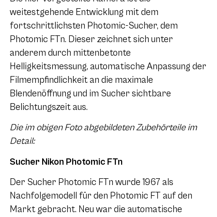
weitestgehende Entwicklung mit dem
fortschrittlichsten Photomic-Sucher, dem
Photomic FTn. Dieser zeichnet sich unter
anderem durch mittenbetonte
Helligkeitsmessung, automatische Anpassung der
Filmempfindlichkeit an die maximale
Blendenöffnung und im Sucher sichtbare
Belichtungszeit aus.
Die im obigen Foto abgebildeten Zubehörteile im
Detail:
Sucher Nikon Photomic FTn
Der Sucher Photomic FTn wurde 1967 als
Nachfolgemodell für den Photomic FT auf den
Markt gebracht. Neu war die automatische