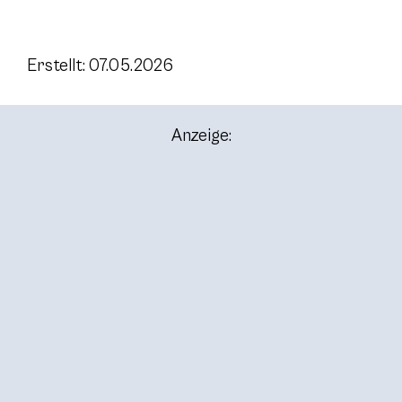
Erstellt: 07.05.2026
Anzeige: