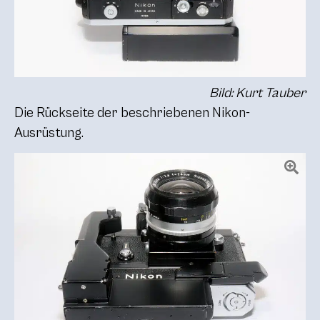
Bild: Kurt Tauber
Die Rückseite der beschriebenen Nikon-
Ausrüstung.