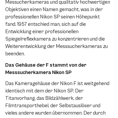
Messucherkameras und qualitativ hochwertigen
Objektiven einen Namen gemacht, was in der
professionellen Nikon SP seinen Höhepunkt
fand. 1957 entschied man, sich auf die
Entwicklung einer professionellen
Spiegelreflexkamera zu konzentrieren und die
Weiterentwicklung der Messsucherkameras zu
beenden.
Das Gehäuse der F stammt von der
Messsucherkamera Nikon SP
Das Kameragehäuse der Nikon F ist weitgehend
identisch mit dem der Nikon SP. Der
Titanvorhang, das Bildzählwerk, der
Filmtransporthebel, der Selbstauslöser und
vieles andere wurden übernommen. Der durch