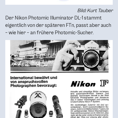
Bild: Kurt Tauber
Der Nikon Photomic Illuminator DL-1 stammt
eigentlich von der späteren FTn, passt aber auch
– wie hier – an frühere Photomic-Sucher.