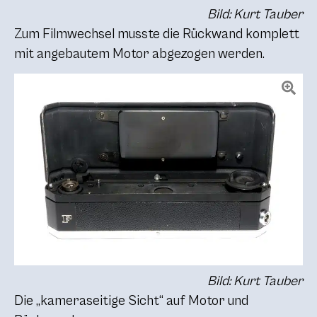
Bild: Kurt Tauber
Zum Filmwechsel musste die Rückwand komplett
mit angebautem Motor abgezogen werden.
Bild: Kurt Tauber
Die „kameraseitige Sicht“ auf Motor und