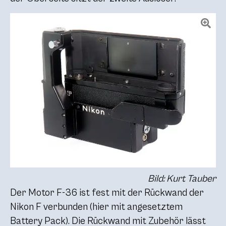
Bild: Kurt Tauber
Der Motor F-36 ist fest mit der Rückwand der
Nikon F verbunden (hier mit angesetztem
Battery Pack). Die Rückwand mit Zubehör lässt