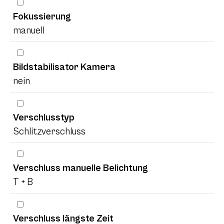
Fokussierung
manuell
Bildstabilisator Kamera
nein
Verschlusstyp
Schlitzverschluss
Verschluss manuelle Belichtung
T + B
Verschluss längste Zeit