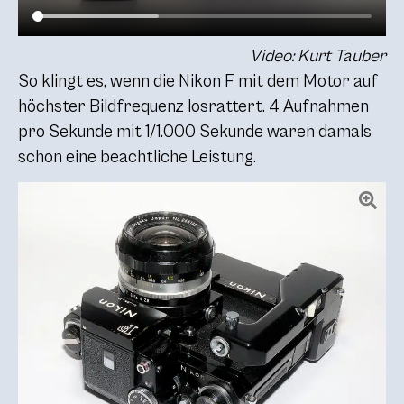
Video: Kurt Tauber
So klingt es, wenn die Nikon F mit dem Motor auf
höchster Bildfrequenz losrattert. 4 Aufnahmen
pro Sekunde mit 1/1.000 Sekunde waren damals
schon eine beachtliche Leistung.