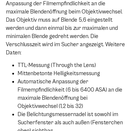
Anpassung der Filmempfindlichkeit an die
maximale Blendenöffnung beim Objektivwechsel.
Das Objektiv muss auf Blende 5,6 eingestellt
werden und dann einmal bis zur maximalen und
minimalen Blende gedreht werden. Die
Verschlusszeit wird im Sucher angezeigt. Weitere
Daten:
TTL-Messung (Through the Lens)
Mittenbetonte Helligkeitsmessung
Automatische Anpassung der
Filmempfindlichkeit (6 bis 6400 ASA) an die
maximale Blendenöffnung bei
Objektivwechsel (1,2 bis 32)
Die Belichtungsmessernadel ist sowohl im
Sucherfenster als auch außen (Fensterchen
oben) sichtbar