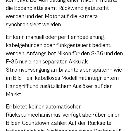
kompakt. Bei Aufrüstung einer Nikon F musste
die Bodenplatte samt Rückwand getauscht
werden und der Motor auf die Kamera
synchronisiert werden.
Er kann manuell oder per Fernbedienung,
kabelgebunden oder funkgesteuert bedient
werden. Anfangs bot Nikon für den S-36 und den
F-36 nur einen separaten Akku als
Stromversorgung an, brachte aber später – wie
im Bild – ein kabelloses Modell mit integriertem
Handgriff und zusätzlichem Auslöser auf den
Markt.
Er bietet keinen automatischen
Rückspulmechanismus, verfügt aber über einen
Bilder-Countdown-Zähler. Auf der Rückseite