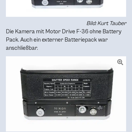
Bild: Kurt Tauber
Die Kamera mit Motor Drive F-36 ohne Battery
Pack. Auch ein externer Batteriepack war
anschließbar.