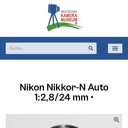
Nikon Nikkor-N Auto
1:2,8/24 mm •