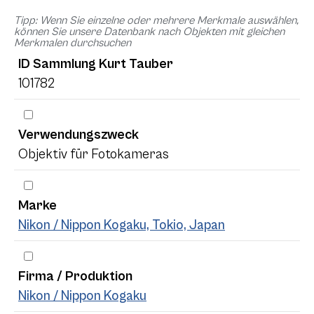
Tipp: Wenn Sie einzelne oder mehrere Merkmale auswählen,
können Sie unsere Datenbank nach Objekten mit gleichen
Merkmalen durchsuchen
ID Sammlung Kurt Tauber
101782
Verwendungszweck
Objektiv für Fotokameras
Marke
Nikon / Nippon Kogaku, Tokio, Japan
Firma / Produktion
Nikon / Nippon Kogaku