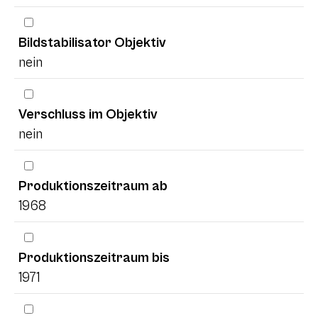
Bildstabilisator Objektiv
nein
Verschluss im Objektiv
nein
Produktionszeitraum ab
1968
Produktionszeitraum bis
1971