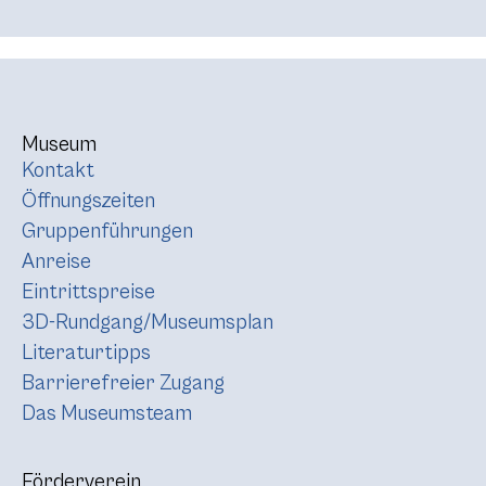
Museum
Kontakt
Öffnungszeiten
Gruppenführungen
Anreise
Eintrittspreise
3D-Rundgang/Museumsplan
Literaturtipps
Barrierefreier Zugang
Das Museumsteam
Förderverein