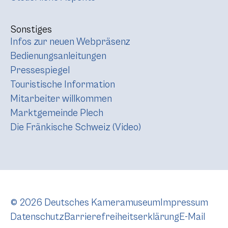
Sonstiges
Infos zur neuen Webpräsenz
Bedienungsanleitungen
Pressespiegel
Touristische Information
Mitarbeiter willkommen
Marktgemeinde Plech
Die Fränkische Schweiz (Video)
© 2026 Deutsches Kameramuseum
Impressum
Datenschutz
Barrierefreiheitserklärung
E-Mail