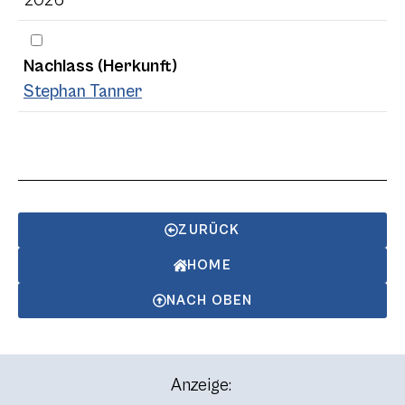
Nachlass (Herkunft)
Stephan Tanner
ZURÜCK
HOME
NACH OBEN
Anzeige: