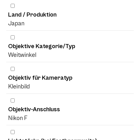
Land / Produktion
Japan
Objektive Kategorie/Typ
Weitwinkel
Objektiv für Kameratyp
Kleinbild
Objektiv-Anschluss
Nikon F