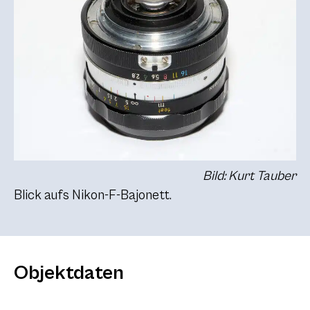
Bild: Kurt Tauber
Blick aufs Nikon-F-Bajonett.
Objektdaten