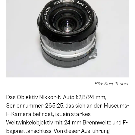
Bild: Kurt Tauber
Das Objektiv Nikkor-N Auto 1:2,8/24 mm,
Seriennummer 265125, das sich an der Museums-
F-Kamera befindet, ist ein starkes
Weitwinkelobjektiv mit 24 mm Brennweite und F-
Bajonettanschluss. Von dieser Ausführung