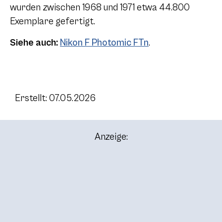
wurden zwischen 1968 und 1971 etwa 44.800
Exemplare gefertigt.
Siehe auch:
Nikon F Photomic FTn
.
Erstellt: 07.05.2026
Anzeige: