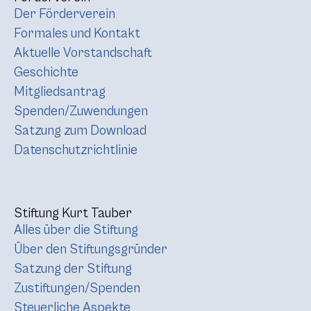
Der Förderverein
Formales und Kontakt
Aktuelle Vorstandschaft
Geschichte
Mitgliedsantrag
Spenden/Zuwendungen
Satzung zum Download
Datenschutzrichtlinie
Stiftung Kurt Tauber
Alles über die Stiftung
Über den Stiftungsgründer
Satzung der Stiftung
Zustiftungen/Spenden
Steuerliche Aspekte