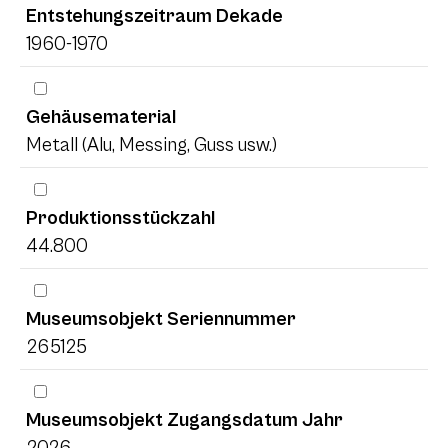
Entstehungszeitraum Dekade
1960-1970
Gehäusematerial
Metall (Alu, Messing, Guss usw.)
Produktionsstückzahl
44.800
Museumsobjekt Seriennummer
265125
Museumsobjekt Zugangsdatum Jahr
2026