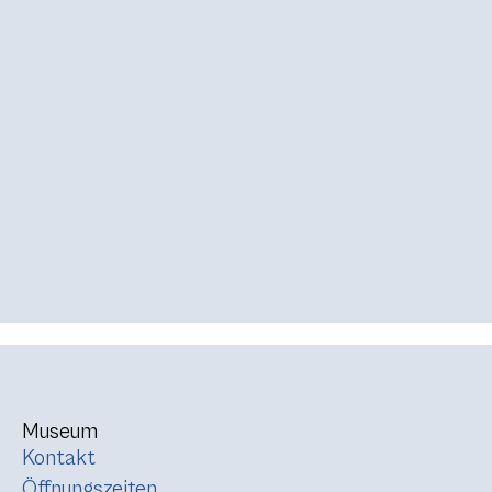
Museum
Kontakt
Öffnungszeiten