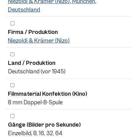
Niezoldi & Krämer (Nizo), München,
Deutschland
Firma / Produktion
Niezoldi & Krämer (Nizo)
Land / Produktion
Deutschland (vor 1945)
Filmmaterial Konfektion (Kino)
8 mm Doppel-8-Spule
Gänge (Bilder pro Sekunde)
Einzelbild, 8, 16, 32, 64