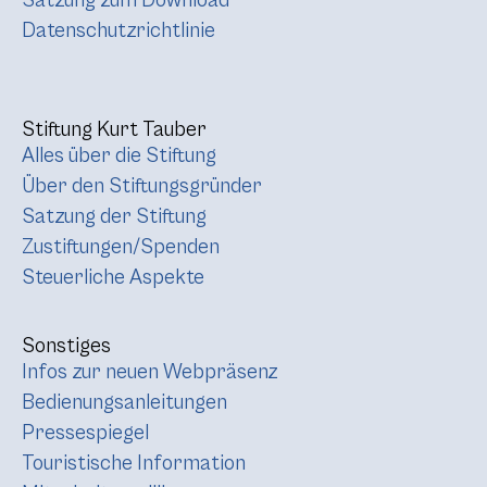
Satzung zum Download
Datenschutzrichtlinie
Stiftung Kurt Tauber
Alles über die Stiftung
Über den Stiftungsgründer
Satzung der Stiftung
Zustiftungen/Spenden
Steuerliche Aspekte
Sonstiges
Infos zur neuen Webpräsenz
Bedienungsanleitungen
Pressespiegel
Touristische Information