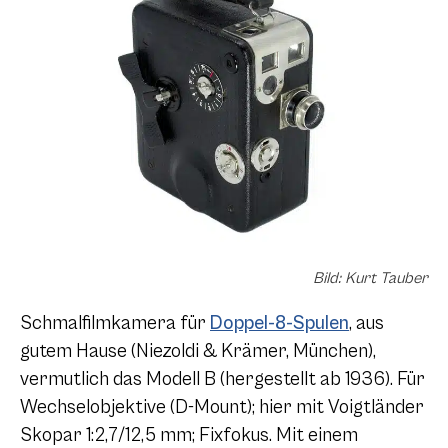
Bild: Kurt Tauber
Schmalfilmkamera für
Doppel-8-Spulen
, aus
gutem Hause (Niezoldi & Krämer, München),
vermutlich das Modell B (hergestellt ab 1936). Für
Wechselobjektive (D-Mount); hier mit Voigtländer
Skopar 1:2,7/12,5 mm; Fixfokus. Mit einem