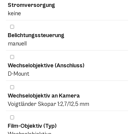
Stromversorgung
keine
Belichtungssteuerung
manuell
Wechselobjektive (Anschluss)
D-Mount
Wechselobjektiv an Kamera
Voigtländer Skopar 1:2,7/12,5 mm
Film-Objektiv (Typ)