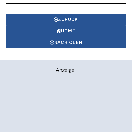
ZURÜCK
HOME
NACH OBEN
Anzeige: