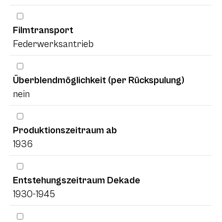
Filmtransport
Federwerksantrieb
Überblendmöglichkeit (per Rückspulung)
nein
Produktionszeitraum ab
1936
Entstehungszeitraum Dekade
1930-1945