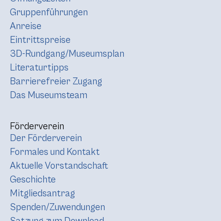
Gruppenführungen
Anreise
Eintrittspreise
3D-Rundgang/Museumsplan
Literaturtipps
Barrierefreier Zugang
Das Museumsteam
Förderverein
Der Förderverein
Formales und Kontakt
Aktuelle Vorstandschaft
Geschichte
Mitgliedsantrag
Spenden/Zuwendungen