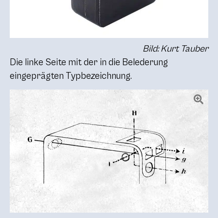
Bild: Kurt Tauber
Die linke Seite mit der in die Belederung
eingeprägten Typbezeichnung.