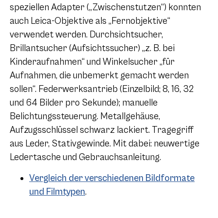
speziellen Adapter („Zwischenstutzen“) konnten
auch Leica-Objektive als „Fernobjektive“
verwendet werden. Durchsichtsucher,
Brillantsucher (Aufsichtssucher) „z. B. bei
Kinderaufnahmen“ und Winkelsucher „für
Aufnahmen, die unbemerkt gemacht werden
sollen“. Federwerksantrieb (Einzelbild; 8, 16, 32
und 64 Bilder pro Sekunde); manuelle
Belichtungssteuerung. Metallgehäuse,
Aufzugsschlüssel schwarz lackiert. Tragegriff
aus Leder, Stativgewinde. Mit dabei: neuwertige
Ledertasche und Gebrauchsanleitung.
Vergleich der verschiedenen Bildformate
und Filmtypen
.