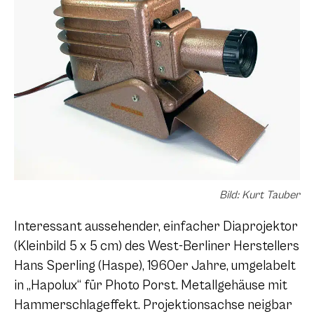
Bild: Kurt Tauber
Interessant aussehender, einfacher Diaprojektor
(Kleinbild 5 x 5 cm) des West-Berliner Herstellers
Hans Sperling (Haspe), 1960er Jahre, umgelabelt
in „Hapolux“ für Photo Porst. Metallgehäuse mit
Hammerschlageffekt. Projektionsachse neigbar