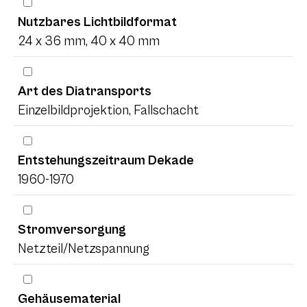
Nutzbares Lichtbildformat
24 x 36 mm, 40 x 40 mm
Art des Diatransports
Einzelbildprojektion, Fallschacht
Entstehungszeitraum Dekade
1960-1970
Stromversorgung
Netzteil/Netzspannung
Gehäusematerial