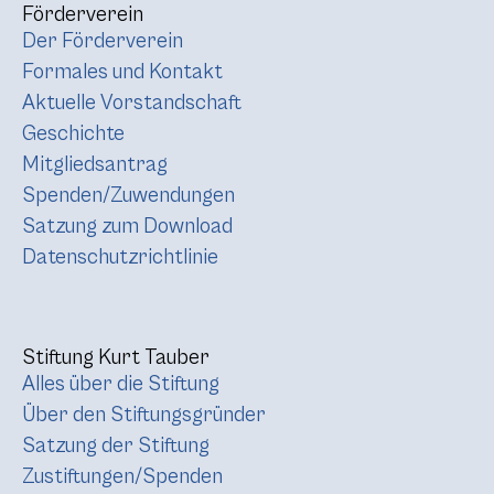
Förderverein
Der Förderverein
Formales und Kontakt
Aktuelle Vorstandschaft
Geschichte
Mitgliedsantrag
Spenden/Zuwendungen
Satzung zum Download
Datenschutzrichtlinie
Stiftung Kurt Tauber
Alles über die Stiftung
Über den Stiftungsgründer
Satzung der Stiftung
Zustiftungen/Spenden