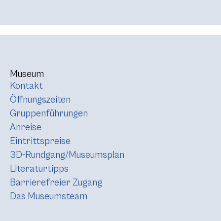
Museum
Kontakt
Öffnungszeiten
Gruppenführungen
Anreise
Eintrittspreise
3D-Rundgang/Museumsplan
Literaturtipps
Barrierefreier Zugang
Das Museumsteam