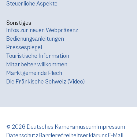
Steuerliche Aspekte
Sonstiges
Infos zur neuen Webpräsenz
Bedienungsanleitungen
Pressespiegel
Touristische Information
Mitarbeiter willkommen
Marktgemeinde Plech
Die Fränkische Schweiz (Video)
© 2026 Deutsches Kameramuseum
Impressum
Datenschutz
Barrierefreiheitserklärung
E-Mail