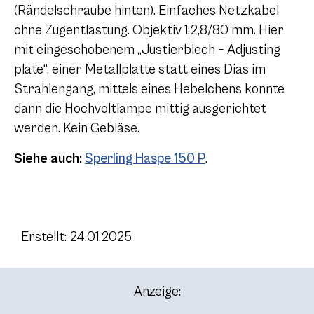
(Rändelschraube hinten). Einfaches Netzkabel
ohne Zugentlastung. Objektiv 1:2,8/80 mm. Hier
mit eingeschobenem „Justierblech – Adjusting
plate“, einer Metallplatte statt eines Dias im
Strahlengang, mittels eines Hebelchens konnte
dann die Hochvoltlampe mittig ausgerichtet
werden. Kein Gebläse.
Siehe auch:
Sperling Haspe 150 P
.
Erstellt: 24.01.2025
Anzeige: