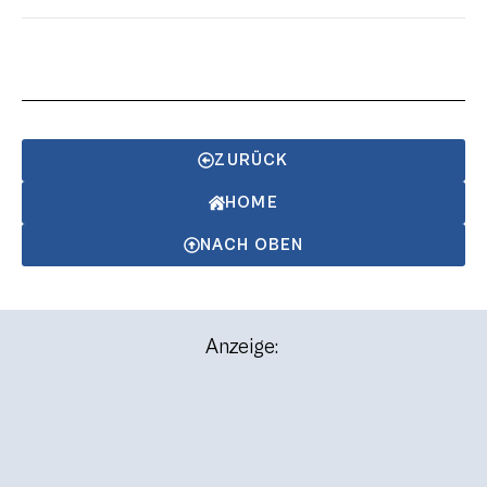
ZURÜCK
HOME
NACH OBEN
Anzeige: