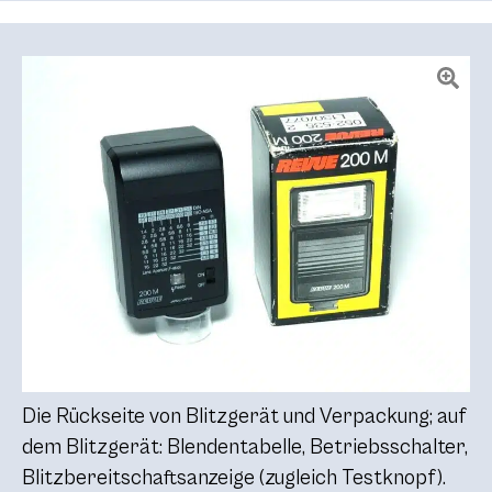
Die Rückseite von Blitzgerät und Verpackung; auf
dem Blitzgerät: Blendentabelle, Betriebsschalter,
Blitzbereitschaftsanzeige (zugleich Testknopf).