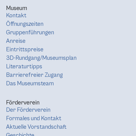
Museum
Kontakt
Öffnungszeiten
Gruppenführungen
Anreise
Eintrittspreise
3D-Rundgang/Museumsplan
Literaturtipps
Barrierefreier Zugang
Das Museumsteam
Förderverein
Der Förderverein
Formales und Kontakt
Aktuelle Vorstandschaft
Geschichte