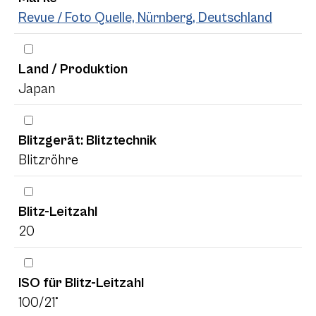
Revue / Foto Quelle, Nürnberg, Deutschland
Land / Produktion
Japan
Blitzgerät: Blitztechnik
Blitzröhre
Blitz-Leitzahl
20
ISO für Blitz-Leitzahl
100/21°