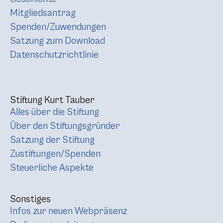
Mitgliedsantrag
Spenden/Zuwendungen
Satzung zum Download
Datenschutzrichtlinie
Stiftung Kurt Tauber
Alles über die Stiftung
Über den Stiftungsgründer
Satzung der Stiftung
Zustiftungen/Spenden
Steuerliche Aspekte
Sonstiges
Infos zur neuen Webpräsenz