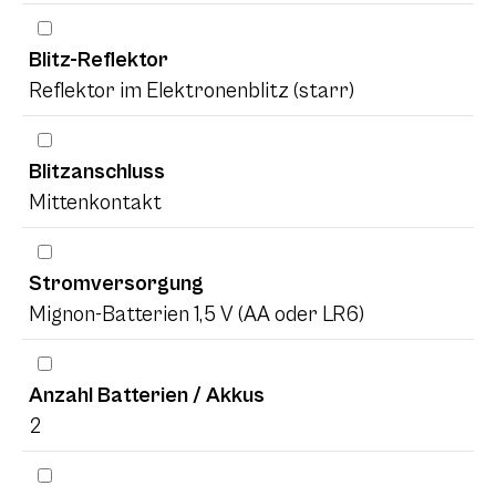
Blitz-Reflektor
Reflektor im Elektronenblitz (starr)
Blitzanschluss
Mittenkontakt
Stromversorgung
Mignon-Batterien 1,5 V (AA oder LR6)
Anzahl Batterien / Akkus
2