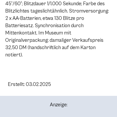
45°/60°; Blitzdauer 1/1.000 Sekunde; Farbe des
Blitzlichtes tageslichtähnlich. Stromversorgung:
2 x AA-Batterien, etwa 130 Blitze pro
Batteriesatz. Synchronisation durch
Mittenkontakt. Im Museum mit
Originalverpackung; damaliger Verkaufspreis
32,50 DM (handschriftlich auf dem Karton
notiert).
Erstellt: 03.02.2025
Anzeige: