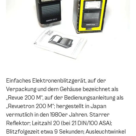
Einfaches Elektronenblitzgerät, auf der
Verpackung und dem Gehäuse bezeichnet als
„Revue 200 M“, auf der Bedienungsanleitung als
„Revuetron 200 M“; hergestellt in Japan
vermutlich in den 1980er Jahren. Starrer
Reflektor; Leitzahl 20 (bei 21 DIN/100 ASA);
Blitzfolgezeit etwa 9 Sekunden; Ausleuchtwinkel