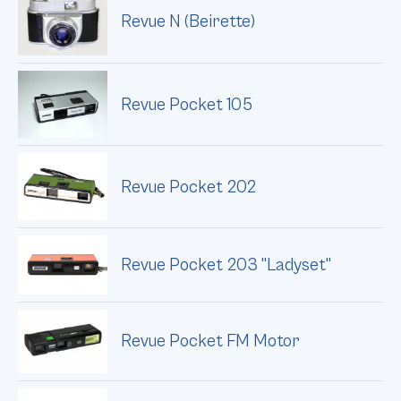
Revue N (Beirette)
Revue Pocket 105
Revue Pocket 202
Revue Pocket 203 "Ladyset"
Revue Pocket FM Motor