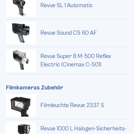
Revue SL 1 Automatic
Revue Sound CS 60 AF
Revue Super 8 M-500 Reflex
Electric (Cinemax C-501)
Filmkameras Zubehör
Filmleuchte Revue 2337 S
Revue 1000 L Halogen-Sicherheits-