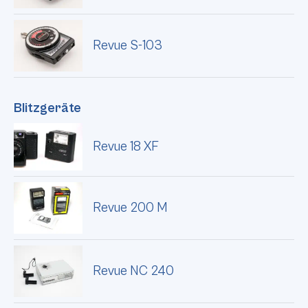
Revue S-103
Blitzgeräte
Revue 18 XF
Revue 200 M
Revue NC 240