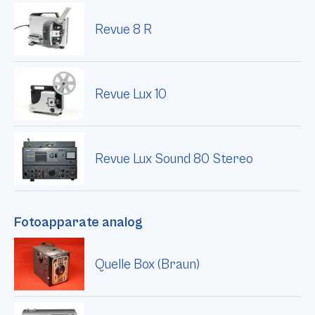
Revue 8 R
Revue Lux 10
Revue Lux Sound 80 Stereo
Fotoapparate analog
Quelle Box (Braun)