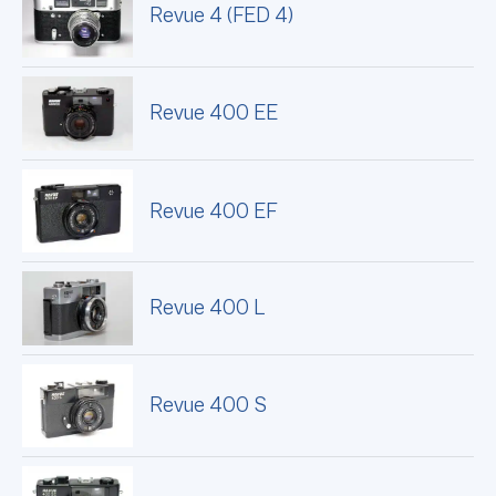
Revue 4 (FED 4)
Revue 400 EE
Revue 400 EF
Revue 400 L
Revue 400 S