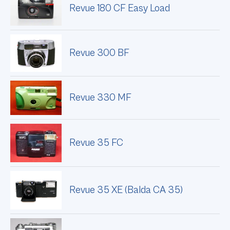
Revue 180 CF Easy Load
Revue 300 BF
Revue 330 MF
Revue 35 FC
Revue 35 XE (Balda CA 35)