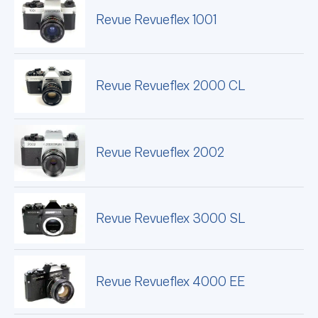
Revue Revueflex 1001
Revue Revueflex 2000 CL
Revue Revueflex 2002
Revue Revueflex 3000 SL
Revue Revueflex 4000 EE