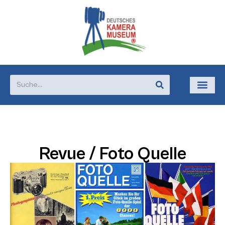
Revue / Foto Quelle