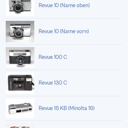
Revue 10 (Name oben)
Revue 10 (Name vorn)
Revue 100 C
Revue 130 C
Revue 16 KB (Minolta 16)