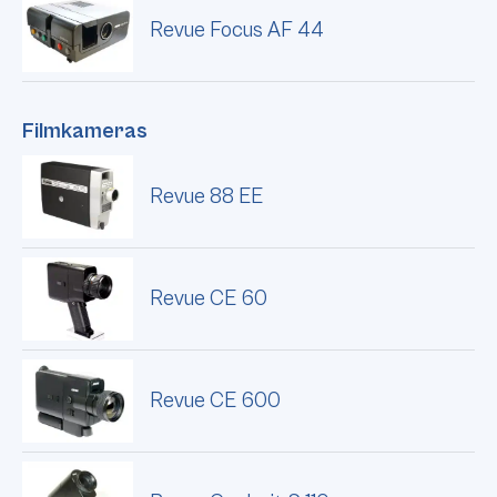
Revue Focus AF 44
Filmkameras
Revue 88 EE
Revue CE 60
Revue CE 600