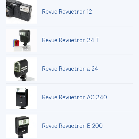
Revue Revuetron 12
Revue Revuetron 34 T
Revue Revuetron a 24
Revue Revuetron AC 340
Revue Revuetron B 200