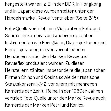
hergestellt waren, z. B. in der DDR, in Hongkong
und in Japan; diese wurden später unter der
Handelsmarke „Revue“ vertrieben (Seite 245).
Foto-Quelle vertrieb eine Vielzahl von Foto. und
Schmalfilmkameras und anderen optischen
Instrumenten wie Ferngläser, Diaprojektoren und
Filmprojektoren, die von verschiedenen
Herstellern unter den Marken Revue und
Revueflex produziert wurden. Zu diesen
Herstellern zählten insbesondere die japanischen
Firmen Chinon und Cosina sowie der russische
Staatskonzern KMZ, vor allem mit mehreren
Kameras der Zenit- Reihe. In den 1960er Jahren
vertrieb Foto-Quelle unter der Marke Revue auch
Kameras der Marken Petri und Konica.