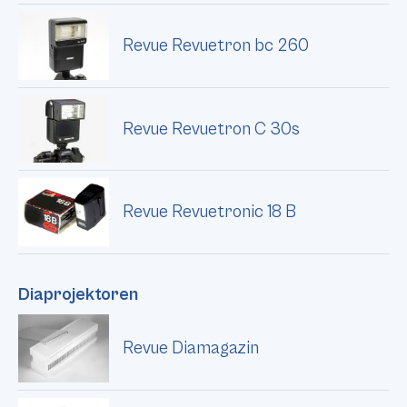
Revue Revuetron bc 260
Revue Revuetron C 30s
Revue Revuetronic 18 B
Diaprojektoren
Revue Diamagazin