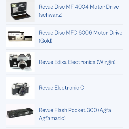
Revue Disc MF 4004 Motor Drive
(schwarz)
Revue Disc MFC 6006 Motor Drive
(Gold)
Revue Edixa Electronica (Wirgin)
Revue Electronic C
Revue Flash Pocket 300 (Agfa
Agfamatic)