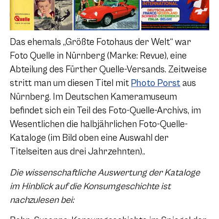
Das ehemals „Größte Fotohaus der Welt“ war
Foto Quelle in Nürnberg (Marke: Revue), eine
Abteilung des Fürther Quelle-Versands. Zeitweise
stritt man um diesen Titel mit
Photo Porst
aus
Nürnberg. Im Deutschen Kameramuseum
befindet sich ein Teil des Foto-Quelle-Archivs, im
Wesentlichen die halbjährlichen Foto-Quelle-
Kataloge (im Bild oben eine Auswahl der
Titelseiten aus drei Jahrzehnten)..
Die wissenschaftliche Auswertung der Kataloge
im Hinblick auf die Konsumgeschichte ist
nachzulesen bei: