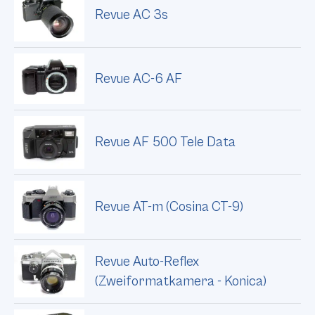
Revue AC 3s
Revue AC-6 AF
Revue AF 500 Tele Data
Revue AT-m (Cosina CT-9)
Revue Auto-Reflex
(Zweiformatkamera - Konica)