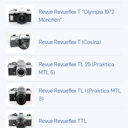
Revue Revueflex T "Olympia 1972
München"
Revue Revueflex T (Cosina)
Revue Revueflex TL 25 (Praktica
MTL 5)
Revue Revueflex TL I (Praktica MTL
3)
Revue Revueflex TTL