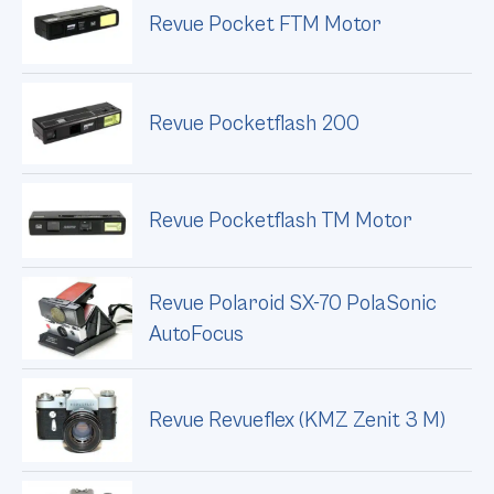
Revue Pocket FTM Motor
Revue Pocketflash 200
Revue Pocketflash TM Motor
Revue Polaroid SX-70 PolaSonic
AutoFocus
Revue Revueflex (KMZ Zenit 3 M)