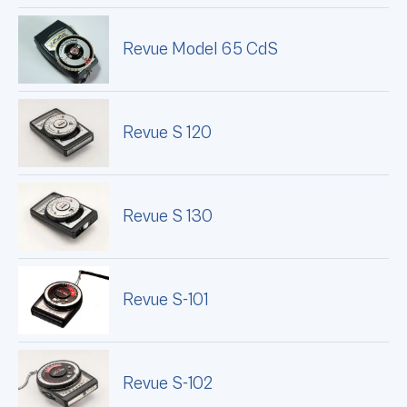
Revue Model 65 CdS
Revue S 120
Revue S 130
Revue S-101
Revue S-102