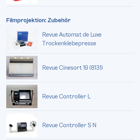
Filmprojektion: Zubehör
Revue Automat de Luxe
Trockenklebepresse
Revue Cinesort 19 (8131)
Revue Controller L
Revue Controller S N