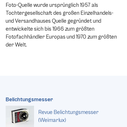
Foto-Quelle wurde ursprünglich 1957 als
Tochtergesellschaft des großen Einzelhandels-
und Versandhauses Quelle gegründet und
entwickelte sich bis 1966 zum größten
Fotofachhändler Europas und 1970 zum größten
der Welt.
Belichtungsmesser
Revue Belichtungsmesser
(Weimarlux)