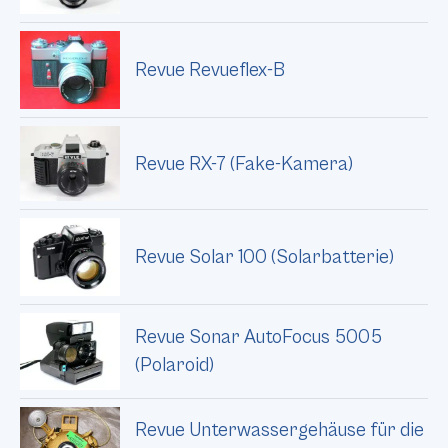
Revue Revueflex-B
Revue RX-7 (Fake-Kamera)
Revue Solar 100 (Solarbatterie)
Revue Sonar AutoFocus 5005
(Polaroid)
Revue Unterwassergehäuse für die