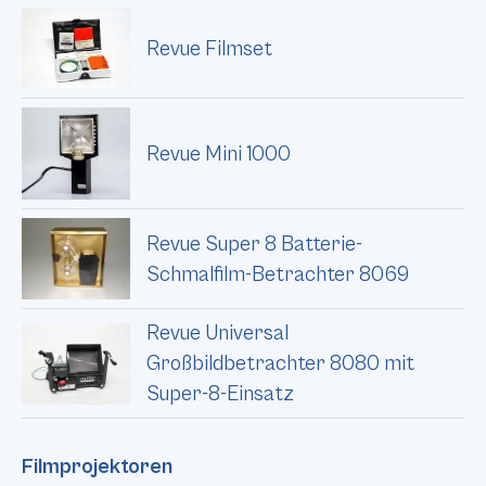
Revue Filmset
Revue Mini 1000
Revue Super 8 Batterie-
Schmalfilm-Betrachter 8069
Revue Universal
Großbildbetrachter 8080 mit
Super-8-Einsatz
Filmprojektoren