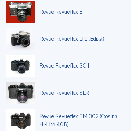
Revue Revueflex E
Revue Revueflex LTL (Edixa)
Revue Revueflex SC I
Revue Revueflex SLR
Revue Revueflex SM 302 (Cosina
Hi-Lite 405)