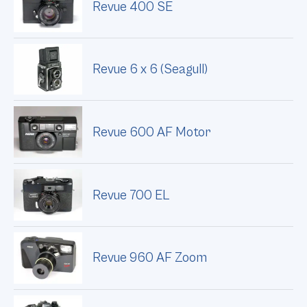
Revue 400 SE
Revue 6 x 6 (Seagull)
Revue 600 AF Motor
Revue 700 EL
Revue 960 AF Zoom