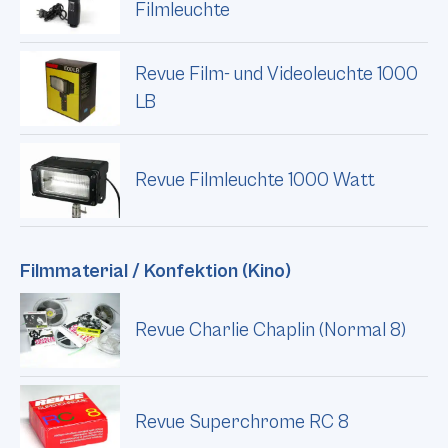
Filmleuchte
Revue Film- und Videoleuchte 1000
LB
Revue Filmleuchte 1000 Watt
Filmmaterial / Konfektion (Kino)
Revue Charlie Chaplin (Normal 8)
Revue Superchrome RC 8