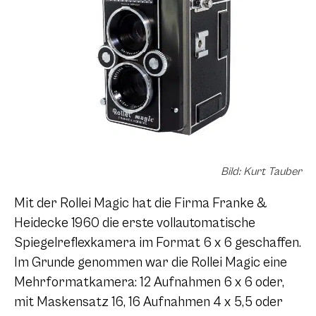
Bild: Kurt Tauber
Mit der Rollei Magic hat die Firma Franke &
Heidecke 1960 die erste vollautomatische
Spiegelreflexkamera im Format
6 x 6
geschaffen.
Im Grunde genommen war die Rollei Magic eine
Mehrformatkamera: 12 Aufnahmen
6 x 6
oder,
mit Maskensatz 16, 16 Aufnahmen
4 x 5,5
oder