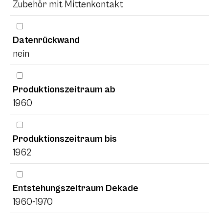
Zubehör mit Mittenkontakt
Datenrückwand
nein
Produktionszeitraum ab
1960
Produktionszeitraum bis
1962
Entstehungszeitraum Dekade
1960-1970