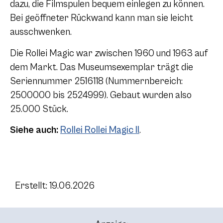
dazu, die Filmspulen bequem einlegen zu können.
Bei geöffneter Rückwand kann man sie leicht
ausschwenken.
Die Rollei Magic war zwischen 1960 und 1963 auf
dem Markt. Das Museumsexemplar trägt die
Seriennummer 2516118 (Nummernbereich:
2500000 bis 2524999). Gebaut wurden also
25.000 Stück.
Siehe auch:
Rollei Rollei Magic II
.
Erstellt: 19.06.2026