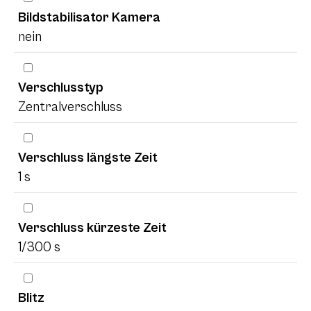
Bildstabilisator Kamera
nein
Verschlusstyp
Zentralverschluss
Verschluss längste Zeit
1 s
Verschluss kürzeste Zeit
1/300 s
Blitz