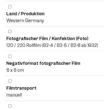
Land / Produktion
Western Germany
Fotografischer Film / Konfektion (Foto)
120 / 220 Rollfilm (B2-4 / B2-6 / B2-8 ab 1932)
Negativformat fotografischer Film
6 x 6 cm
Filmtransport
manuell