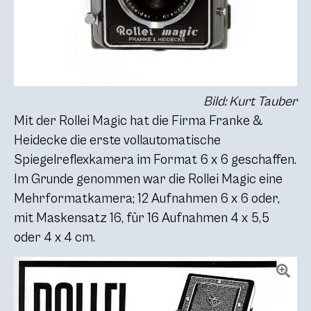
Bild: Kurt Tauber
Mit der Rollei Magic hat die Firma Franke &
Heidecke die erste vollautomatische
Spiegelreflexkamera im Format
6 x 6
geschaffen.
Im Grunde genommen war die Rollei Magic eine
Mehrformatkamera; 12 Aufnahmen
6 x 6
oder,
mit Maskensatz 16, für 16 Aufnahmen
4 x 5,5
oder
4 x 4
cm.