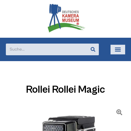
Rollei Rollei Magic