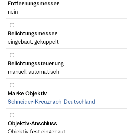
Entfernungsmesser
nein
Belichtungsmesser
eingebaut, gekuppelt
Belichtungssteuerung
manuell, automatisch
Marke Objektiv
Schneider-Kreuznach, Deutschland
Objektiv-Anschluss
Objektiv fest eingebaut