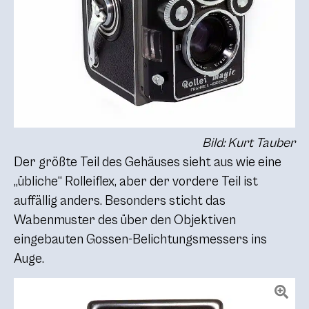
Bild: Kurt Tauber
Der größte Teil des Gehäuses sieht aus wie eine
„übliche“ Rolleiflex, aber der vordere Teil ist
auffällig anders. Besonders sticht das
Wabenmuster des über den Objektiven
eingebauten Gossen-Belichtungsmessers ins
Auge.