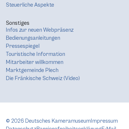
Steuerliche Aspekte
Sonstiges
Infos zur neuen Webpräsenz
Bedienungsanleitungen
Pressespiegel
Touristische Information
Mitarbeiter willkommen
Marktgemeinde Plech
Die Fränkische Schweiz (Video)
© 2026 Deutsches Kameramuseum
Impressum