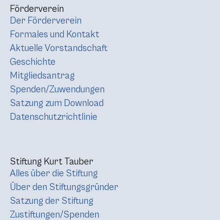
Förderverein
Der Förderverein
Formales und Kontakt
Aktuelle Vorstandschaft
Geschichte
Mitgliedsantrag
Spenden/Zuwendungen
Satzung zum Download
Datenschutzrichtlinie
Stiftung Kurt Tauber
Alles über die Stiftung
Über den Stiftungsgründer
Satzung der Stiftung
Zustiftungen/Spenden