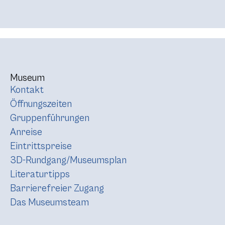
Museum
Kontakt
Öffnungszeiten
Gruppenführungen
Anreise
Eintrittspreise
3D-Rundgang/Museumsplan
Literaturtipps
Barrierefreier Zugang
Das Museumsteam