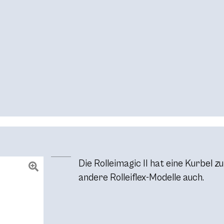
Die Rolleimagic II hat eine Kurbel 
andere Rolleiflex-Modelle auch.