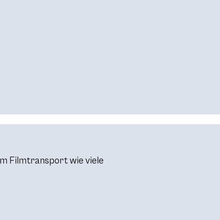
zum Filmtransport wie viele