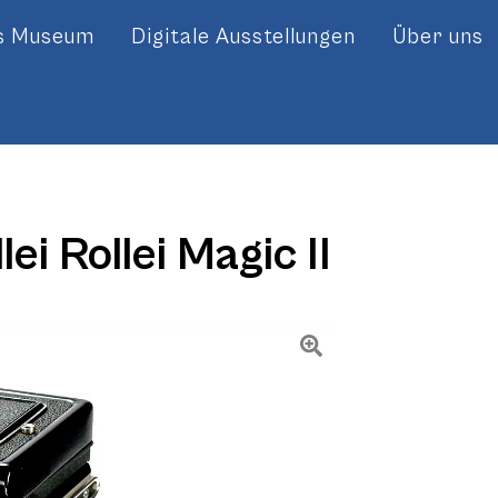
es Museum
Digitale Ausstellungen
Über uns
lei Rollei Magic II