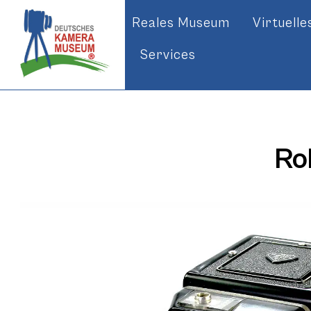
Reales Museum
Virtuell
Services
Rol