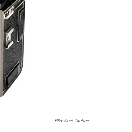
Bild: Kurt Tauber