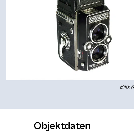
Bild: 
Objektdaten