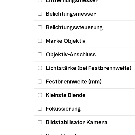
Entfernungsmesser
Belichtungsmesser
Belichtungssteuerung
Marke Objektiv
Objektiv-Anschluss
Lichtstärke (bei Festbrennweite)
Festbrennweite (mm)
Kleinste Blende
Fokussierung
Bildstabilisator Kamera