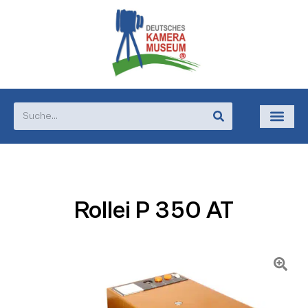
Rollei P 350 AT