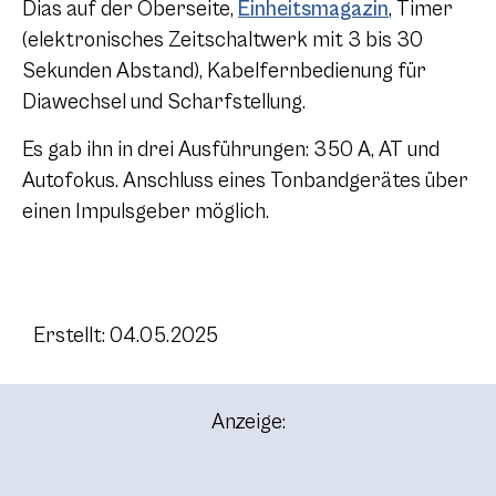
Dias auf der Oberseite,
Einheitsmagazin
, Timer
(elektronisches Zeitschaltwerk mit 3 bis 30
Sekunden Abstand), Kabelfernbedienung für
Diawechsel und Scharfstellung.
Es gab ihn in drei Ausführungen: 350 A, AT und
Autofokus. Anschluss eines Tonbandgerätes über
einen Impulsgeber möglich.
Erstellt: 04.05.2025
Anzeige: