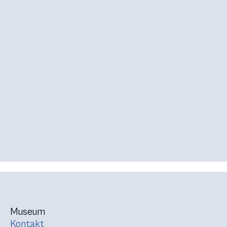
Museum
Kontakt