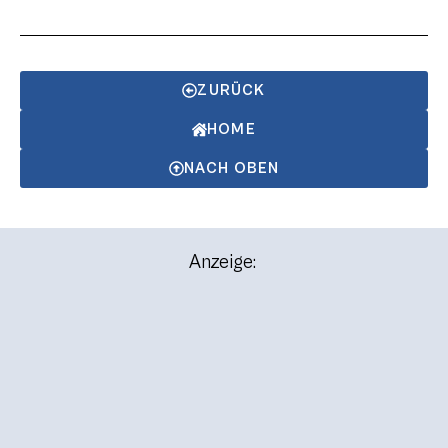
ZURÜCK
HOME
NACH OBEN
Anzeige: