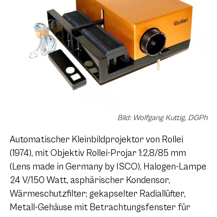
Bild: Wolfgang Kuttig, DGPh
Automatischer Kleinbildprojektor von Rollei
(1974), mit Objektiv Rollei-Projar 1:2,8/85 mm
(Lens made in Germany by ISCO), Halogen-Lampe
24 V/150 Watt, asphärischer Kondensor,
Wärmeschutzfilter; gekapselter Radiallüfter,
Metall-Gehäuse mit Betrachtungsfenster für