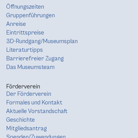
Öffnungszeiten
Gruppenführungen
Anreise
Eintrittspreise
3D-Rundgang/Museumsplan
Literaturtipps
Barrierefreier Zugang
Das Museumsteam
Förderverein
Der Förderverein
Formales und Kontakt
Aktuelle Vorstandschaft
Geschichte
Mitgliedsantrag
Spenden/Zuwendungen