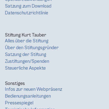
Satzung zum Download
Datenschutzrichtlinie
Stiftung Kurt Tauber
Alles über die Stiftung
Über den Stiftungsgründer
Satzung der Stiftung
Zustiftungen/Spenden
Steuerliche Aspekte
Sonstiges
Infos zur neuen Webpräsenz
Bedienungsanleitungen
Pressespiegel