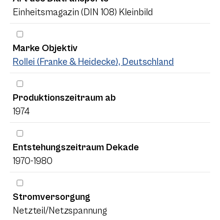
Einheitsmagazin (DIN 108) Kleinbild
Marke Objektiv
Rollei (Franke & Heidecke), Deutschland
Produktionszeitraum ab
1974
Entstehungszeitraum Dekade
1970-1980
Stromversorgung
Netzteil/Netzspannung