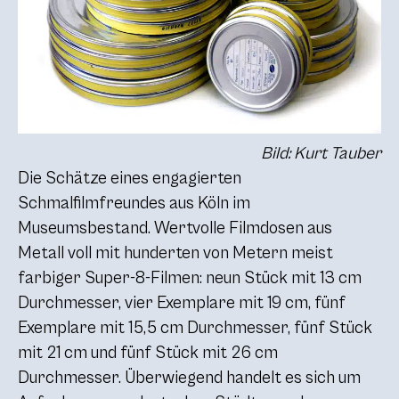
Bild: Kurt Tauber
Die Schätze eines engagierten
Schmalfilmfreundes aus Köln im
Museumsbestand. Wertvolle Filmdosen aus
Metall voll mit hunderten von Metern meist
farbiger Super-8-Filmen: neun Stück mit 13 cm
Durchmesser, vier Exemplare mit 19 cm, fünf
Exemplare mit 15,5 cm Durchmesser, fünf Stück
mit 21 cm und fünf Stück mit 26 cm
Durchmesser. Überwiegend handelt es sich um