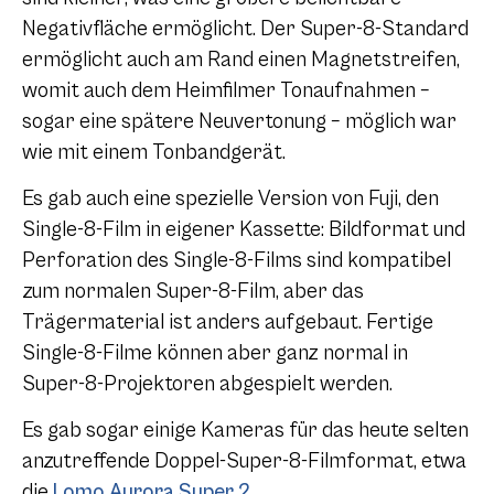
Negativfläche ermöglicht. Der Super-8-Standard
ermöglicht auch am Rand einen Magnetstreifen,
womit auch dem Heimfilmer Tonaufnahmen –
sogar eine spätere Neuvertonung – möglich war
wie mit einem Tonbandgerät.
Es gab auch eine spezielle Version von Fuji, den
Single-8-Film in eigener Kassette: Bildformat und
Perforation des Single-8-Films sind kompatibel
zum normalen Super-8-Film, aber das
Trägermaterial ist anders aufgebaut. Fertige
Single-8-Filme können aber ganz normal in
Super-8-Projektoren abgespielt werden.
Es gab sogar einige Kameras für das heute selten
anzutreffende Doppel-Super-8-Filmformat, etwa
die
Lomo Aurora Super 2
.