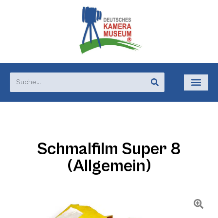
Schmalfilm Super 8
(Allgemein)