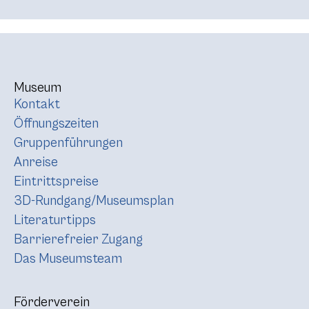
Museum
Kontakt
Öffnungszeiten
Gruppenführungen
Anreise
Eintrittspreise
3D-Rundgang/Museumsplan
Literaturtipps
Barrierefreier Zugang
Das Museumsteam
Förderverein