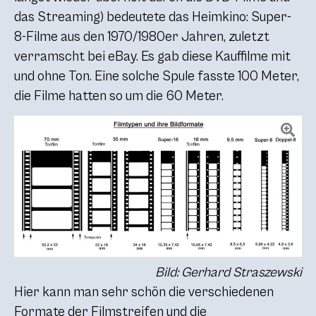
das Streaming) bedeutete das Heimkino: Super-
8-Filme aus den 1970/1980er Jahren, zuletzt
verramscht bei eBay. Es gab diese Kauffilme mit
und ohne Ton. Eine solche Spule fasste 100 Meter,
die Filme hatten so um die 60 Meter.
Bild: Gerhard Straszewski
Hier kann man sehr schön die verschiedenen
Formate der Filmstreifen und die