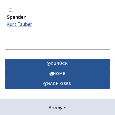
Spender
Kurt Tauber
ZURÜCK
HOME
NACH OBEN
Anzeige: