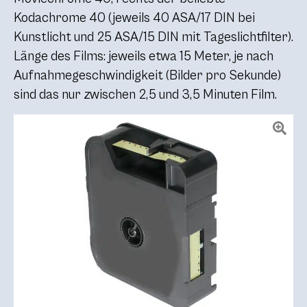
Kodachrome 40 (jeweils 40 ASA/17 DIN bei
Kunstlicht und 25 ASA/15 DIN mit Tageslichtfilter).
Länge des Films: jeweils etwa 15 Meter, je nach
Aufnahmegeschwindigkeit (Bilder pro Sekunde)
sind das nur zwischen 2,5 und 3,5 Minuten Film.