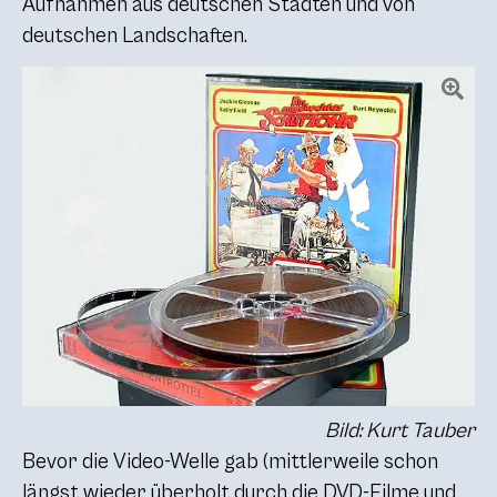
Aufnahmen aus deutschen Städten und von
deutschen Landschaften.
Bild: Kurt Tauber
Bevor die Video-Welle gab (mittlerweile schon
längst wieder überholt durch die DVD-Filme und