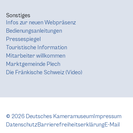
Sonstiges
Infos zur neuen Webpräsenz
Bedienungsanleitungen
Pressespiegel
Touristische Information
Mitarbeiter willkommen
Marktgemeinde Plech
Die Fränkische Schweiz (Video)
© 2026 Deutsches Kameramuseum
Impressum
Datenschutz
Barrierefreiheitserklärung
E-Mail