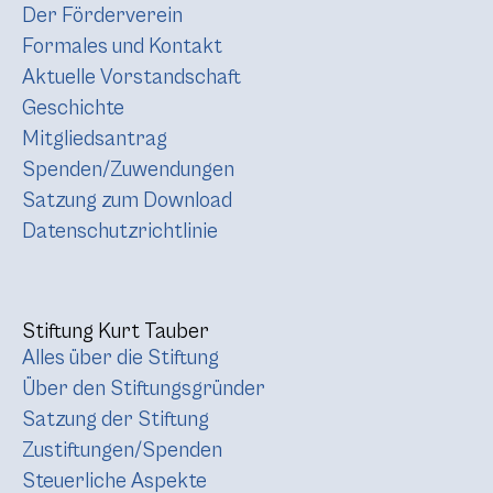
Der Förderverein
Formales und Kontakt
Aktuelle Vorstandschaft
Geschichte
Mitgliedsantrag
Spenden/Zuwendungen
Satzung zum Download
Datenschutzrichtlinie
Stiftung Kurt Tauber
Alles über die Stiftung
Über den Stiftungsgründer
Satzung der Stiftung
Zustiftungen/Spenden
Steuerliche Aspekte