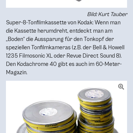
Bild: Kurt Tauber
Super-8-Tonfilmkassette von Kodak: Wenn man
die Kassette herumdreht, entdeckt man am
„Boden“ die Aussparung für den Tonkopf der
speziellen Tonfilmkameras (z.B. der Bell & Howell
1235 Filmosonic XL oder Revue Direct Sound 8).
Den Kodachrome 40 gibt es auch im 60-Meter-
Magazin.