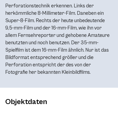
Perforationstechnik erkennen. Links der
herkömmliche 8-Millimeter-Film. Daneben ein
Super-8-Film. Rechts der heute unbedeutende
9,5-mm-Film und der 16-mm-Film, wie ihn vor
allem Fernsehreporter und gehobene Amateure
benutzten und noch benutzen. Der 35-mm-
Spielfilm ist dem 16-mm-Film ähnlich. Nur ist das
Bildformat entsprechend größer und die
Perforation entspricht der des von der
Fotografie her bekannten Kleinbildfilms.
Objektdaten