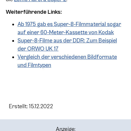
Weiterführende Links:
Ab 1975 gab es Super-8-Filmmaterial sogar
auf einer 60-Meter-Kassette von Kodak
Super-8-Filme aus der DDR: Zum Beispiel
der ORWO UK 17
Vergleich der verschiedenen Bildformate
und Filmtypen
Erstellt: 15.12.2022
Anzeige: