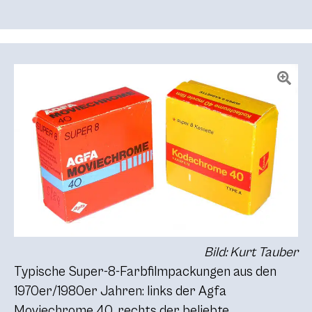
Bild: Kurt Tauber
Typische Super-8-Farbfilmpackungen aus den
1970er/1980er Jahren: links der Agfa
Moviechrome 40, rechts der beliebte