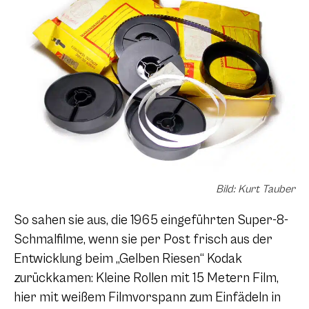
Bild: Kurt Tauber
So sahen sie aus, die 1965 eingeführten Super-8-
Schmalfilme, wenn sie per Post frisch aus der
Entwicklung beim „Gelben Riesen“ Kodak
zurückkamen: Kleine Rollen mit 15 Metern Film,
hier mit weißem Filmvorspann zum Einfädeln in