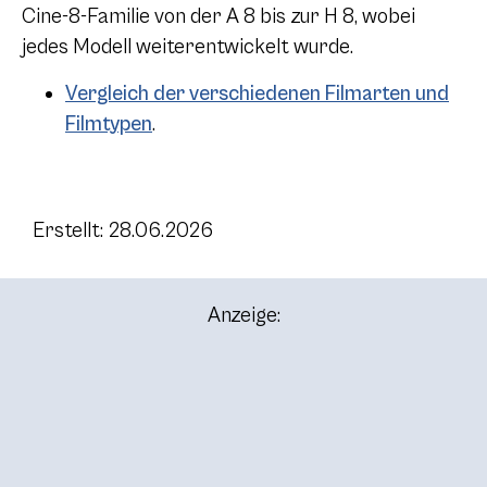
Cine-8-Familie von der
A 8
bis zur
H 8
, wobei
jedes Modell weiterentwickelt wurde.
Vergleich der verschiedenen Filmarten und
Filmtypen
.
Erstellt: 28.06.2026
Anzeige: