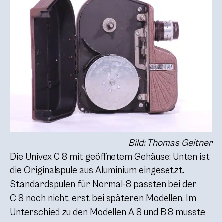
Bild: Thomas Geitner
Die Univex
C 8
mit geöffnetem Gehäuse: Unten ist
die Originalspule aus Aluminium eingesetzt.
Standardspulen für Normal-8 passten bei der
C 8
noch nicht, erst bei späteren Modellen. Im
Unterschied zu den Modellen
A 8
und
B 8
musste