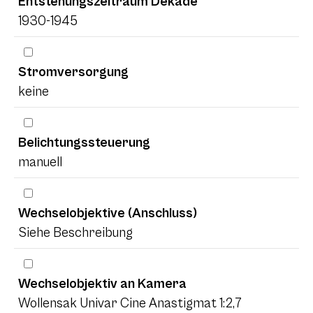
Entstehungszeitraum Dekade
1930-1945
Stromversorgung
keine
Belichtungssteuerung
manuell
Wechselobjektive (Anschluss)
Siehe Beschreibung
Wechselobjektiv an Kamera
Wollensak Univar Cine Anastigmat 1:2,7