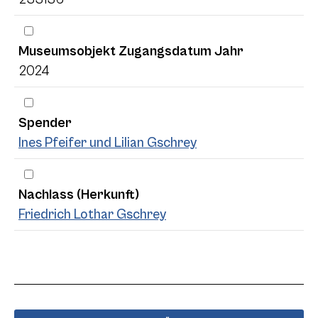
Museumsobjekt Zugangsdatum Jahr
2024
Spender
Ines Pfeifer und Lilian Gschrey
Nachlass (Herkunft)
Friedrich Lothar Gschrey