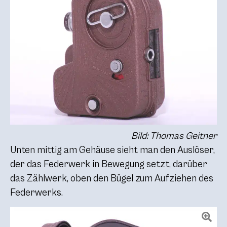
Bild: Thomas Geitner
Unten mittig am Gehäuse sieht man den Auslöser,
der das Federwerk in Bewegung setzt, darüber
das Zählwerk, oben den Bügel zum Aufziehen des
Federwerks.