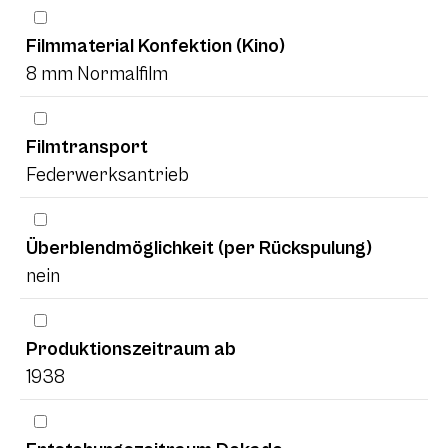
Filmmaterial Konfektion (Kino)
8 mm Normalfilm
Filmtransport
Federwerksantrieb
Überblendmöglichkeit (per Rückspulung)
nein
Produktionszeitraum ab
1938