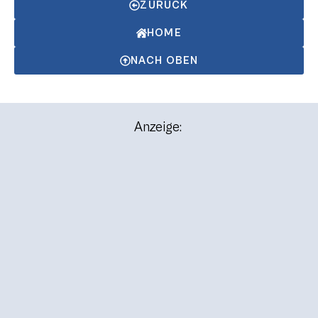
ZURÜCK
HOME
NACH OBEN
Anzeige: