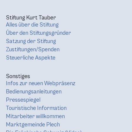
Stiftung Kurt Tauber
Alles über die Stiftung
Über den Stiftungsgründer
Satzung der Stiftung
Zustiftungen/Spenden
Steuerliche Aspekte
Sonstiges
Infos zur neuen Webpräsenz
Bedienungsanleitungen
Pressespiegel
Touristische Information
Mitarbeiter willkommen
Marktgemeinde Plech