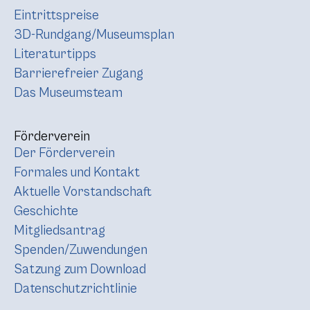
Eintrittspreise
3D-Rundgang/Museumsplan
Literaturtipps
Barrierefreier Zugang
Das Museumsteam
Förderverein
Der Förderverein
Formales und Kontakt
Aktuelle Vorstandschaft
Geschichte
Mitgliedsantrag
Spenden/Zuwendungen
Satzung zum Download
Datenschutzrichtlinie