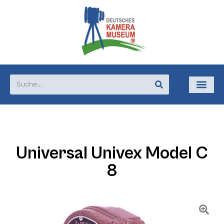
Universal Univex Model C
8