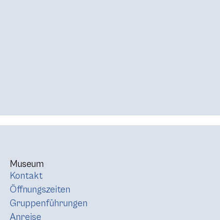
Museum
Kontakt
Öffnungszeiten
Gruppenführungen
Anreise