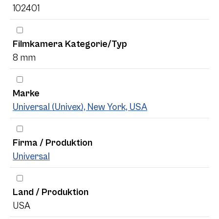
102401
Filmkamera Kategorie/Typ
8 mm
Marke
Universal (Univex), New York, USA
Firma / Produktion
Universal
Land / Produktion
USA