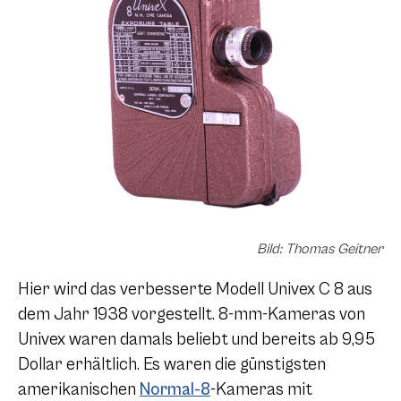
Bild: Thomas Geitner
Hier wird das verbesserte Modell Univex
C 8
aus
dem Jahr 1938 vorgestellt. 8-mm-Kameras von
Univex waren damals beliebt und bereits ab 9,95
Dollar erhältlich. Es waren die günstigsten
amerikanischen
Normal-8
-Kameras mit