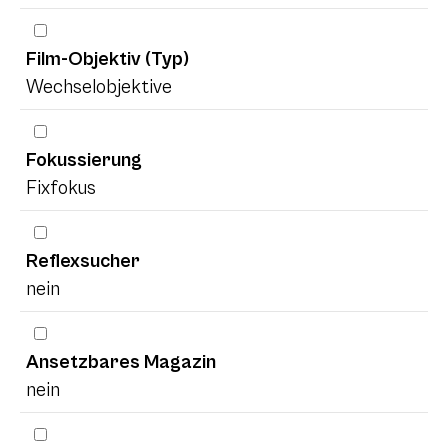
Film-Objektiv (Typ)
Wechselobjektive
Fokussierung
Fixfokus
Reflexsucher
nein
Ansetzbares Magazin
nein