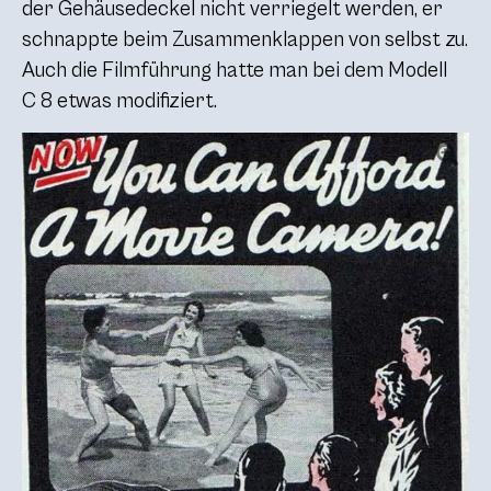
der Gehäusedeckel nicht verriegelt werden, er
schnappte beim Zusammenklappen von selbst zu.
Auch die Filmführung hatte man bei dem Modell
C 8
etwas modifiziert.