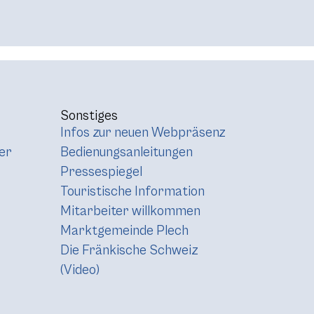
Sonstiges
Infos zur neuen Webpräsenz
er
Bedienungsanleitungen
Pressespiegel
Touristische Information
Mitarbeiter willkommen
Marktgemeinde Plech
Die Fränkische Schweiz
(Video)