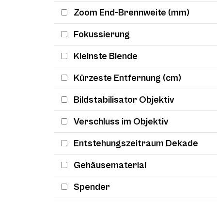
Zoom End-Brennweite (mm)
Fokussierung
Kleinste Blende
Kürzeste Entfernung (cm)
Bildstabilisator Objektiv
Verschluss im Objektiv
Entstehungszeitraum Dekade
Gehäusematerial
Spender