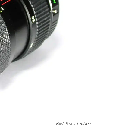
Bild: Kurt Tauber