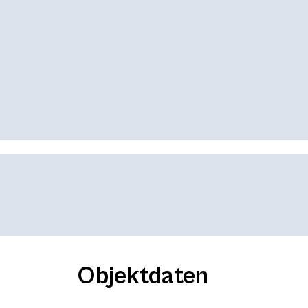
Objektdaten