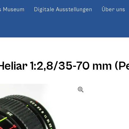
es Museum
Digitale Ausstellungen
Über uns
Heliar 1:2,8/35-70 mm (P