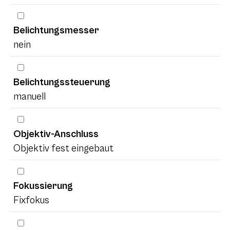
Belichtungsmesser
nein
Belichtungssteuerung
manuell
Objektiv-Anschluss
Objektiv fest eingebaut
Fokussierung
Fixfokus