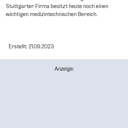
Stuttgarter Firma besitzt heute noch einen
wichtigen medizintechnischen Bereich.
Erstellt: 21.09.2023
Anzeige: