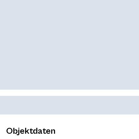
Objektdaten