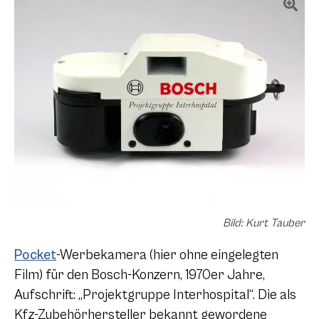
Bild: Kurt Tauber
Pocket
-Werbekamera (hier ohne eingelegten
Film) für den Bosch-Konzern, 1970er Jahre,
Aufschrift: „Projektgruppe Interhospital“. Die als
Kfz-Zubehörhersteller bekannt gewordene