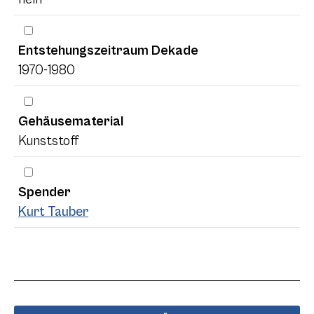
Entstehungszeitraum Dekade
1970-1980
Gehäusematerial
Kunststoff
Spender
Kurt Tauber