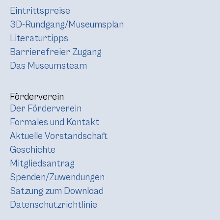
Eintrittspreise
3D-Rundgang/Museumsplan
Literaturtipps
Barrierefreier Zugang
Das Museumsteam
Förderverein
Der Förderverein
Formales und Kontakt
Aktuelle Vorstandschaft
Geschichte
Mitgliedsantrag
Spenden/Zuwendungen
Satzung zum Download
Datenschutzrichtlinie