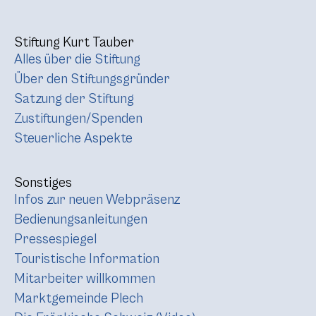
Stiftung Kurt Tauber
Alles über die Stiftung
Über den Stiftungsgründer
Satzung der Stiftung
Zustiftungen/Spenden
Steuerliche Aspekte
Sonstiges
Infos zur neuen Webpräsenz
Bedienungsanleitungen
Pressespiegel
Touristische Information
Mitarbeiter willkommen
Marktgemeinde Plech