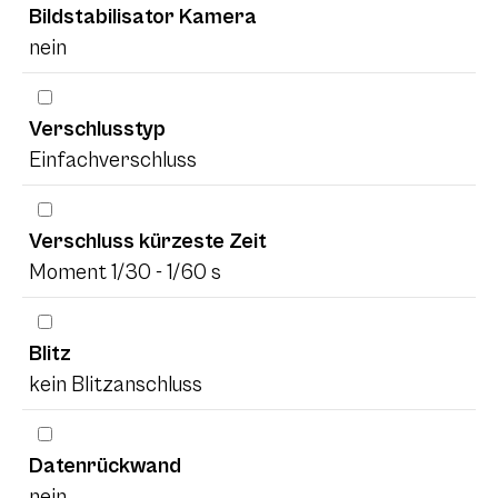
Bildstabilisator Kamera
nein
Verschlusstyp
Einfachverschluss
Verschluss kürzeste Zeit
Moment 1/30 - 1/60 s
Blitz
kein Blitzanschluss
Datenrückwand
nein