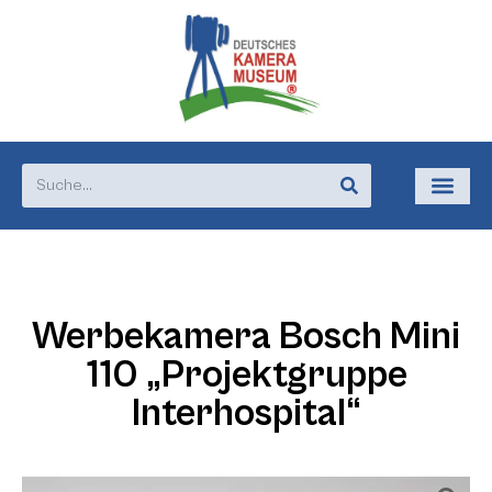
Werbekamera Bosch Mini
110 „Projektgruppe
Interhospital“