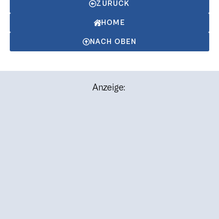
ZURÜCK
HOME
NACH OBEN
Anzeige: