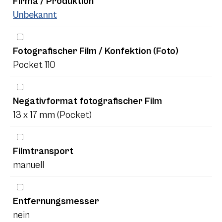
Firma / Produktion
Unbekannt
Fotografischer Film / Konfektion (Foto)
Pocket 110
Negativformat fotografischer Film
13 x 17 mm (Pocket)
Filmtransport
manuell
Entfernungsmesser
nein