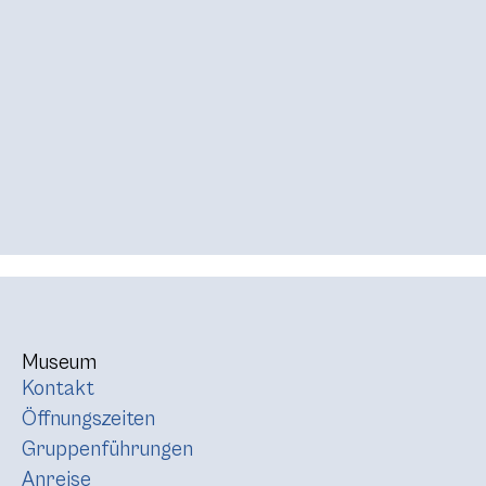
Museum
Kontakt
Öffnungszeiten
Gruppenführungen
Anreise