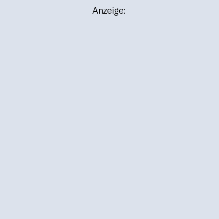
Anzeige: