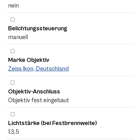
nein
Belichtungssteuerung
manuell
Marke Objektiv
Zeiss Ikon, Deutschland
Objektiv-Anschluss
Objektiv fest eingebaut
Lichtstärke (bei Festbrennweite)
1:3,5