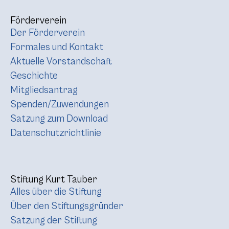
Förderverein
Der Förderverein
Formales und Kontakt
Aktuelle Vorstandschaft
Geschichte
Mitgliedsantrag
Spenden/Zuwendungen
Satzung zum Download
Datenschutzrichtlinie
Stiftung Kurt Tauber
Alles über die Stiftung
Über den Stiftungsgründer
Satzung der Stiftung