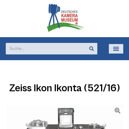
Zeiss Ikon Ikonta (521/16)