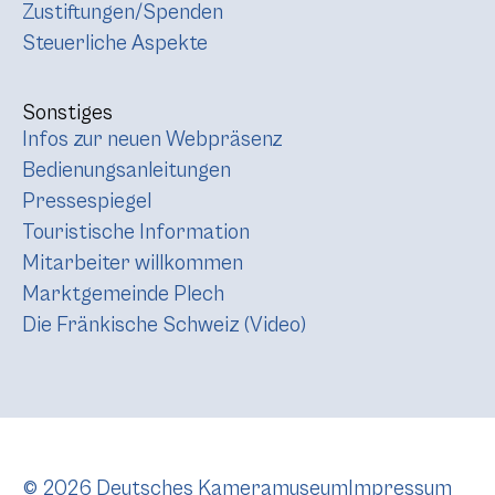
Zustiftungen/Spenden
Steuerliche Aspekte
Sonstiges
Infos zur neuen Webpräsenz
Bedienungsanleitungen
Pressespiegel
Touristische Information
Mitarbeiter willkommen
Marktgemeinde Plech
Die Fränkische Schweiz (Video)
© 2026 Deutsches Kameramuseum
Impressum