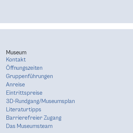
Museum
Kontakt
Öffnungszeiten
Gruppenführungen
Anreise
Eintrittspreise
3D-Rundgang/Museumsplan
Literaturtipps
Barrierefreier Zugang
Das Museumsteam