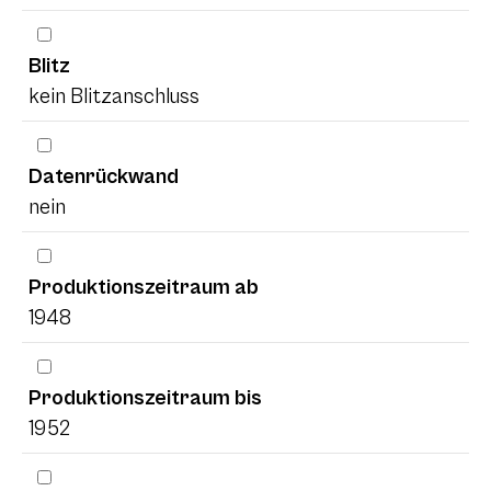
Blitz
kein Blitzanschluss
Datenrückwand
nein
Produktionszeitraum ab
1948
Produktionszeitraum bis
1952