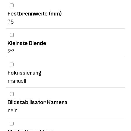
Festbrennweite (mm)
75
Kleinste Blende
22
Fokussierung
manuell
Bildstabilisator Kamera
nein