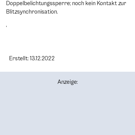
Doppelbelichtungssperre; noch kein Kontakt zur
Blitzsynchronisation.
,
Erstellt: 13.12.2022
Anzeige: