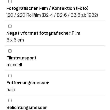
Fotografischer Film / Konfektion (Foto)
120 / 220 Rollfilm (B2-4 / B2-6 / B2-8 ab 1932)
Negativformat fotografischer Film
6 x 6 cm
Filmtransport
manuell
Entfernungsmesser
nein
Belichtungsmesser