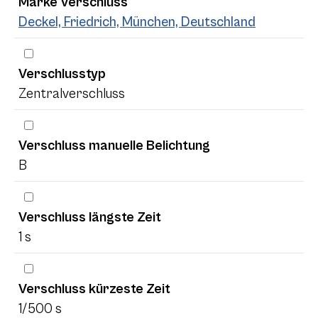
Marke Verschluss
Deckel, Friedrich, München, Deutschland
Verschlusstyp
Zentralverschluss
Verschluss manuelle Belichtung
B
Verschluss längste Zeit
1 s
Verschluss kürzeste Zeit
1/500 s