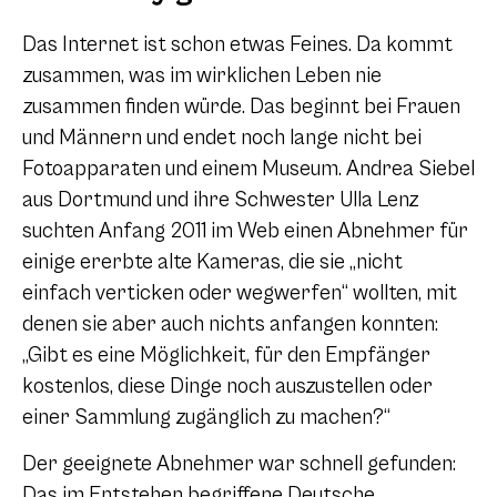
Das Internet ist schon etwas Feines. Da kommt
zusammen, was im wirklichen Leben nie
zusammen finden würde. Das beginnt bei Frauen
und Männern und endet noch lange nicht bei
Fotoapparaten und einem Museum. Andrea Siebel
aus Dortmund und ihre Schwester Ulla Lenz
suchten Anfang 2011 im Web einen Abnehmer für
einige ererbte alte Kameras, die sie „nicht
einfach verticken oder wegwerfen“ wollten, mit
denen sie aber auch nichts anfangen konnten:
„Gibt es eine Möglichkeit, für den Empfänger
kostenlos, diese Dinge noch auszustellen oder
einer Sammlung zugänglich zu machen?“
Der geeignete Abnehmer war schnell gefunden:
Das im Entstehen begriffene Deutsche