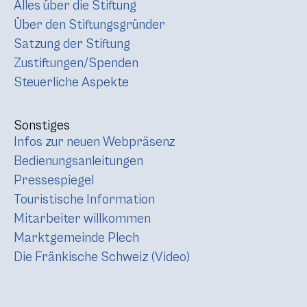
Alles über die Stiftung
Über den Stiftungsgründer
Satzung der Stiftung
Zustiftungen/Spenden
Steuerliche Aspekte
Sonstiges
Infos zur neuen Webpräsenz
Bedienungsanleitungen
Pressespiegel
Touristische Information
Mitarbeiter willkommen
Marktgemeinde Plech
Die Fränkische Schweiz (Video)