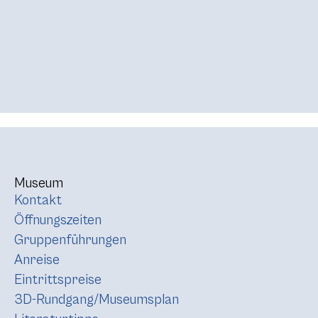
Museum
Kontakt
Öffnungszeiten
Gruppenführungen
Anreise
Eintrittspreise
3D-Rundgang/Museumsplan