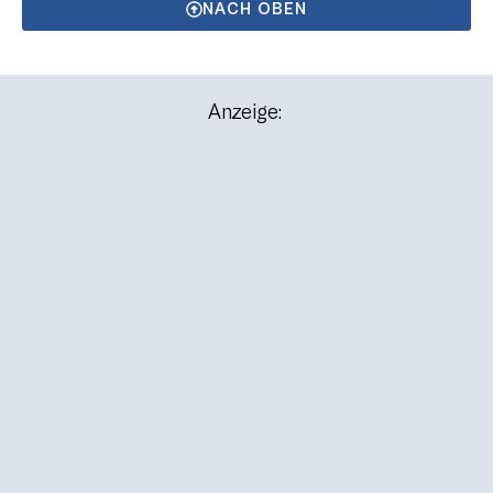
NACH OBEN
Anzeige: