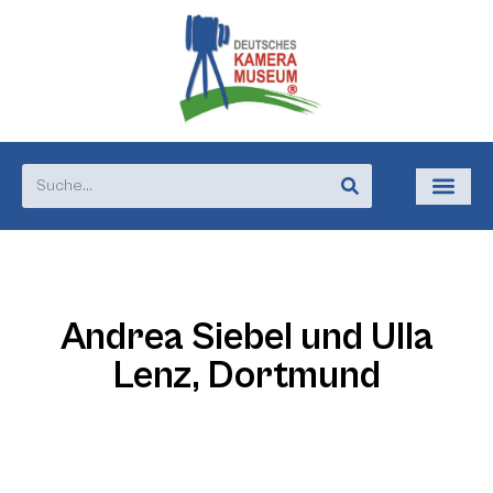
Andrea Siebel und Ulla
Lenz, Dortmund