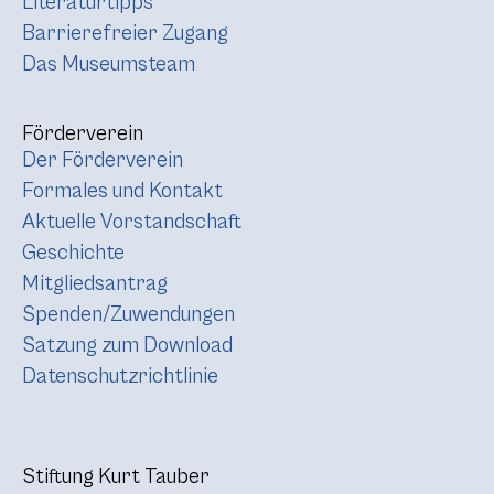
Literaturtipps
Barrierefreier Zugang
Das Museumsteam
Förderverein
Der Förderverein
Formales und Kontakt
Aktuelle Vorstandschaft
Geschichte
Mitgliedsantrag
Spenden/Zuwendungen
Satzung zum Download
Datenschutzrichtlinie
Stiftung Kurt Tauber