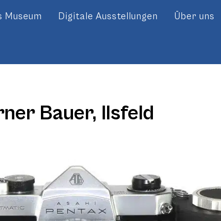
es Museum
Digitale Ausstellungen
Über uns
ner Bauer, Ilsfeld