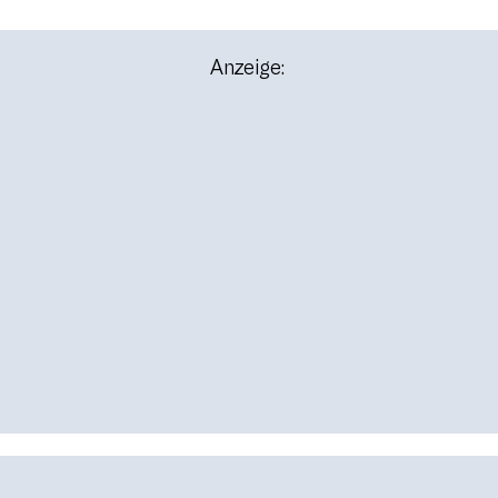
Anzeige: