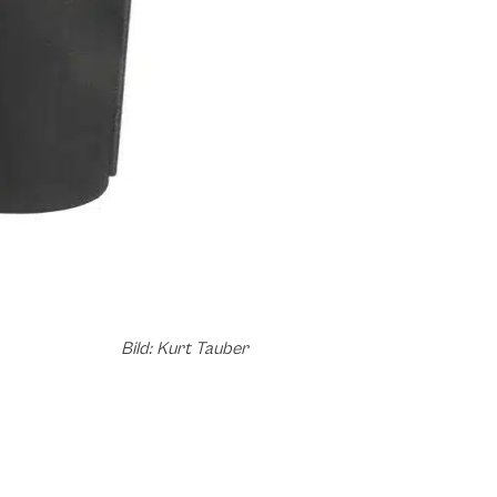
Bild: Kurt Tauber