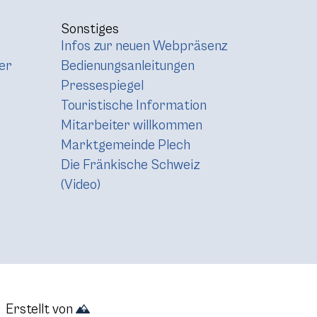
Sonstiges
Infos zur neuen Webpräsenz
er
Bedienungsanleitungen
Pressespiegel
Touristische Information
Mitarbeiter willkommen
Marktgemeinde Plech
Die Fränkische Schweiz
(Video)
Erstellt von