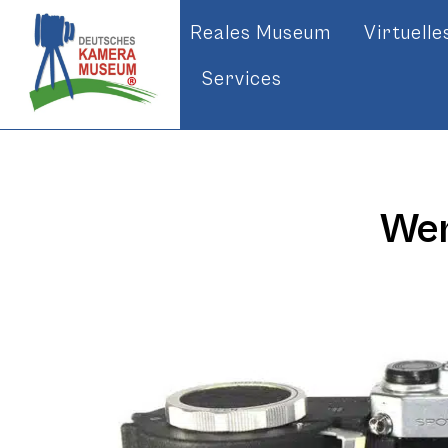
Reales Museum
Virtuell
Services
Wer