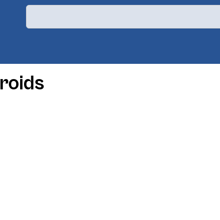
roids