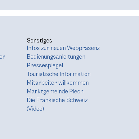
Sonstiges
Infos zur neuen Webpräsenz
er
Bedienungsanleitungen
Pressespiegel
Touristische Information
Mitarbeiter willkommen
Marktgemeinde Plech
Die Fränkische Schweiz
(Video)