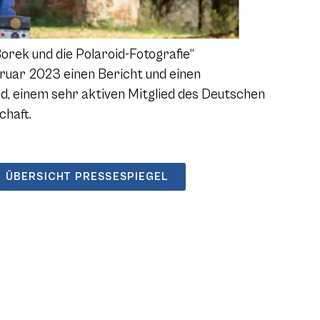
orek und die Polaroid-Fotografie“
bruar 2023 einen Bericht und einen
ld, einem sehr aktiven Mitglied des Deutschen
chaft.
ÜBERSICHT PRESSESPIEGEL