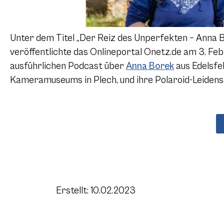
Unter dem Titel „Der Reiz des Unperfekten – Anna B
veröffentlichte das Onlineportal Onetz.de am 3. Fe
ausführlichen Podcast über
Anna Borek
aus Edelsfe
Kameramuseums in Plech, und ihre Polaroid-Leidens
Erstellt: 10.02.2023