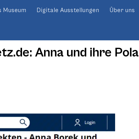
es Museum
Digitale Ausstellungen
Über uns
tz.de: Anna und ihre Pola