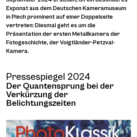
Exponat aus dem Deutschen Kameramuseum
in Plech prominent auf einer Doppelseite
vertreten: Diesmal geht es um die
Präsentation der ersten Metallkamera der
Fotogeschichte, der Voigtländer-Petzval-
Kamera.
Pressespiegel 2024
Der Quantensprung bei der
Verkürzung der
Belichtungszeiten