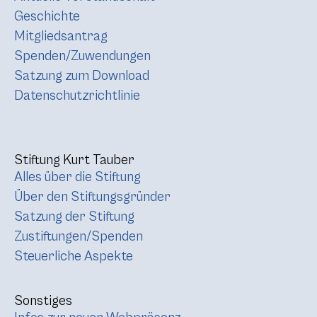
Geschichte
Mitgliedsantrag
Spenden/Zuwendungen
Satzung zum Download
Datenschutzrichtlinie
Stiftung Kurt Tauber
Alles über die Stiftung
Über den Stiftungsgründer
Satzung der Stiftung
Zustiftungen/Spenden
Steuerliche Aspekte
Sonstiges