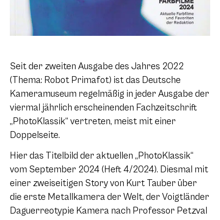
Seit der zweiten Ausgabe des Jahres 2022
(Thema: Robot Primafot) ist das Deutsche
Kameramuseum regelmäßig in jeder Ausgabe der
viermal jährlich erscheinenden Fachzeitschrift
„PhotoKlassik“ vertreten, meist mit einer
Doppelseite.
Hier das Titelbild der aktuellen „PhotoKlassik“
vom September 2024 (Heft 4/2024). Diesmal mit
einer zweiseitigen Story von Kurt Tauber über
die erste Metallkamera der Welt, der Voigtländer
Daguerreotypie Kamera nach Professor Petzval