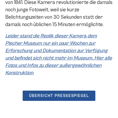
von 1841. Diese Kamera revolutionierte die damals
noch junge Fotowelt, weil sie kurze
Belichtungszeiten von 30 Sekunden statt der
damals noch üblichen 15 Minuten ermöglichte.
Leider stand die Replik dieser Kamera dem
Plecher Museum nur ein paar Wochen zur
Erforschung und Dokumentation zur Verfügung
und befindet sich nicht mehr im Museum. Hier alle
Fotos und Infos zu dieser außergewöhnlichen
Konstruktion
.
ÜBERSICHT PRESSESPIEGEL