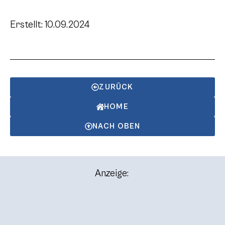
Erstellt: 10.09.2024
ZURÜCK
HOME
NACH OBEN
Anzeige: