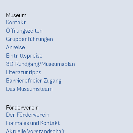
Museum
Kontakt
Öffnungszeiten
Gruppenführungen
Anreise
Eintrittspreise
3D-Rundgang/Museumsplan
Literaturtipps
Barrierefreier Zugang
Das Museumsteam
Förderverein
Der Förderverein
Formales und Kontakt
Aktuelle Vorstandschaft