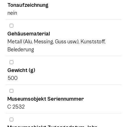
Tonaufzeichnung
nein
Gehäusematerial
Metall (Alu, Messing, Guss usw.), Kunststoff,
Belederung
Gewicht (g)
500
Museumsobjekt Seriennummer
C 2532