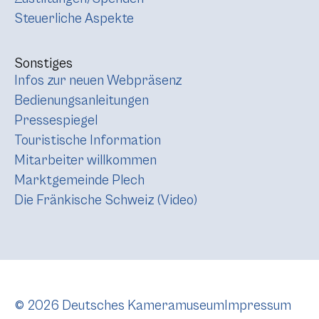
Steuerliche Aspekte
Sonstiges
Infos zur neuen Webpräsenz
Bedienungsanleitungen
Pressespiegel
Touristische Information
Mitarbeiter willkommen
Marktgemeinde Plech
Die Fränkische Schweiz (Video)
© 2026 Deutsches Kameramuseum
Impressum