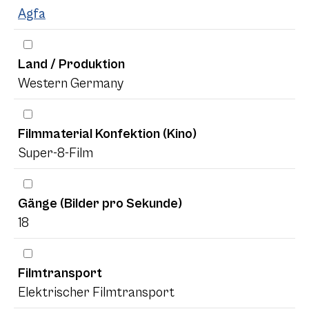
Agfa
Land / Produktion
Western Germany
Filmmaterial Konfektion (Kino)
Super-8-Film
Gänge (Bilder pro Sekunde)
18
Filmtransport
Elektrischer Filmtransport