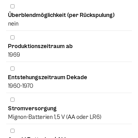
Überblendmöglichkeit (per Rückspulung)
nein
Produktionszeitraum ab
1969
Entstehungszeitraum Dekade
1960-1970
Stromversorgung
Mignon-Batterien 1,5 V (AA oder LR6)