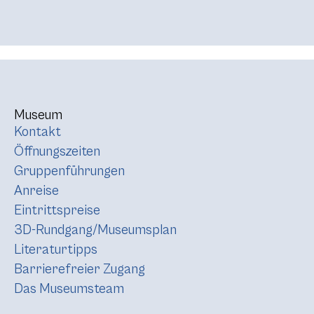
Museum
Kontakt
Öffnungszeiten
Gruppenführungen
Anreise
Eintrittspreise
3D-Rundgang/Museumsplan
Literaturtipps
Barrierefreier Zugang
Das Museumsteam