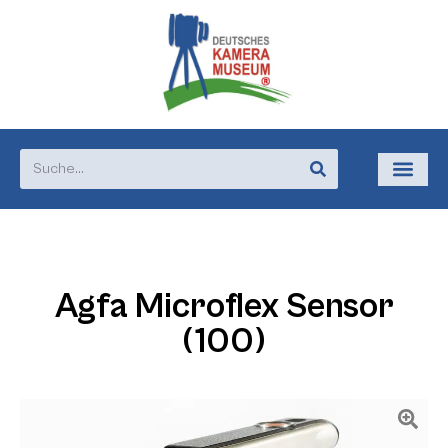
Agfa Microflex Sensor
(100)