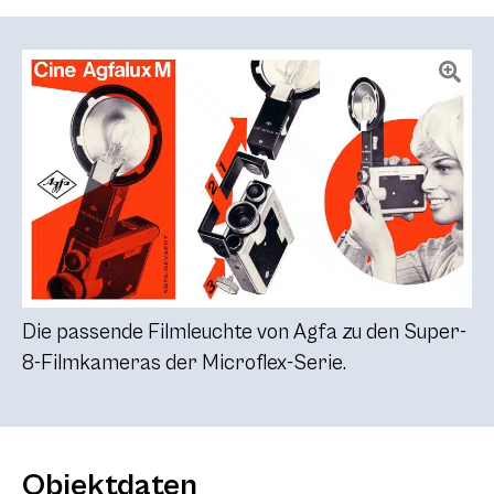
Die passende Filmleuchte von Agfa zu den Super-
8-Filmkameras der Microflex-Serie.
Objektdaten