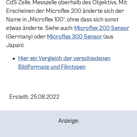
CdS-Zelle, Messzelle oberhalb des Objektivs. Mit
Erscheinen der Microflex 200 änderte sich der
Name in „Microflex 100“, ohne dass sich sonst
etwas änderte. Siehe auch:
Microflex 200 Sensor
(Germany) oder
Microflex 300 Sensor
(aus
Japan).
Hier ein Vergleich der verschiedenen
Bildformate und Filmtypen
Erstellt: 25.08.2022
Anzeige: