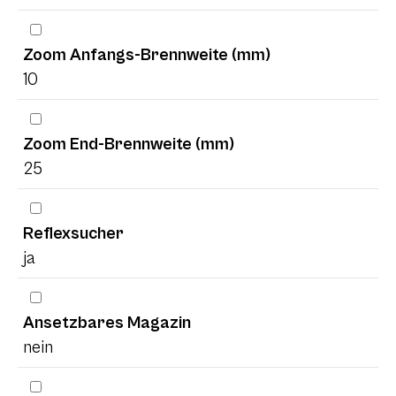
Zoom Anfangs-Brennweite (mm)
10
Zoom End-Brennweite (mm)
25
Reflexsucher
ja
Ansetzbares Magazin
nein