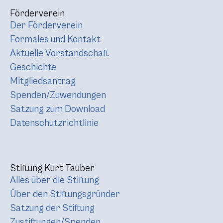
Förderverein
Der Förderverein
Formales und Kontakt
Aktuelle Vorstandschaft
Geschichte
Mitgliedsantrag
Spenden/Zuwendungen
Satzung zum Download
Datenschutzrichtlinie
Stiftung Kurt Tauber
Alles über die Stiftung
Über den Stiftungsgründer
Satzung der Stiftung
Zustiftungen/Spenden