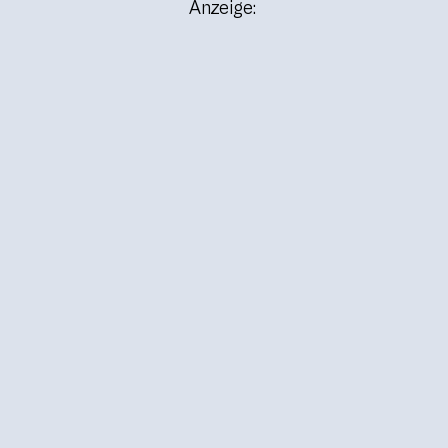
Anzeige: