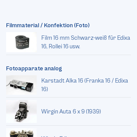
Filmmaterial / Konfektion (Foto)
Film 16 mm Schwarz-weiß für Edixa
16, Rollei 16 usw.
Fotoapparate analog
Karstadt Alka 16 (Franka 16 / Edixa
16)
Wirgin Auta 6 x 9 (1939)