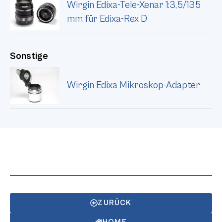
Wirgin Edixa-Tele-Xenar 1:3,5/135
mm für Edixa-Rex D
Sonstige
Wirgin Edixa Mikroskop-Adapter
ZURÜCK