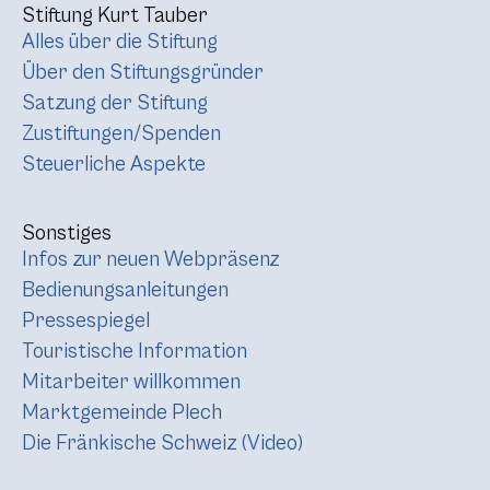
Stiftung Kurt Tauber
Alles über die Stiftung
Über den Stiftungsgründer
Satzung der Stiftung
Zustiftungen/Spenden
Steuerliche Aspekte
Sonstiges
Infos zur neuen Webpräsenz
Bedienungsanleitungen
Pressespiegel
Touristische Information
Mitarbeiter willkommen
Marktgemeinde Plech
Die Fränkische Schweiz (Video)