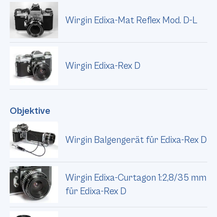
Wirgin Edixa-Mat Reflex Mod. D-L
Wirgin Edixa-Rex D
Objektive
Wirgin Balgengerät für Edixa-Rex D
Wirgin Edixa-Curtagon 1:2,8/35 mm
für Edixa-Rex D