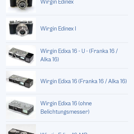
Wirgin Edinex
Wirgin Edinex I
Wirgin Edixa 16 - U - (Franka 16 /
Alka 16)
Wirgin Edixa 16 (Franka 16 / Alka 16)
Wirgin Edixa 16 (ohne
Belichtungsmesser)