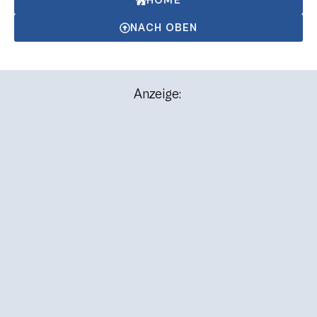
HOME
NACH OBEN
Anzeige: