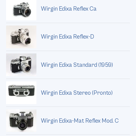
Wirgin Edixa Reflex Ca
Wirgin Edixa Reflex-D
Wirgin Edixa Standard (1959)
Wirgin Edixa Stereo (Pronto)
Wirgin Edixa-Mat Reflex Mod. C