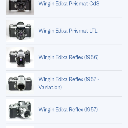
Wirgin Edixa Prismat CdS
Wirgin Edixa Prismat LTL
Wirgin Edixa Reflex (1956)
Wirgin Edixa Reflex (1957 -
Variation)
Wirgin Edixa Reflex (1957)