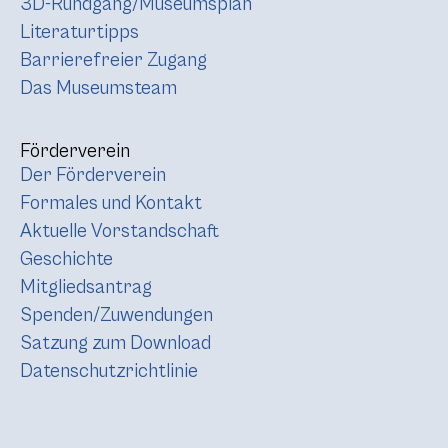
3D-Rundgang/Museumsplan
Literaturtipps
Barrierefreier Zugang
Das Museumsteam
Förderverein
Der Förderverein
Formales und Kontakt
Aktuelle Vorstandschaft
Geschichte
Mitgliedsantrag
Spenden/Zuwendungen
Satzung zum Download
Datenschutzrichtlinie