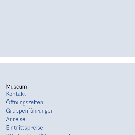
Museum
Kontakt
Öffnungszeiten
Gruppenführungen
Anreise
Eintrittspreise