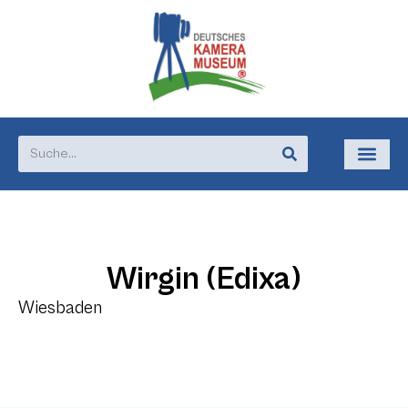
Wirgin (Edixa)
Wiesbaden