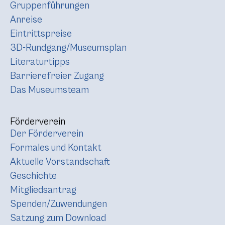
Gruppenführungen
Anreise
Eintrittspreise
3D-Rundgang/Museumsplan
Literaturtipps
Barrierefreier Zugang
Das Museumsteam
Förderverein
Der Förderverein
Formales und Kontakt
Aktuelle Vorstandschaft
Geschichte
Mitgliedsantrag
Spenden/Zuwendungen
Satzung zum Download