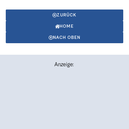
ZURÜCK
HOME
NACH OBEN
Anzeige: