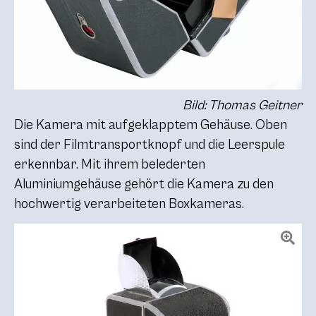
Bild: Thomas Geitner
Die Kamera mit aufgeklapptem Gehäuse. Oben
sind der Filmtransportknopf und die Leerspule
erkennbar. Mit ihrem belederten
Aluminiumgehäuse gehört die Kamera zu den
hochwertig verarbeiteten Boxkameras.