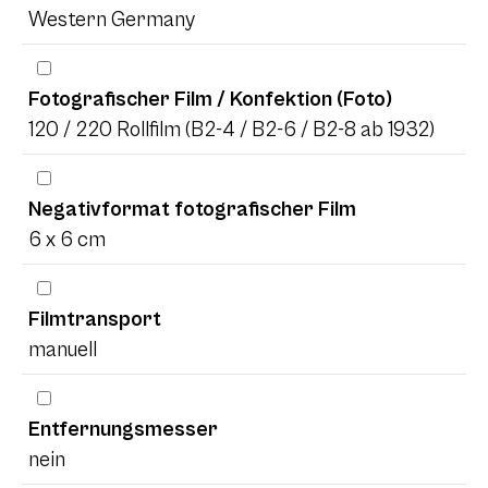
Western Germany
Fotografischer Film / Konfektion (Foto)
120 / 220 Rollfilm (B2-4 / B2-6 / B2-8 ab 1932)
Negativformat fotografischer Film
6 x 6 cm
Filmtransport
manuell
Entfernungsmesser
nein