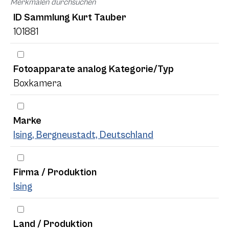
Merkmalen durchsuchen
ID Sammlung Kurt Tauber
101881
Fotoapparate analog Kategorie/Typ
Boxkamera
Marke
Ising, Bergneustadt, Deutschland
Firma / Produktion
Ising
Land / Produktion