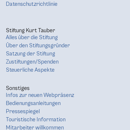
Datenschutzrichtlinie
Stiftung Kurt Tauber
Alles über die Stiftung
Über den Stiftungsgründer
Satzung der Stiftung
Zustiftungen/Spenden
Steuerliche Aspekte
Sonstiges
Infos zur neuen Webpräsenz
Bedienungsanleitungen
Pressespiegel
Touristische Information
Mitarbeiter willkommen