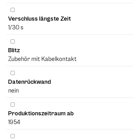
Verschluss längste Zeit
1/30 s
Blitz
Zubehör mit Kabelkontakt
Datenrückwand
nein
Produktionszeitraum ab
1954