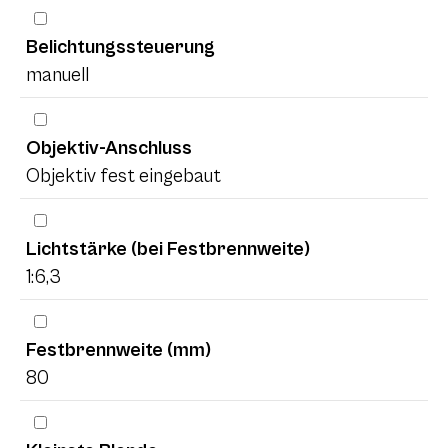
Belichtungssteuerung
manuell
Objektiv-Anschluss
Objektiv fest eingebaut
Lichtstärke (bei Festbrennweite)
1:6,3
Festbrennweite (mm)
80