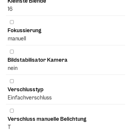
Kleinste Blende
16
Fokussierung
manuell
Bildstabilisator Kamera
nein
Verschlusstyp
Einfachverschluss
Verschluss manuelle Belichtung
T