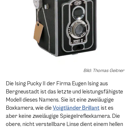
Bild: Thomas Geitner
Die Ising Pucky II der Firma Eugen Ising aus
Bergneustadt ist das letzte und leistungsfähigste
Modell dieses Namens. Sie ist eine zweiäugige
Boxkamera, wie die
Voigtländer Brillant
ist es
aber keine zweiäugige Spiegelreflexkamera. Die
obere, nicht verstellbare Linse dient einem hellen