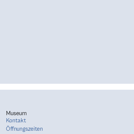
Museum
Kontakt
Öffnungszeiten