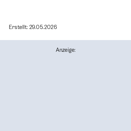
Erstellt: 29.05.2026
Anzeige: