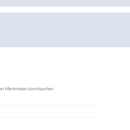
chen Merkmalen durchsuchen