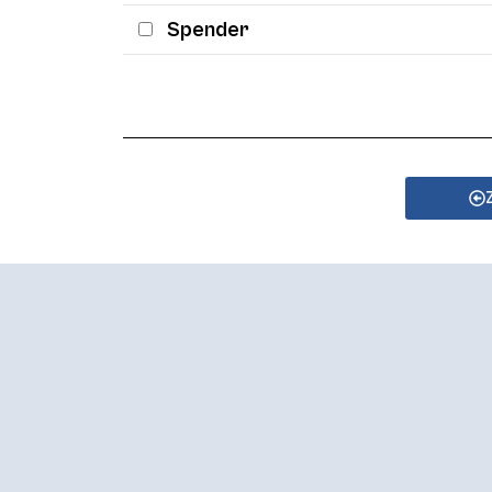
Spender