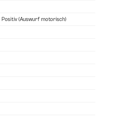
- Positiv (Auswurf motorisch)