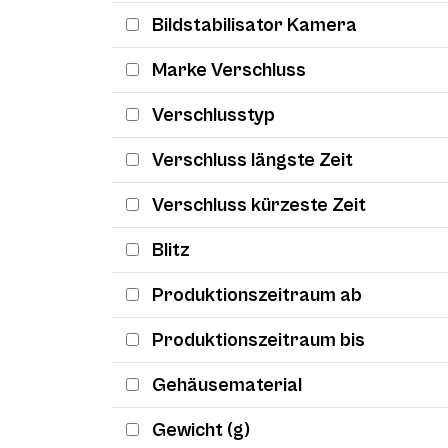
Bildstabilisator Kamera
Marke Verschluss
Verschlusstyp
Verschluss längste Zeit
Verschluss kürzeste Zeit
Blitz
Produktionszeitraum ab
Produktionszeitraum bis
Gehäusematerial
Gewicht (g)