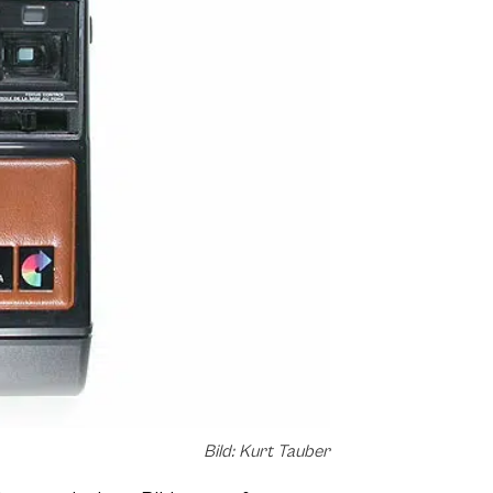
Bild: Kurt Tauber