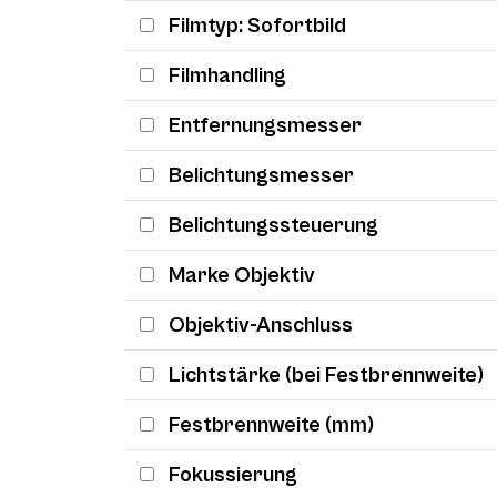
Filmtyp: Sofortbild
Filmhandling
Entfernungsmesser
Belichtungsmesser
Belichtungssteuerung
Marke Objektiv
Objektiv-Anschluss
Lichtstärke (bei Festbrennweite)
Festbrennweite (mm)
Fokussierung