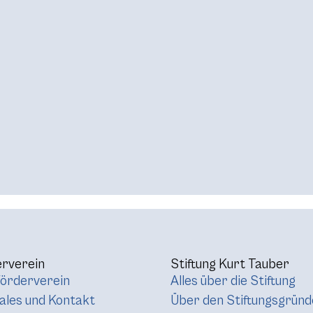
rverein
Stiftung Kurt Tauber
örderverein
Alles über die Stiftung
les und Kontakt
Über den Stiftungsgründ