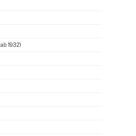
 ab 1932)