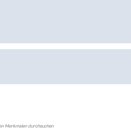
chen Merkmalen durchsuchen