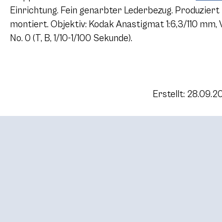
Einrichtung. Fein genarbter Lederbezug. Produziert 
montiert. Objektiv: Kodak Anastigmat 1:6,3/110 mm,
No. 0 (T, B, 1/10-1/100 Sekunde).
Erstellt: 28.09.2