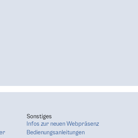
Sonstiges
Infos zur neuen Webpräsenz
er
Bedienungsanleitungen