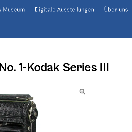
es Museum
Digitale Ausstellungen
Über uns
o. 1-Kodak Series III