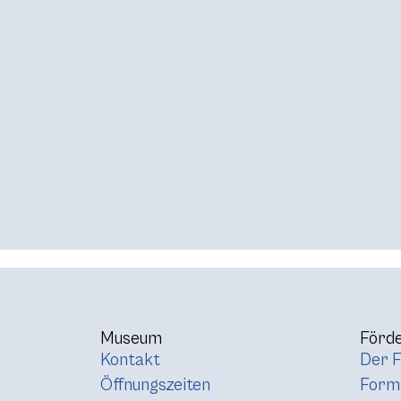
Museum
Förde
Kontakt
Der F
Öffnungszeiten
Forma