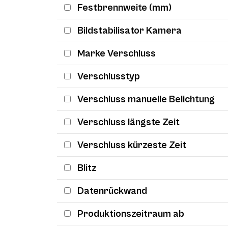
Festbrennweite (mm)
Bildstabilisator Kamera
Marke Verschluss
Verschlusstyp
Verschluss manuelle Belichtung
Verschluss längste Zeit
Verschluss kürzeste Zeit
Blitz
Datenrückwand
Produktionszeitraum ab