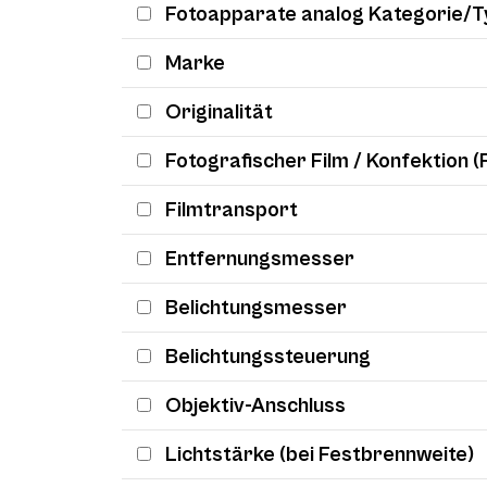
Fotoapparate analog Kategorie/T
Marke
Originalität
Fotografischer Film / Konfektion (
Filmtransport
Entfernungsmesser
Belichtungsmesser
Belichtungssteuerung
Objektiv-Anschluss
Lichtstärke (bei Festbrennweite)