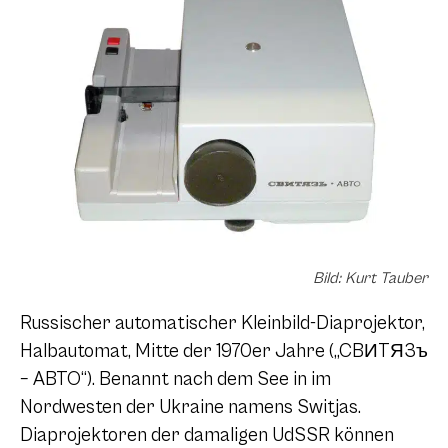
Bild: Kurt Tauber
Russischer automatischer Kleinbild-Diaprojektor,
Halbautomat, Mitte der 1970er Jahre („CBИTЯ3ъ
– ABTO“). Benannt nach dem See in im
Nordwesten der Ukraine namens Switjas.
Diaprojektoren der damaligen UdSSR können