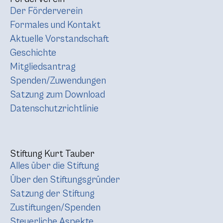
Der Förderverein
Formales und Kontakt
Aktuelle Vorstandschaft
Geschichte
Mitgliedsantrag
Spenden/Zuwendungen
Satzung zum Download
Datenschutzrichtlinie
Stiftung Kurt Tauber
Alles über die Stiftung
Über den Stiftungsgründer
Satzung der Stiftung
Zustiftungen/Spenden
Steuerliche Aspekte