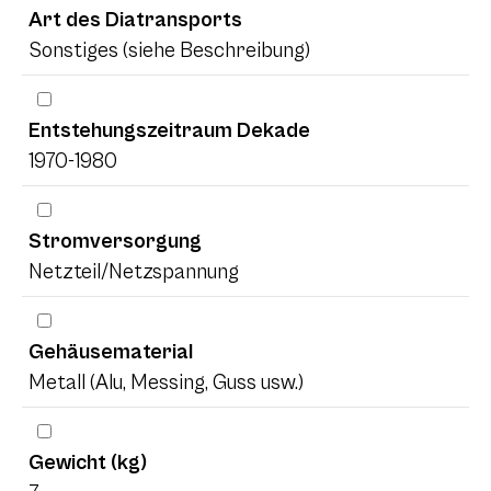
Art des Diatransports
Sonstiges (siehe Beschreibung)
Entstehungszeitraum Dekade
1970-1980
Stromversorgung
Netzteil/Netzspannung
Gehäusematerial
Metall (Alu, Messing, Guss usw.)
Gewicht (kg)