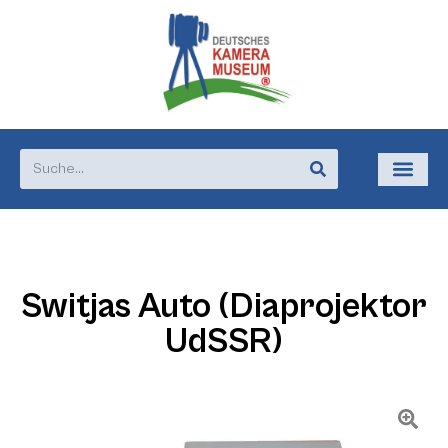
Switjas Auto (Diaprojektor
UdSSR)