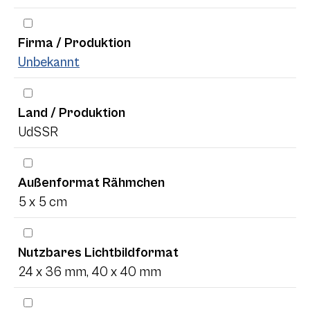
Firma / Produktion
Unbekannt
Land / Produktion
UdSSR
Außenformat Rähmchen
5 x 5 cm
Nutzbares Lichtbildformat
24 x 36 mm, 40 x 40 mm