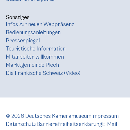
Sonstiges
Infos zur neuen Webpräsenz
Bedienungsanleitungen
Pressespiegel
Touristische Information
Mitarbeiter willkommen
Marktgemeinde Plech
Die Fränkische Schweiz (Video)
© 2026 Deutsches Kameramuseum
Impressum
Datenschutz
Barrierefreiheitserklärung
E-Mail