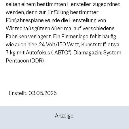
selten einem bestimmten Hersteller zugeordnet
werden, denn zur Erfüllung bestimmter
Fünfjahrespläne wurde die Herstellung von
Wirtschaftsgütern öfter mal auf verschiedene
Fabriken verlagert. Ein Firmenlogo fehlt häufig
wie auch hier. 24 Volt/150 Watt, Kunststoff, etwa
7 kg mit Autofokus („ABTO“). Diamagazin: System
Pentacon (DDR).
Erstellt: 03.05.2025
Anzeige: