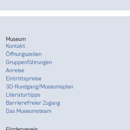
Museum
Kontakt
Öffnungszeiten
Gruppenführungen
Anreise
Eintrittspreise
3D-Rundgang/Museumsplan
Literaturtipps
Barrierefreier Zugang
Das Museumsteam
Förderverein