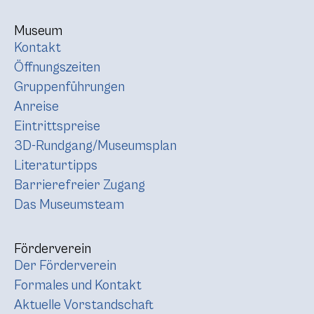
Museum
Kontakt
Öffnungszeiten
Gruppenführungen
Anreise
Eintrittspreise
3D-Rundgang/Museumsplan
Literaturtipps
Barrierefreier Zugang
Das Museumsteam
Förderverein
Der Förderverein
Formales und Kontakt
Aktuelle Vorstandschaft