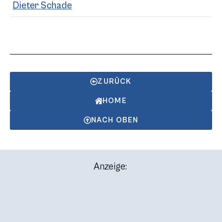
Dieter Schade
ZURÜCK
HOME
NACH OBEN
Anzeige: