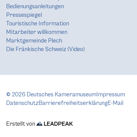
Bedienungsanleitungen
Pressespiegel
Touristische Information
Mitarbeiter willkommen
Marktgemeinde Plech
Die Fränkische Schweiz (Video)
© 2026 Deutsches Kameramuseum
Impressum
Datenschutz
Barrierefreiheitserklärung
E-Mail
Erstellt von
LEADPEAK