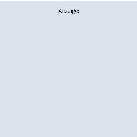
Anzeige: