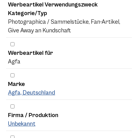
Werbeartikel Verwendungszweck
Kategorie/Typ
Photographica / Sammelstücke, Fan-Artikel,
Give Away an Kundschaft
Werbeartikel für
Agfa
Marke
Agfa, Deutschland
Firma / Produktion
Unbekannt