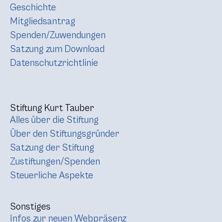
Geschichte
Mitgliedsantrag
Spenden/Zuwendungen
Satzung zum Download
Datenschutzrichtlinie
Stiftung Kurt Tauber
Alles über die Stiftung
Über den Stiftungsgründer
Satzung der Stiftung
Zustiftungen/Spenden
Steuerliche Aspekte
Sonstiges
Infos zur neuen Webpräsenz