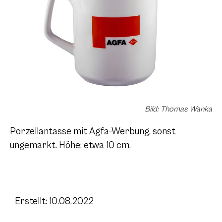
Bild: Thomas Wanka
Porzellantasse mit Agfa-Werbung, sonst
ungemarkt. Höhe: etwa 10 cm.
Erstellt: 10.08.2022