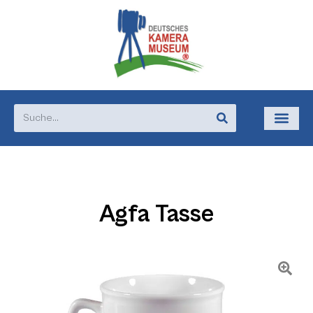
Agfa Tasse