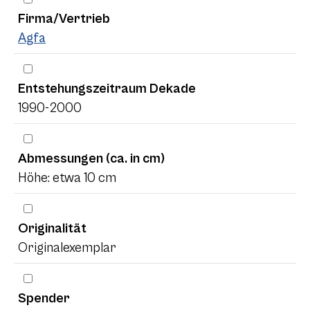
Firma/Vertrieb
Agfa
Entstehungszeitraum Dekade
1990-2000
Abmessungen (ca. in cm)
Höhe: etwa 10 cm
Originalität
Originalexemplar
Spender