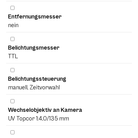
Entfernungsmesser
nein
Belichtungsmesser
TTL
Belichtungssteuerung
manuell, Zeitvorwahl
Wechselobjektiv an Kamera
UV Topcor 1:4,0/135 mm