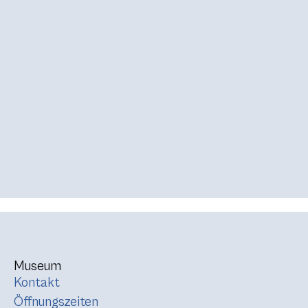
Museum
Kontakt
Öffnungszeiten