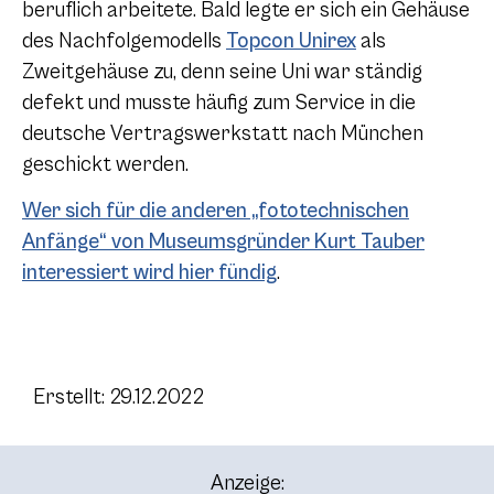
beruflich arbeitete. Bald legte er sich ein Gehäuse
des Nachfolgemodells
Topcon Unirex
als
Zweitgehäuse zu, denn seine Uni war ständig
defekt und musste häufig zum Service in die
deutsche Vertragswerkstatt nach München
geschickt werden.
Wer sich für die anderen „fototechnischen
Anfänge“ von Museumsgründer Kurt Tauber
interessiert wird hier fündig
.
Erstellt: 29.12.2022
Anzeige: