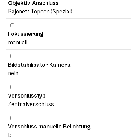
Objektiv-Anschluss
Bajonett Topcon (Spezial)
Fokussierung
manuell
Bildstabilisator Kamera
nein
Verschlusstyp
Zentralverschluss
Verschluss manuelle Belichtung
B