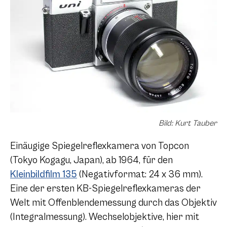
Bild: Kurt Tauber
Einäugige Spiegelreflexkamera von Topcon
(Tokyo Kogagu, Japan), ab 1964, für den
Kleinbildfilm 135
(Negativformat: 24 x 36 mm).
Eine der ersten KB-Spiegelreflexkameras der
Welt mit Offenblendemessung durch das Objektiv
(Integralmessung). Wechselobjektive, hier mit