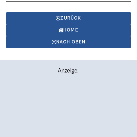
ZURÜCK
HOME
NACH OBEN
Anzeige: