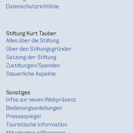
Datenschutzrichtlinie
Stiftung Kurt Tauber
Alles über die Stiftung
Über den Stiftungsgründer
Satzung der Stiftung
Zustiftungen/Spenden
Steuerliche Aspekte
Sonstiges
Infos zur neuen Webpräsenz
Bedienungsanleitungen
Pressespiegel
Touristische Information
Mitarbeiter willkommen