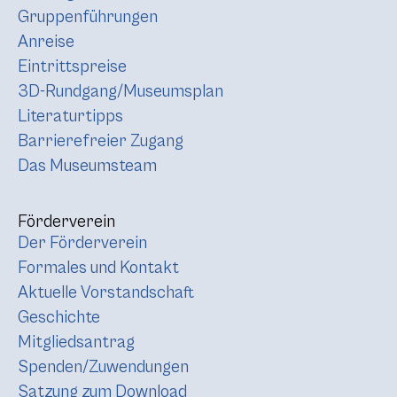
Gruppenführungen
Anreise
Eintrittspreise
3D-Rundgang/Museumsplan
Literaturtipps
Barrierefreier Zugang
Das Museumsteam
Förderverein
Der Förderverein
Formales und Kontakt
Aktuelle Vorstandschaft
Geschichte
Mitgliedsantrag
Spenden/Zuwendungen
Satzung zum Download