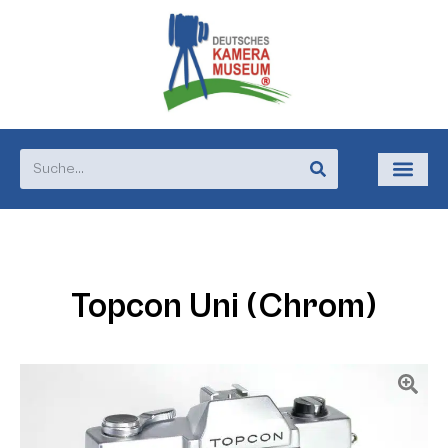
Topcon Uni (Chrom)