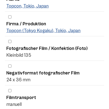
Topcon, Tokio, Japan
Firma / Produktion
Topcon (Tokyo Kogaku), Tokio, Japan
Fotografischer Film / Konfektion (Foto)
Kleinbild 135
Negativformat fotografischer Film
24 x 36 mm
Filmtransport
manuell