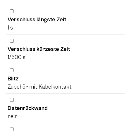
Verschluss längste Zeit
1 s
Verschluss kürzeste Zeit
1/500 s
Blitz
Zubehör mit Kabelkontakt
Datenrückwand
nein