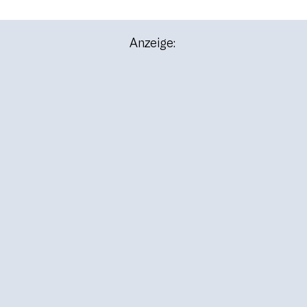
Anzeige: