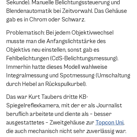
Sekunde). Manuelle Belichtungssteuerung und
Blendenautomatik bei Zeitvorwahl. Das Gehäuse
gab es in Chrom oder Schwarz.
Problematisch: Bei jedem Objektivwechsel
musste man die Anfangslichtstärke des
Objektivs neu einstellen, sonst gab es
Fehlbelichtungen (CdS-Belichtungsmessung).
Immerhin hatte dieses Modell wahlweise
Integralmessung und Spotmessung (Umschaltung
durch Hebel an Rückspulkurbel).
Das war Kurt Taubers dritte KB-
Spiegelreflexkamera, mit der er als Journalist
beruflich arbeitete und diente als – besser
ausgestattetes – Zweitgehäuse zur
Topcon Uni
,
die auch mechanisch nicht sehr zuverlässig war.