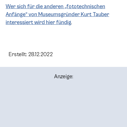
Wer sich für die anderen „fototechnischen
Anfänge“ von Museumsgründer Kurt Tauber
interessiert wird hier fündig
.
Erstellt: 28.12.2022
Anzeige: