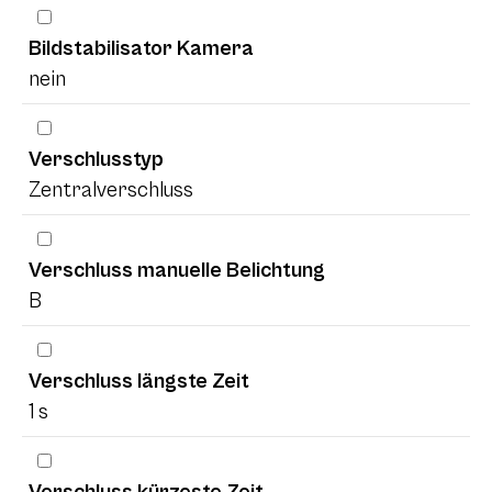
Bildstabilisator Kamera
nein
Verschlusstyp
Zentralverschluss
Verschluss manuelle Belichtung
B
Verschluss längste Zeit
1 s