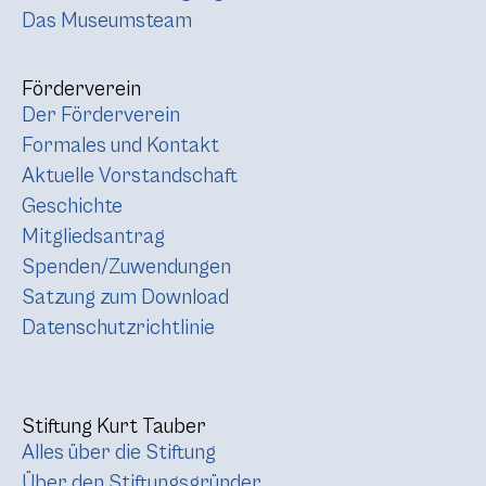
Das Museumsteam
Förderverein
Der Förderverein
Formales und Kontakt
Aktuelle Vorstandschaft
Geschichte
Mitgliedsantrag
Spenden/Zuwendungen
Satzung zum Download
Datenschutzrichtlinie
Stiftung Kurt Tauber
Alles über die Stiftung
Über den Stiftungsgründer