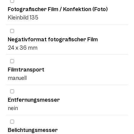
Fotografischer Film / Konfektion (Foto)
Kleinbild 135
Negativformat fotografischer Film
24 x 36 mm
Filmtransport
manuell
Entfernungsmesser
nein
Belichtungsmesser