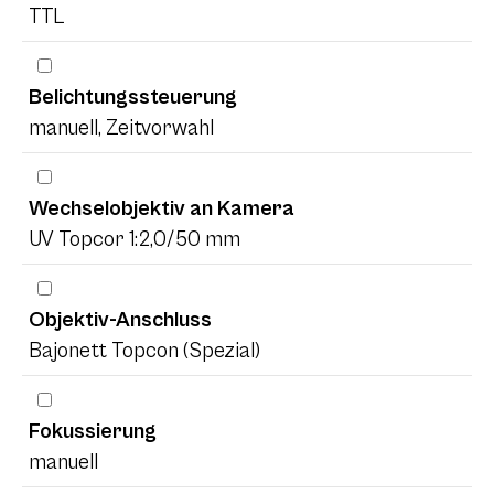
TTL
Belichtungssteuerung
manuell, Zeitvorwahl
Wechselobjektiv an Kamera
UV Topcor 1:2,0/50 mm
Objektiv-Anschluss
Bajonett Topcon (Spezial)
Fokussierung
manuell