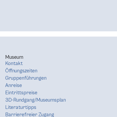
Museum
Kontakt
Öffnungszeiten
Gruppenführungen
Anreise
Eintrittspreise
3D-Rundgang/Museumsplan
Literaturtipps
Barrierefreier Zugang