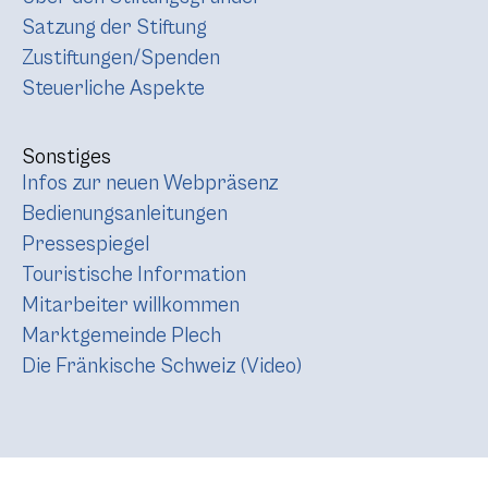
Satzung der Stiftung
Zustiftungen/Spenden
Steuerliche Aspekte
Sonstiges
Infos zur neuen Webpräsenz
Bedienungsanleitungen
Pressespiegel
Touristische Information
Mitarbeiter willkommen
Marktgemeinde Plech
Die Fränkische Schweiz (Video)