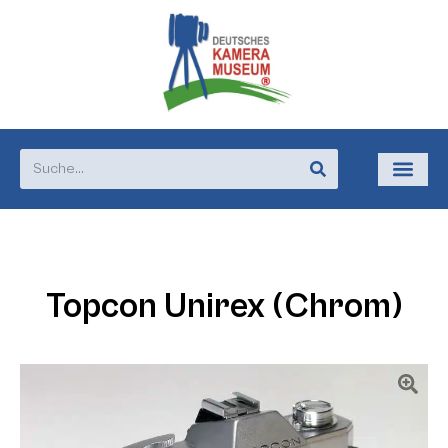
Topcon Unirex (Chrom)