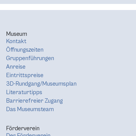
Museum
Kontakt
Öffnungszeiten
Gruppenführungen
Anreise
Eintrittspreise
3D-Rundgang/Museumsplan
Literaturtipps
Barrierefreier Zugang
Das Museumsteam
Förderverein
Der Förderverein