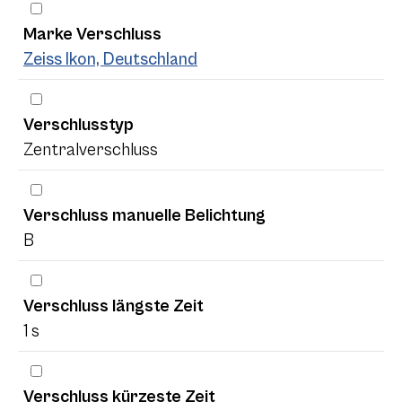
Marke Verschluss
Zeiss Ikon, Deutschland
Verschlusstyp
Zentralverschluss
Verschluss manuelle Belichtung
B
Verschluss längste Zeit
1 s
Verschluss kürzeste Zeit