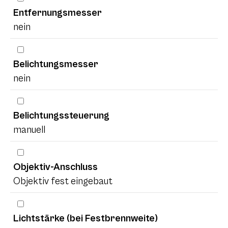
Entfernungsmesser
nein
Belichtungsmesser
nein
Belichtungssteuerung
manuell
Objektiv-Anschluss
Objektiv fest eingebaut
Lichtstärke (bei Festbrennweite)