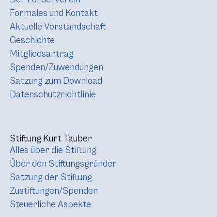
Formales und Kontakt
Aktuelle Vorstandschaft
Geschichte
Mitgliedsantrag
Spenden/Zuwendungen
Satzung zum Download
Datenschutzrichtlinie
Stiftung Kurt Tauber
Alles über die Stiftung
Über den Stiftungsgründer
Satzung der Stiftung
Zustiftungen/Spenden
Steuerliche Aspekte