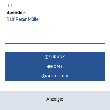
Spender
Ralf Peter Müller
ZURÜCK
HOME
NACH OBEN
Anzeige: