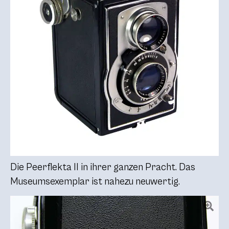
Die Peerflekta II in ihrer ganzen Pracht. Das
Museumsexemplar ist nahezu neuwertig.