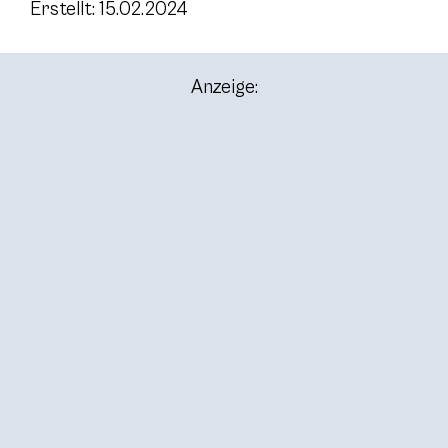
Erstellt: 15.02.2024
Anzeige: