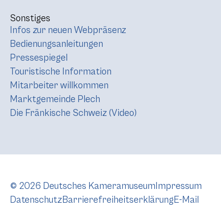
Sonstiges
Infos zur neuen Webpräsenz
Bedienungsanleitungen
Pressespiegel
Touristische Information
Mitarbeiter willkommen
Marktgemeinde Plech
Die Fränkische Schweiz (Video)
© 2026 Deutsches Kameramuseum
Impressum
Datenschutz
Barrierefreiheitserklärung
E-Mail