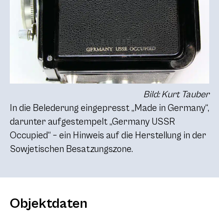
Bild: Kurt Tauber
In die Belederung eingepresst „Made in Germany“,
darunter aufgestempelt „Germany USSR
Occupied“ – ein Hinweis auf die Herstellung in der
Sowjetischen Besatzungszone.
Objektdaten