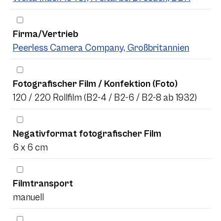
Firma/Vertrieb
Peerless Camera Company, Großbritannien
Fotografischer Film / Konfektion (Foto)
120 / 220 Rollfilm (B2-4 / B2-6 / B2-8 ab 1932)
Negativformat fotografischer Film
6 x 6 cm
Filmtransport
manuell