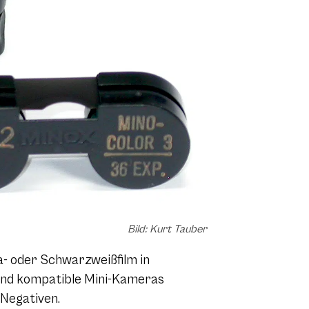
Bild: Kurt Tauber
ia- oder Schwarzweißfilm in
 und kompatible Mini-Kameras
 Negativen.