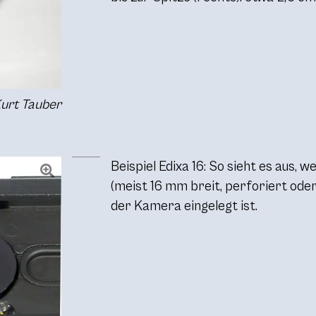
Kurt Tauber
Beispiel Edixa 16: So sieht es aus, w
(meist 16 mm breit, perforiert oder
der Kamera eingelegt ist.