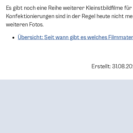
Es gibt noch eine Reihe weiterer Kleinstbildfilme für
Konfektionierungen sind in der Regel heute nicht mehr
weiteren Fotos.
Übersicht: Seit wann gibt es welches Filmmater
Erstellt: 31.08.2