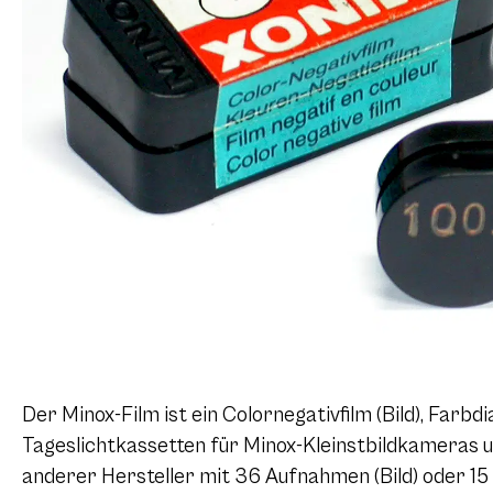
Der Minox-Film ist ein Colornegativfilm (Bild), Farbd
Tageslichtkassetten für Minox-Kleinstbildkameras
anderer Hersteller mit 36 Aufnahmen (Bild) oder 15