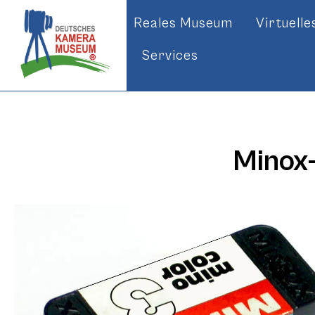
Reales Museum
Virtuell
Services
Minox-