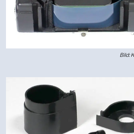
Bild: 