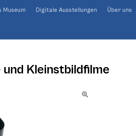
es Museum
Digitale Ausstellungen
Über uns
 und Kleinstbildfilme