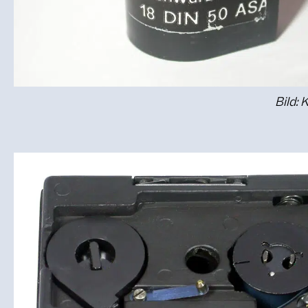
Bild: 