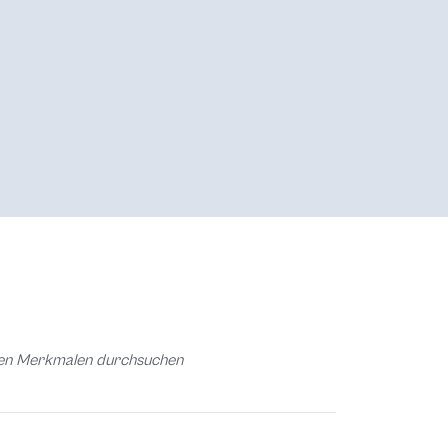
chen Merkmalen durchsuchen