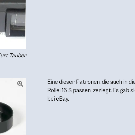
Kurt Tauber
Eine dieser Patronen, die auch in di
Rollei 16 S passen, zerlegt. Es gab
bei eBay.