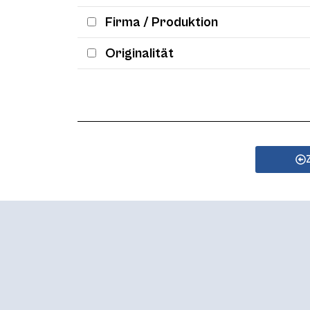
Firma / Produktion
Originalität