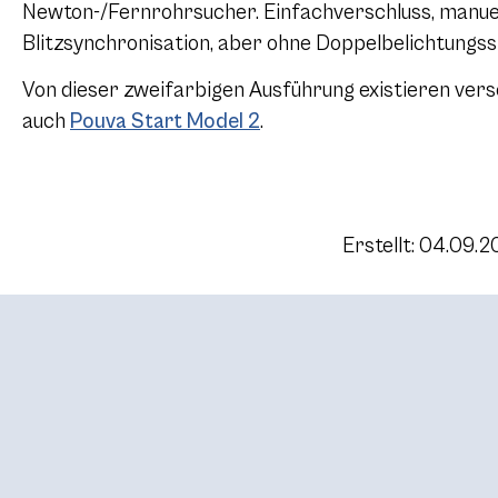
Newton-/Fernrohrsucher. Einfachverschluss, manuel
Blitzsynchronisation, aber ohne Doppelbelichtungss
Von dieser zweifarbigen Ausführung existieren vers
auch
Pouva Start Model 2
.
Erstellt: 04.09.