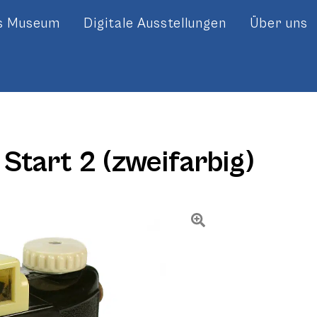
es Museum
Digitale Ausstellungen
Über uns
Start 2 (zweifarbig)