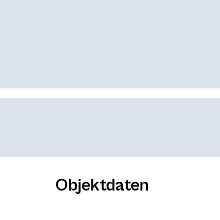
Objektdaten