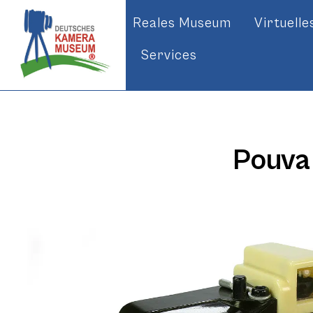
Reales Museum
Virtuell
Services
Pouva 