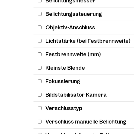
Belichtungsmesser
Belichtungssteuerung
Objektiv-Anschluss
Lichtstärke (bei Festbrennweite)
Festbrennweite (mm)
Kleinste Blende
Fokussierung
Bildstabilisator Kamera
Verschlusstyp
Verschluss manuelle Belichtung