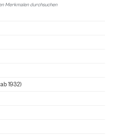
chen Merkmalen durchsuchen
 ab 1932)