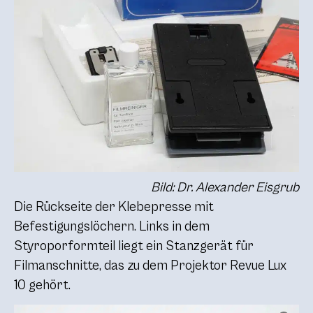
Bild: Dr. Alexander Eisgrub
Die Rückseite der Klebepresse mit
Befestigungslöchern. Links in dem
Styroporformteil liegt ein Stanzgerät für
Filmanschnitte, das zu dem Projektor Revue Lux
10 gehört.