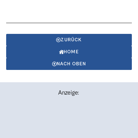
ZURÜCK
HOME
NACH OBEN
Anzeige: