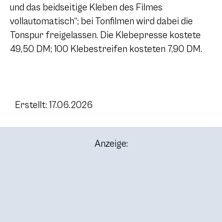
und das beidseitige Kleben des Filmes
vollautomatisch“; bei Tonfilmen wird dabei die
Tonspur freigelassen. Die Klebepresse kostete
49,50 DM; 100 Klebestreifen kosteten 7,90 DM.
Erstellt: 17.06.2026
Anzeige: