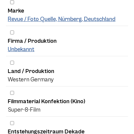
Marke
Revue / Foto Quelle, Nürnberg, Deutschland
Firma / Produktion
Unbekannt
Land / Produktion
Western Germany
Filmmaterial Konfektion (Kino)
Super-8-Film
Entstehungszeitraum Dekade