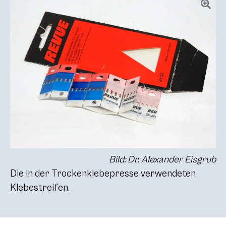
Bild: Dr. Alexander Eisgrub
Die in der Trockenklebepresse verwendeten
Klebestreifen.