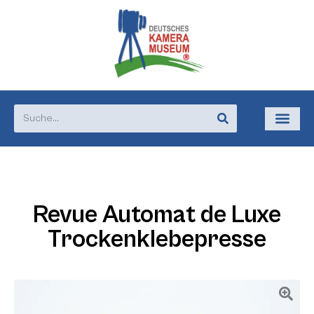
Revue Automat de Luxe
Trockenklebepresse