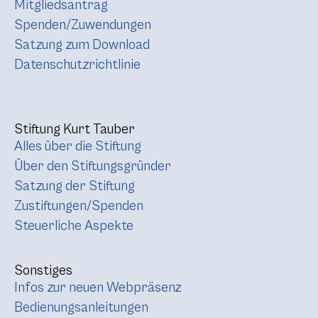
Mitgliedsantrag
Spenden/Zuwendungen
Satzung zum Download
Datenschutzrichtlinie
Stiftung Kurt Tauber
Alles über die Stiftung
Über den Stiftungsgründer
Satzung der Stiftung
Zustiftungen/Spenden
Steuerliche Aspekte
Sonstiges
Infos zur neuen Webpräsenz
Bedienungsanleitungen