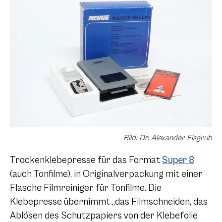
Bild: Dr. Alexander Eisgrub
Trockenklebepresse für das Format
Super 8
(auch Tonfilme), in Originalverpackung mit einer
Flasche Filmreiniger für Tonfilme. Die
Klebepresse übernimmt „das Filmschneiden, das
Ablösen des Schutzpapiers von der Klebefolie