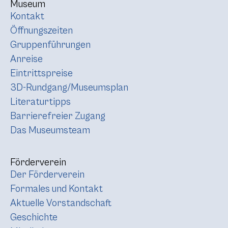
Museum
Kontakt
Öffnungszeiten
Gruppenführungen
Anreise
Eintrittspreise
3D-Rundgang/Museumsplan
Literaturtipps
Barrierefreier Zugang
Das Museumsteam
Förderverein
Der Förderverein
Formales und Kontakt
Aktuelle Vorstandschaft
Geschichte