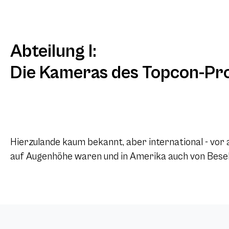
Abteilung I:
Die Kameras des Topcon-Pro
Hierzulande kaum bekannt, aber international - vor 
auf Augenhöhe waren und in Amerika auch von Bese