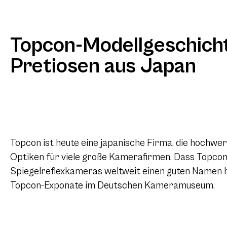
Topcon-Modellgeschicht
Pretiosen aus Japan
Topcon ist heute eine japanische Firma, die hochwe
Optiken für viele große Kamerafirmen. Dass Topcon 
Spiegelreflexkameras weltweit einen guten Namen ha
Topcon-Exponate im Deutschen Kameramuseum.