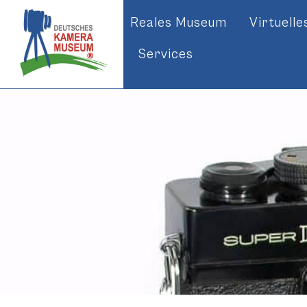
Reales Museum
Virtuell
Services