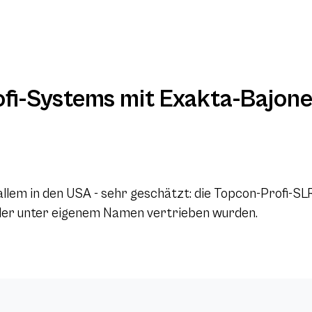
fi-Systems mit Exakta-Bajone
allem in den USA - sehr geschätzt: die Topcon-Profi-SL
ler unter eigenem Namen vertrieben wurden.