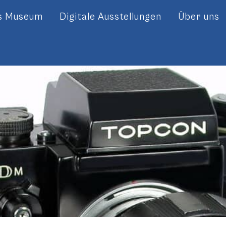
es Museum
Digitale Ausstellungen
Über uns