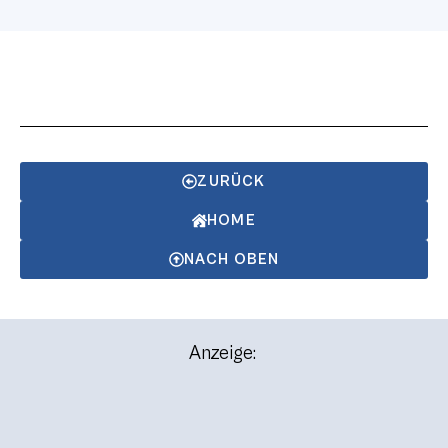
ZURÜCK
HOME
NACH OBEN
Anzeige: