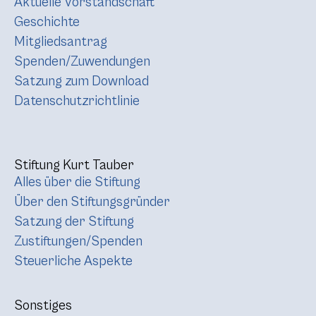
Aktuelle Vorstandschaft
Geschichte
Mitgliedsantrag
Spenden/Zuwendungen
Satzung zum Download
Datenschutzrichtlinie
Stiftung Kurt Tauber
Alles über die Stiftung
Über den Stiftungsgründer
Satzung der Stiftung
Zustiftungen/Spenden
Steuerliche Aspekte
Sonstiges