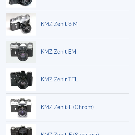
KMZ Zenit 3 M
KMZ Zenit EM
KMZ Zenit TTL
KMZ Zenit-E (Chrom)