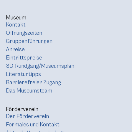
Museum
Kontakt
Öffnungszeiten
Gruppenführungen
Anreise
Eintrittspreise
3D-Rundgang/Museumsplan
Literaturtipps
Barrierefreier Zugang
Das Museumsteam
Förderverein
Der Förderverein
Formales und Kontakt