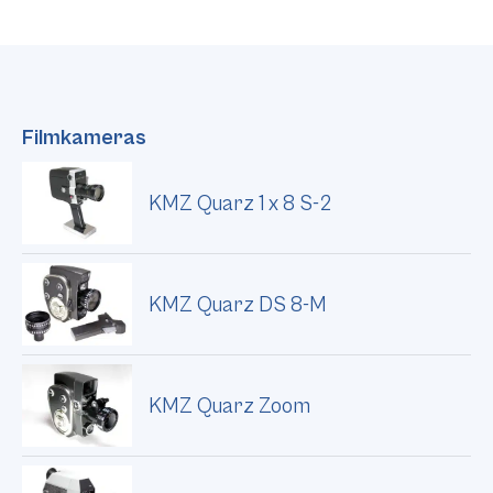
Filmkameras
KMZ Quarz 1 x 8 S-2
KMZ Quarz DS 8-M
KMZ Quarz Zoom