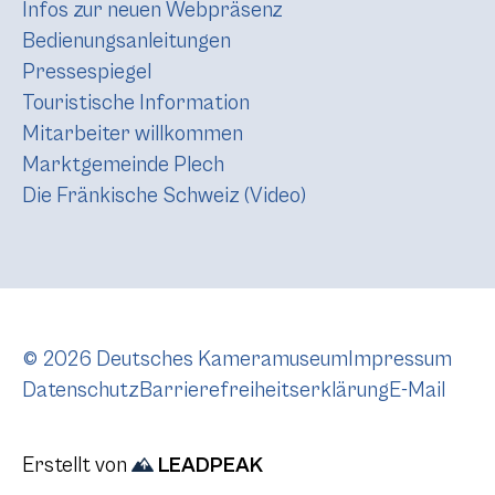
Infos zur neuen Webpräsenz
Bedienungsanleitungen
Pressespiegel
Touristische Information
Mitarbeiter willkommen
Marktgemeinde Plech
Die Fränkische Schweiz (Video)
© 2026 Deutsches Kameramuseum
Impressum
Datenschutz
Barrierefreiheitserklärung
E-Mail
Erstellt von
LEADPEAK