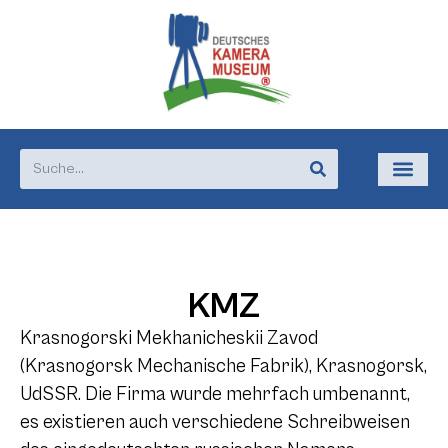
KMZ
Krasnogorski Mekhanicheskii Zavod
(Krasnogorsk Mechanische Fabrik), Krasnogorsk,
UdSSR. Die Firma wurde mehrfach umbenannt,
es existieren auch verschiedene Schreibweisen