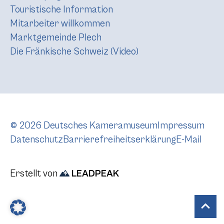
Touristische Information
Mitarbeiter willkommen
Marktgemeinde Plech
Die Fränkische Schweiz (Video)
© 2026 Deutsches Kameramuseum
Impressum
Datenschutz
Barrierefreiheitserklärung
E-Mail
Erstellt von
LEADPEAK