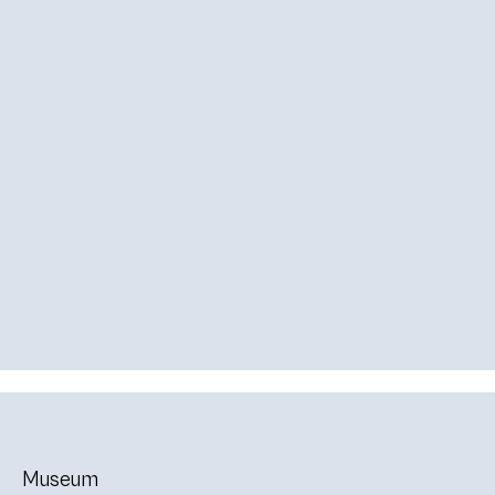
Museum