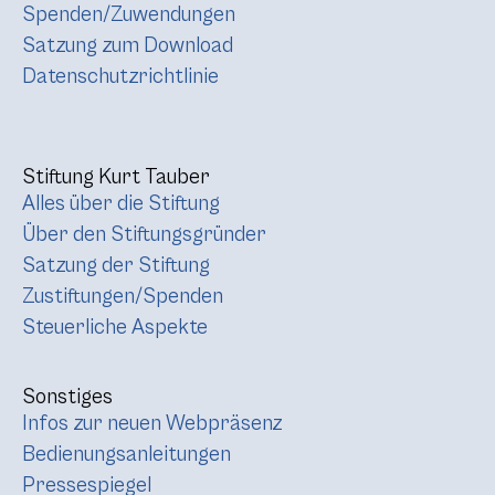
Spenden/Zuwendungen
Satzung zum Download
Datenschutzrichtlinie
Stiftung Kurt Tauber
Alles über die Stiftung
Über den Stiftungsgründer
Satzung der Stiftung
Zustiftungen/Spenden
Steuerliche Aspekte
Sonstiges
Infos zur neuen Webpräsenz
Bedienungsanleitungen
Pressespiegel