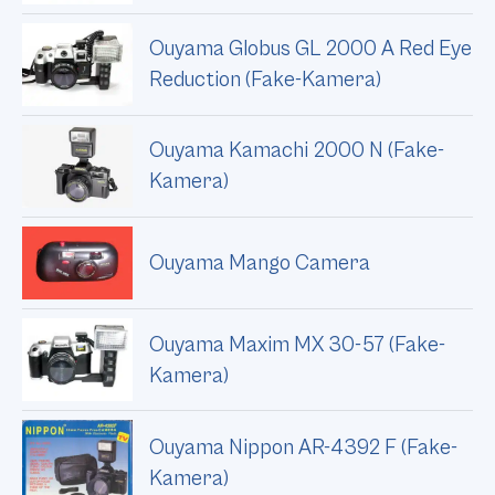
Ouyama Globus GL 2000 A Red Eye
Reduction (Fake-Kamera)
Ouyama Kamachi 2000 N (Fake-
Kamera)
Ouyama Mango Camera
Ouyama Maxim MX 30-57 (Fake-
Kamera)
Ouyama Nippon AR-4392 F (Fake-
Kamera)