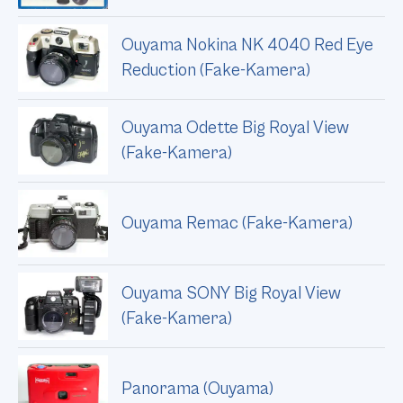
Ouyama Nokina NK 4040 Red Eye
Reduction (Fake-Kamera)
Ouyama Odette Big Royal View
(Fake-Kamera)
Ouyama Remac (Fake-Kamera)
Ouyama SONY Big Royal View
(Fake-Kamera)
Panorama (Ouyama)