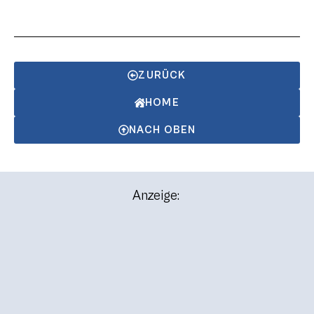
ZURÜCK
HOME
NACH OBEN
Anzeige: