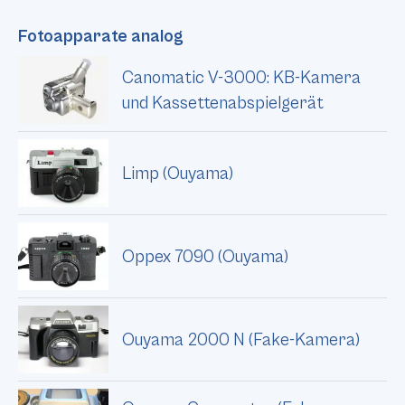
Fotoapparate analog
Canomatic V-3000: KB-Kamera
und Kassettenabspielgerät
Limp (Ouyama)
Oppex 7090 (Ouyama)
Ouyama 2000 N (Fake-Kamera)