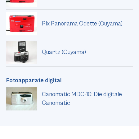
Pix Panorama Odette (Ouyama)
Quartz (Ouyama)
Fotoapparate digital
Canomatic MDC-10: Die digitale
Canomatic