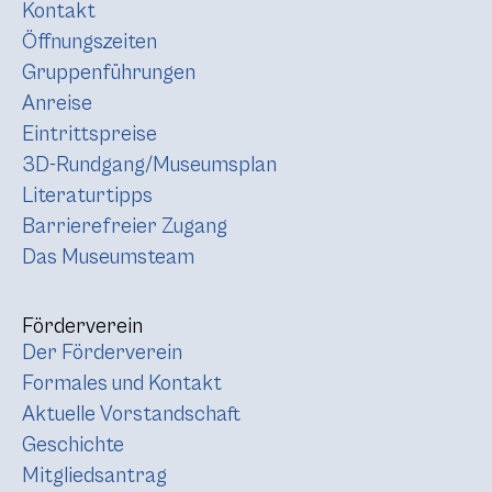
Kontakt
Öffnungszeiten
Gruppenführungen
Anreise
Eintrittspreise
3D-Rundgang/Museumsplan
Literaturtipps
Barrierefreier Zugang
Das Museumsteam
Förderverein
Der Förderverein
Formales und Kontakt
Aktuelle Vorstandschaft
Geschichte
Mitgliedsantrag