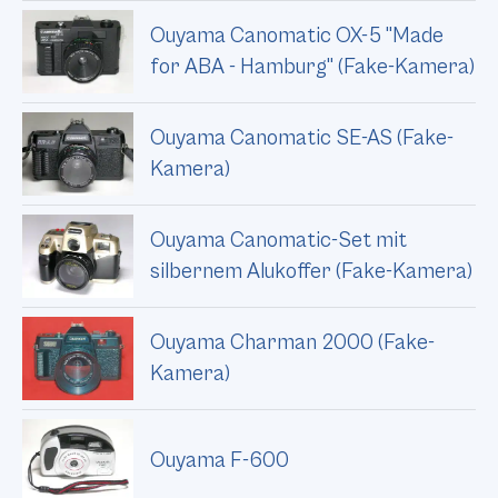
Ouyama Canomatic OX-5 "Made
for ABA - Hamburg" (Fake-Kamera)
Ouyama Canomatic SE-AS (Fake-
Kamera)
Ouyama Canomatic-Set mit
silbernem Alukoffer (Fake-Kamera)
Ouyama Charman 2000 (Fake-
Kamera)
Ouyama F-600