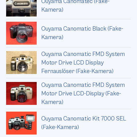
Ouyama Canomatec (Fake-
Kamera)
Ouyama Canomatic Black (Fake-
Kamera)
Ouyama Canomatic FMD System
Motor Drive LCD Display
Fernauslöser (Fake-Kamera)
Ouyama Canomatic FMD System
Motor Drive LCD-Display (Fake-
Kamera)
Ouyama Canomatic Kit 7000 SEL
(Fake-Kamera)